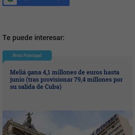
Te puede interesar:
Nota Principal
Meliá gana 4,1 millones de euros hasta
junio (tras provisionar 79,4 millones por
su salida de Cuba)