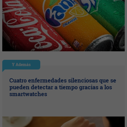
Y Además
Cuatro enfermedades silenciosas que se
pueden detectar a tiempo gracias a los
smartwatches