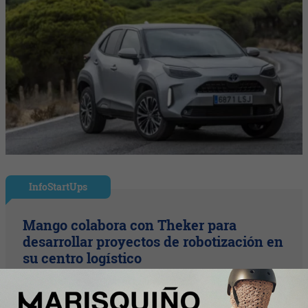
InfoStartUps
Mango colabora con Theker para
desarrollar proyectos de robotización en
su centro logístico