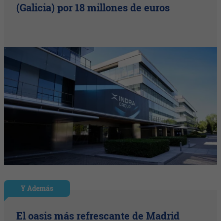
(Galicia) por 18 millones de euros
Y Además
El oasis más refrescante de Madrid