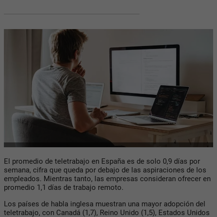
El promedio de teletrabajo en España es de solo 0,9 días por
semana, cifra que queda por debajo de las aspiraciones de los
empleados. Mientras tanto, las empresas consideran ofrecer en
promedio 1,1 días de trabajo remoto.
Los países de habla inglesa muestran una mayor adopción del
teletrabajo, con Canadá (1,7), Reino Unido (1,5), Estados Unidos