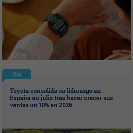
Plus
Toyota consolida su liderazgo en
España en julio tras hacer crecer sus
ventas un 10% en 2026