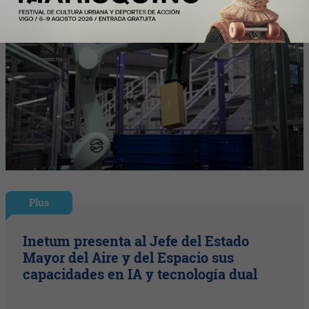
Plus
Inetum presenta al Jefe del Estado
Mayor del Aire y del Espacio sus
capacidades en IA y tecnología dual