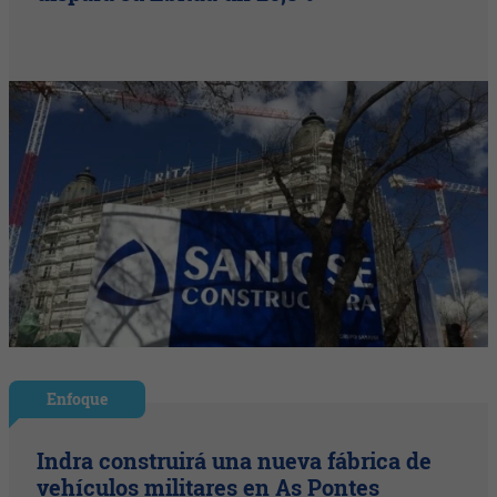
Enfoque
Indra construirá una nueva fábrica de
vehículos militares en As Pontes