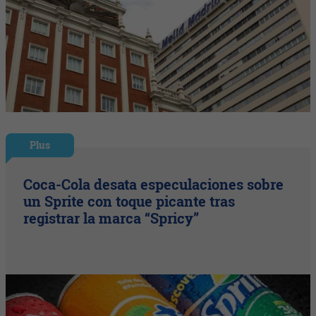
Plus
Coca-Cola desata especulaciones sobre
un Sprite con toque picante tras
registrar la marca “Spricy”