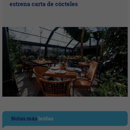
estrena carta de cócteles
Notas más
leídas