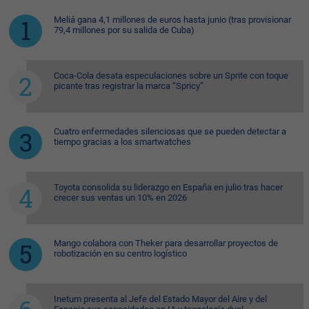
Meliá gana 4,1 millones de euros hasta junio (tras provisionar
79,4 millones por su salida de Cuba)
Coca-Cola desata especulaciones sobre un Sprite con toque
picante tras registrar la marca “Spricy”
Cuatro enfermedades silenciosas que se pueden detectar a
tiempo gracias a los smartwatches
Toyota consolida su liderazgo en España en julio tras hacer
crecer sus ventas un 10% en 2026
Mango colabora con Theker para desarrollar proyectos de
robotización en su centro logístico
Inetum presenta al Jefe del Estado Mayor del Aire y del