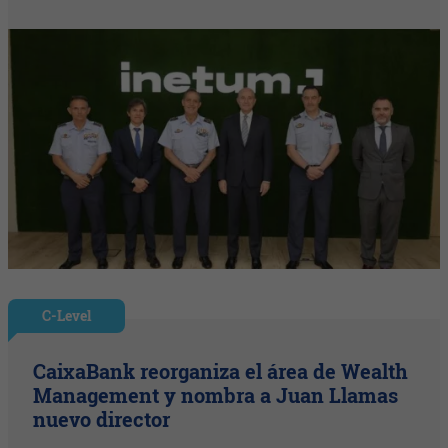
C-Level
CaixaBank reorganiza el área de Wealth
Management y nombra a Juan Llamas
nuevo director