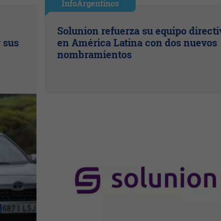
InfoArgentinos
Solunion refuerza su equipo directi
r sus
en América Latina con dos nuevos
nombramientos