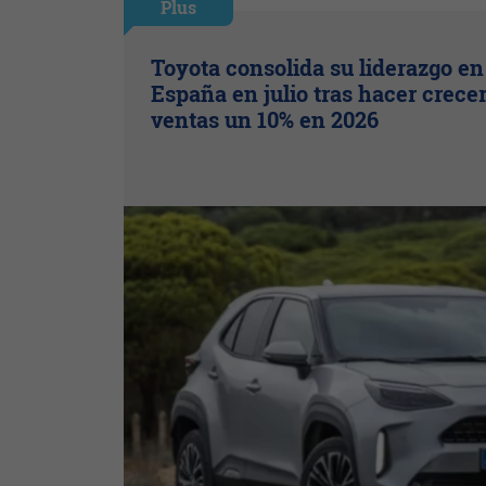
Plus
Toyota consolida su liderazgo en
España en julio tras hacer crece
ventas un 10% en 2026