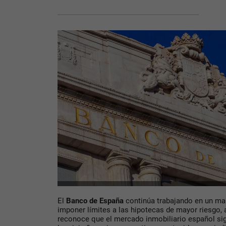
El
Banco de España
continúa trabajando en un mar
imponer límites a las hipotecas de mayor riesgo, 
reconoce que el mercado inmobiliario español sigu