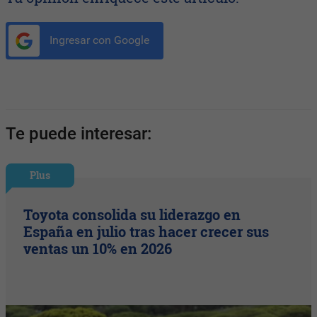
Ingresar con Google
Te puede interesar:
Plus
Toyota consolida su liderazgo en
España en julio tras hacer crecer sus
ventas un 10% en 2026