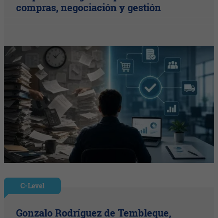
compras, negociación y gestión
C-Level
Gonzalo Rodríguez de Tembleque,