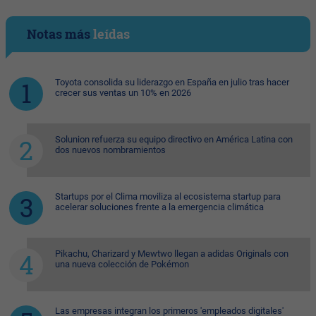
Notas más
leídas
Toyota consolida su liderazgo en España en julio tras hacer
crecer sus ventas un 10% en 2026
Solunion refuerza su equipo directivo en América Latina con
dos nuevos nombramientos
Startups por el Clima moviliza al ecosistema startup para
acelerar soluciones frente a la emergencia climática
Pikachu, Charizard y Mewtwo llegan a adidas Originals con
una nueva colección de Pokémon
Las empresas integran los primeros 'empleados digitales'