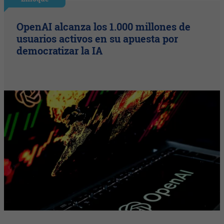
OpenAI alcanza los 1.000 millones de
usuarios activos en su apuesta por
democratizar la IA