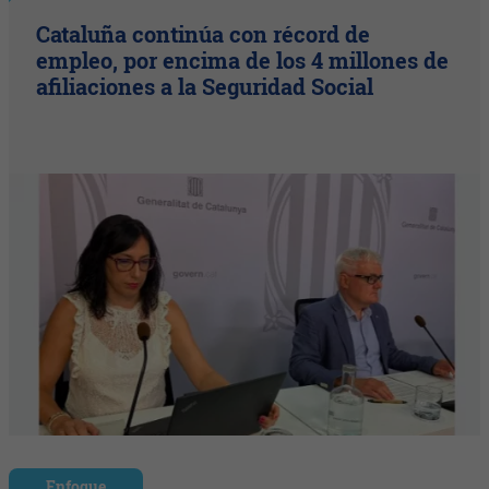
Cataluña continúa con récord de
empleo, por encima de los 4 millones de
afiliaciones a la Seguridad Social
Enfoque