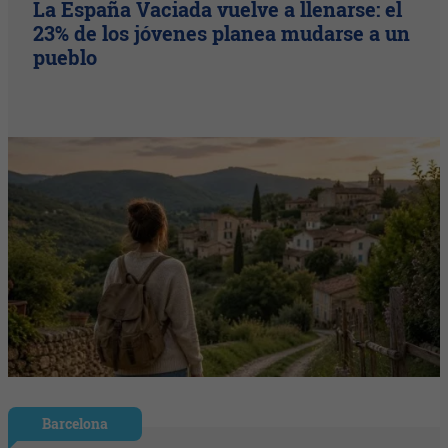
La España Vaciada vuelve a llenarse: el
23% de los jóvenes planea mudarse a un
pueblo
Barcelona