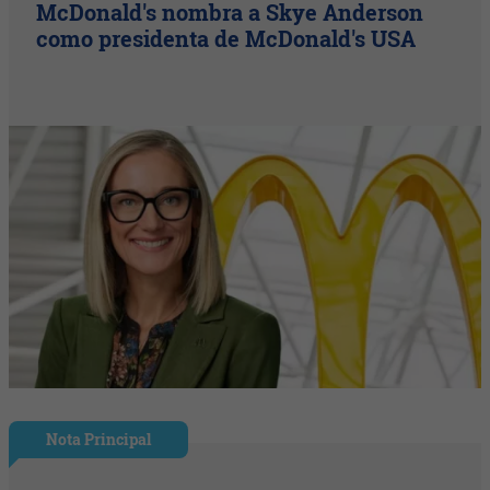
McDonald's nombra a Skye Anderson
como presidenta de McDonald's USA
Nota Principal