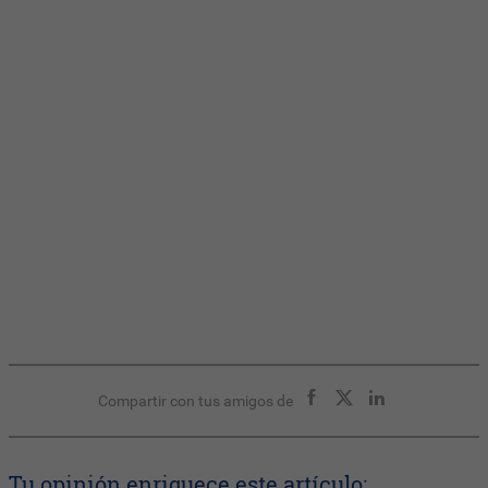
Compartir con tus amigos de
Tu opinión enriquece este artículo: