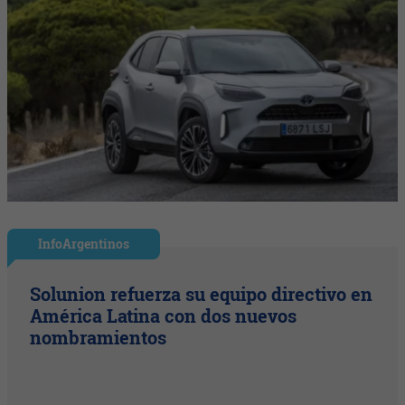
InfoArgentinos
Solunion refuerza su equipo directivo en
América Latina con dos nuevos
nombramientos