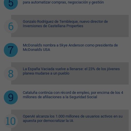
para automatizar compras, negociación y gestión
Gonzalo Rodríguez de Tembleque, nuevo director de
Inversiones de Castellana Properties
McDonald's nombra a Skye Anderson como presidenta de
McDonald's USA
La España Vaciada vuelve a llenarse: el 23% de los jóvenes
planea mudarse a un pueblo
Cataluña continúa con récord de empleo, por encima de los 4
millones de afiliaciones a la Seguridad Social
OpenAI alcanza los 1.000 millones de usuarios activos en su
apuesta por democratizar la IA