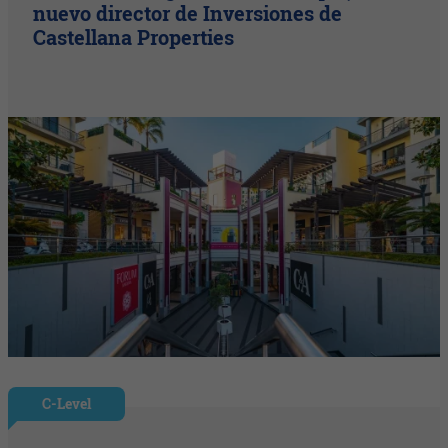
nuevo director de Inversiones de
Castellana Properties
C-Level