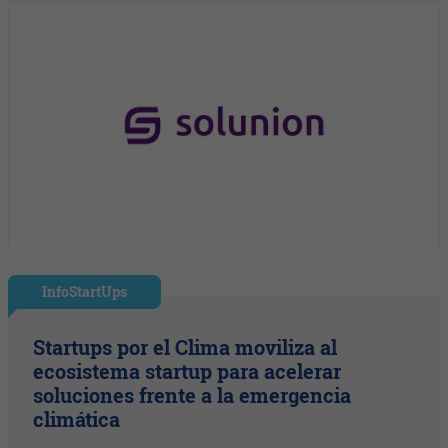
InfoStartUps
Startups por el Clima moviliza al
ecosistema startup para acelerar
soluciones frente a la emergencia
climática