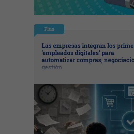
Plus
Las empresas integran los prime
'empleados digitales' para
automatizar compras, negociaci
gestión