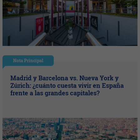
Nota Principal
Madrid y Barcelona vs. Nueva York y
Zúrich: ¿cuánto cuesta vivir en España
frente a las grandes capitales?