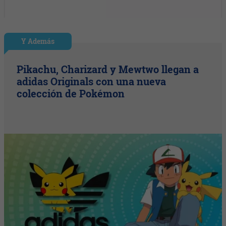
Y Además
Pikachu, Charizard y Mewtwo llegan a
adidas Originals con una nueva
colección de Pokémon