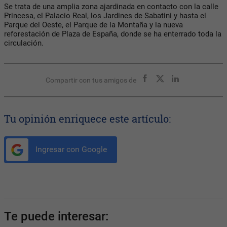
Se trata de una amplia zona ajardinada en contacto con la calle
Princesa, el Palacio Real, los Jardines de Sabatini y hasta el
Parque del Oeste, el Parque de la Montaña y la nueva
reforestación de Plaza de España, donde se ha enterrado toda la
circulación.
Compartir con tus amigos de
Tu opinión enriquece este artículo:
Ingresar con Google
Te puede interesar: