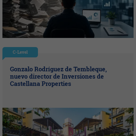
C-Level
Gonzalo Rodríguez de Tembleque,
nuevo director de Inversiones de
Castellana Properties