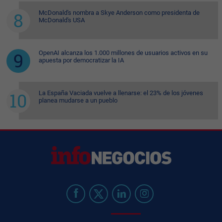
McDonald's nombra a Skye Anderson como presidenta de
McDonald's USA
OpenAI alcanza los 1.000 millones de usuarios activos en su
apuesta por democratizar la IA
La España Vaciada vuelve a llenarse: el 23% de los jóvenes
planea mudarse a un pueblo