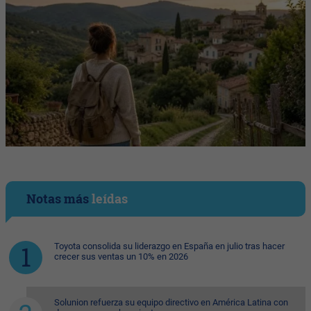
Notas más
leídas
Toyota consolida su liderazgo en España en julio tras hacer
crecer sus ventas un 10% en 2026
Solunion refuerza su equipo directivo en América Latina con