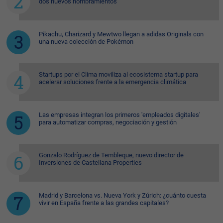
dos nuevos nombramientos
Pikachu, Charizard y Mewtwo llegan a adidas Originals con
una nueva colección de Pokémon
Startups por el Clima moviliza al ecosistema startup para
acelerar soluciones frente a la emergencia climática
Las empresas integran los primeros 'empleados digitales'
para automatizar compras, negociación y gestión
Gonzalo Rodríguez de Tembleque, nuevo director de
Inversiones de Castellana Properties
Madrid y Barcelona vs. Nueva York y Zúrich: ¿cuánto cuesta
vivir en España frente a las grandes capitales?