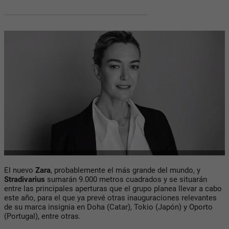
El nuevo
Zara
, probablemente el más grande del mundo, y
Stradivarius
sumarán 9.000 metros cuadrados y se situarán
entre las principales aperturas que el grupo planea llevar a cabo
este año, para el que ya prevé otras inauguraciones relevantes
de su marca insignia en Doha (Catar), Tokio (Japón) y Oporto
(Portugal), entre otras.