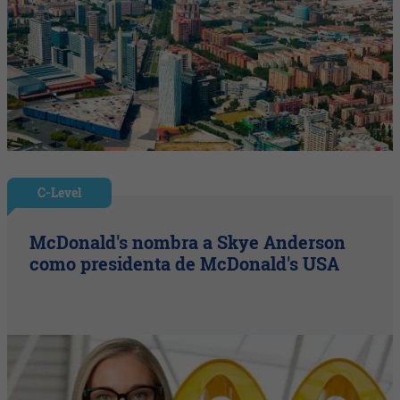
C-Level
McDonald's nombra a Skye Anderson
como presidenta de McDonald's USA