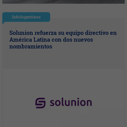
InfoArgentinos
Solunion refuerza su equipo directivo en
América Latina con dos nuevos
nombramientos