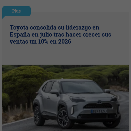
Plus
Toyota consolida su liderazgo en
España en julio tras hacer crecer sus
ventas un 10% en 2026