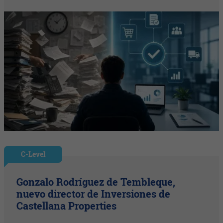
C-Level
Gonzalo Rodríguez de Tembleque,
nuevo director de Inversiones de
Castellana Properties