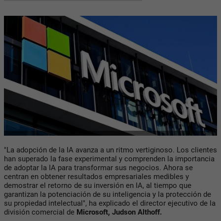
"La adopción de la IA avanza a un ritmo vertiginoso. Los clientes
han superado la fase experimental y comprenden la importancia
de adoptar la IA para transformar sus negocios. Ahora se
centran en obtener resultados empresariales medibles y
demostrar el retorno de su inversión en IA, al tiempo que
garantizan la potenciación de su inteligencia y la protección de
su propiedad intelectual", ha explicado el director ejecutivo de la
división comercial de
Microsoft, Judson Althoff.