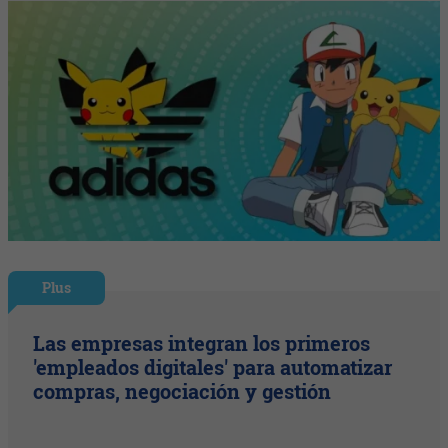
Plus
Las empresas integran los primeros
'empleados digitales' para automatizar
compras, negociación y gestión