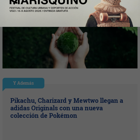
Y Además
Pikachu, Charizard y Mewtwo llegan a
adidas Originals con una nueva
colección de Pokémon