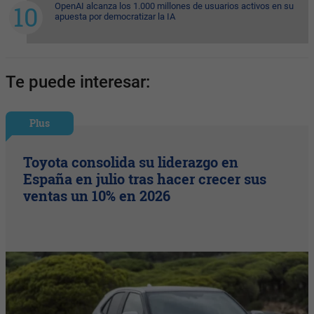
OpenAI alcanza los 1.000 millones de usuarios activos en su
apuesta por democratizar la IA
Te puede interesar:
Plus
Toyota consolida su liderazgo en
España en julio tras hacer crecer sus
ventas un 10% en 2026