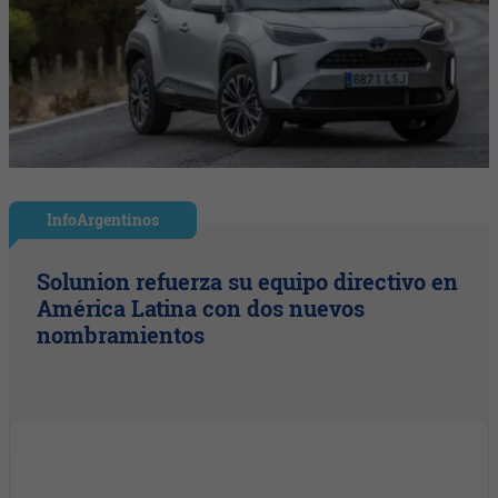
InfoArgentinos
Solunion refuerza su equipo directivo en
América Latina con dos nuevos
nombramientos