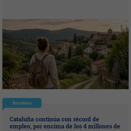
Barcelona
Cataluña continúa con récord de
empleo, por encima de los 4 millones de