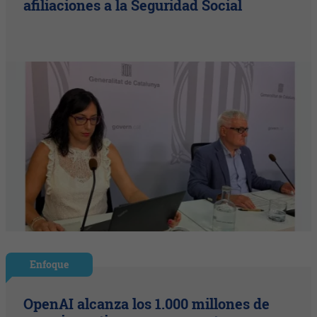
afiliaciones a la Seguridad Social
Enfoque
OpenAI alcanza los 1.000 millones de