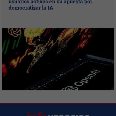
usuarios activos en su apuesta por
democratizar la IA