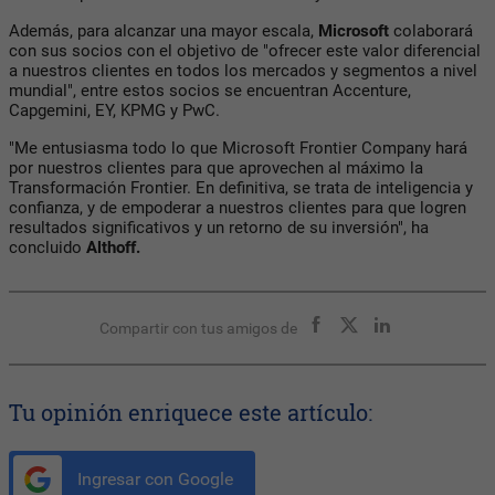
Además, para alcanzar una mayor escala,
Microsoft
colaborará
con sus socios con el objetivo de "ofrecer este valor diferencial
a nuestros clientes en todos los mercados y segmentos a nivel
mundial", entre estos socios se encuentran Accenture,
Capgemini, EY, KPMG y PwC.
"Me entusiasma todo lo que Microsoft Frontier Company hará
por nuestros clientes para que aprovechen al máximo la
Transformación Frontier. En definitiva, se trata de inteligencia y
confianza, y de empoderar a nuestros clientes para que logren
resultados significativos y un retorno de su inversión", ha
concluido
Althoff.
Compartir con tus amigos de
Tu opinión enriquece este artículo:
Ingresar con Google