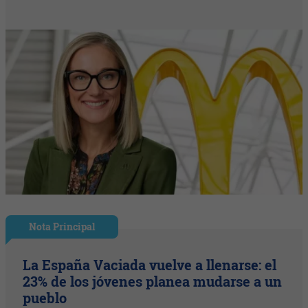
Nota Principal
La España Vaciada vuelve a llenarse: el
23% de los jóvenes planea mudarse a un
pueblo