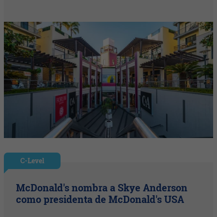
C-Level
McDonald's nombra a Skye Anderson
como presidenta de McDonald's USA