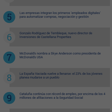
Las empresas integran los primeros 'empleados digitales'
para automatizar compras, negociación y gestión
Gonzalo Rodríguez de Tembleque, nuevo director de
Inversiones de Castellana Properties
McDonald's nombra a Skye Anderson como presidenta de
McDonald's USA
La España Vaciada vuelve a llenarse: el 23% de los jóvenes
planea mudarse a un pueblo
Cataluña continúa con récord de empleo, por encima de los 4
millones de afiliaciones a la Seguridad Social