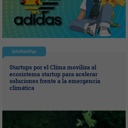
InfoStartUps
Startups por el Clima moviliza al
ecosistema startup para acelerar
soluciones frente a la emergencia
climática