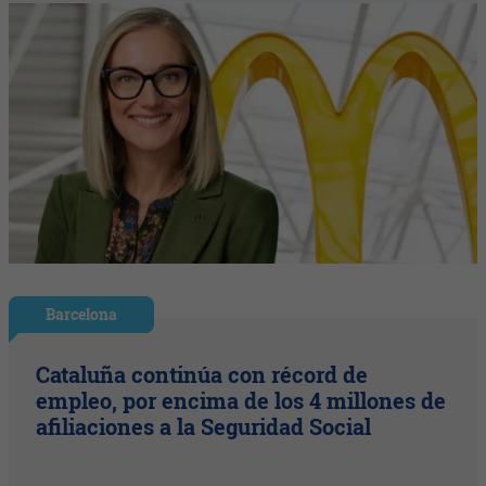
Barcelona
Cataluña continúa con récord de
empleo, por encima de los 4 millones de
afiliaciones a la Seguridad Social