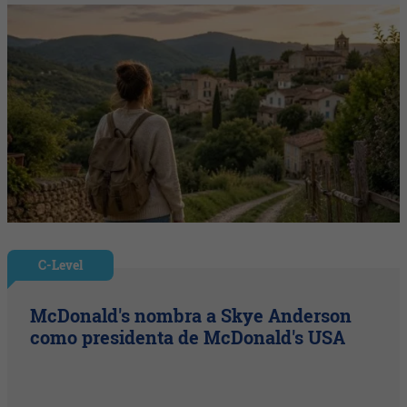
C-Level
McDonald's nombra a Skye Anderson
como presidenta de McDonald's USA