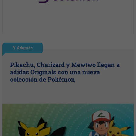
Y Además
Pikachu, Charizard y Mewtwo llegan a
adidas Originals con una nueva
colección de Pokémon