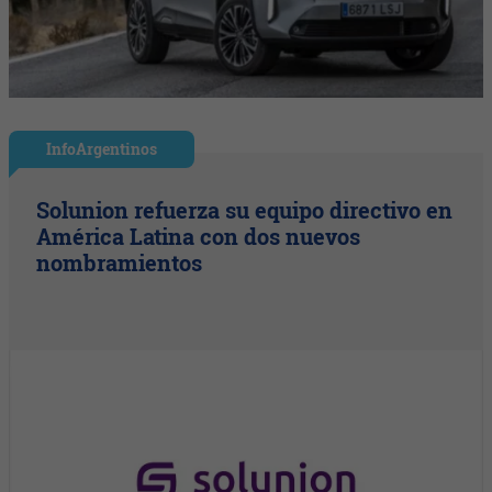
InfoArgentinos
Solunion refuerza su equipo directivo en
América Latina con dos nuevos
nombramientos