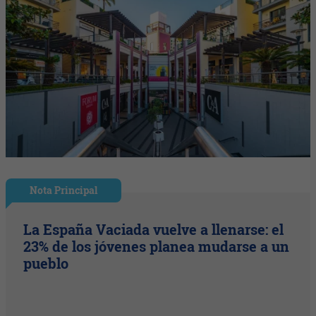
Nota Principal
La España Vaciada vuelve a llenarse: el
23% de los jóvenes planea mudarse a un
pueblo