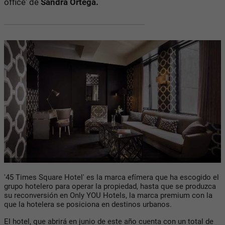
office' de
Sandra Ortega.
'45 Times Square Hotel' es la marca efímera que ha escogido el
grupo hotelero para operar la propiedad, hasta que se produzca
su reconversión en Only YOU Hotels, la marca premium con la
que la hotelera se posiciona en destinos urbanos.
El hotel, que abrirá en junio de este año cuenta con un total de