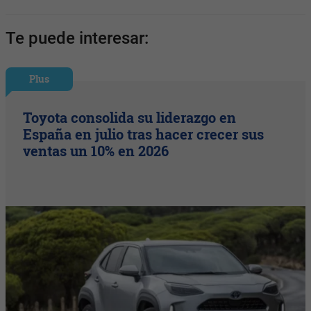
Te puede interesar:
Plus
Toyota consolida su liderazgo en
España en julio tras hacer crecer sus
ventas un 10% en 2026