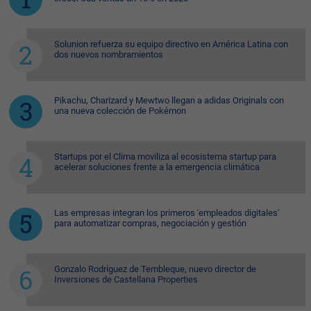
Solunion refuerza su equipo directivo en América Latina con
dos nuevos nombramientos
Pikachu, Charizard y Mewtwo llegan a adidas Originals con
una nueva colección de Pokémon
Startups por el Clima moviliza al ecosistema startup para
acelerar soluciones frente a la emergencia climática
Las empresas integran los primeros 'empleados digitales'
para automatizar compras, negociación y gestión
Gonzalo Rodríguez de Tembleque, nuevo director de
Inversiones de Castellana Properties