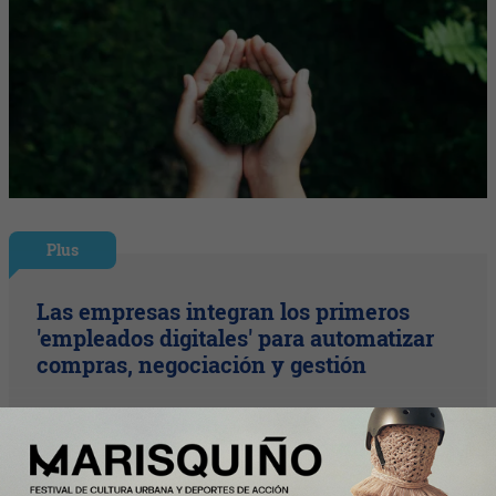
Plus
Las empresas integran los primeros
'empleados digitales' para automatizar
compras, negociación y gestión