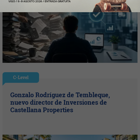
C-Level
Gonzalo Rodríguez de Tembleque,
nuevo director de Inversiones de
Castellana Properties