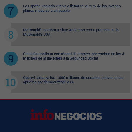
La España Vaciada vuelve a llenarse: el 23% de los jóvenes
planea mudarse a un pueblo
McDonald's nombra a Skye Anderson como presidenta de
McDonald's USA
Cataluña continúa con récord de empleo, por encima de los 4
millones de afiliaciones a la Seguridad Social
OpenAI alcanza los 1.000 millones de usuarios activos en su
apuesta por democratizar la IA