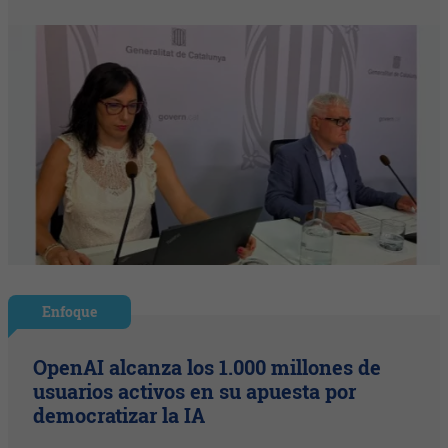
Enfoque
OpenAI alcanza los 1.000 millones de
usuarios activos en su apuesta por
democratizar la IA