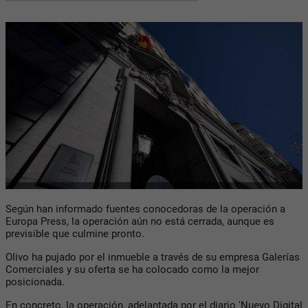
Según han informado fuentes conocedoras de la operación a
Europa Press, la operación aún no está cerrada, aunque es
previsible que culmine pronto.
Olivo ha pujado por el inmueble a través de su empresa Galerías
Comerciales y su oferta se ha colocado como la mejor
posicionada.
En concreto, la operación, adelantada por el diario 'Nuevo Digital