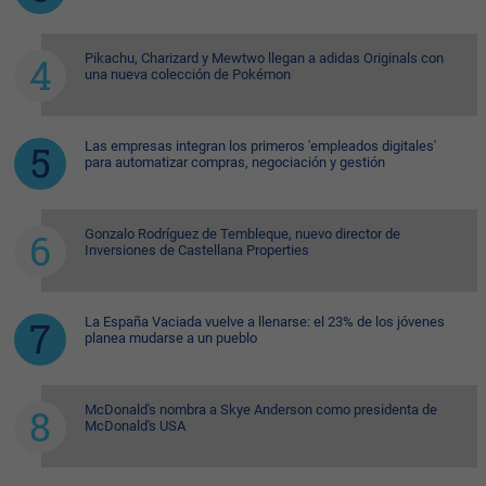
Pikachu, Charizard y Mewtwo llegan a adidas Originals con
una nueva colección de Pokémon
Las empresas integran los primeros 'empleados digitales'
para automatizar compras, negociación y gestión
Gonzalo Rodríguez de Tembleque, nuevo director de
Inversiones de Castellana Properties
La España Vaciada vuelve a llenarse: el 23% de los jóvenes
planea mudarse a un pueblo
McDonald's nombra a Skye Anderson como presidenta de
McDonald's USA