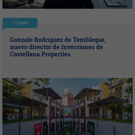
C-Level
Gonzalo Rodríguez de Tembleque,
nuevo director de Inversiones de
Castellana Properties