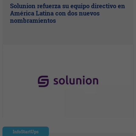
Solunion refuerza su equipo directivo en
América Latina con dos nuevos
nombramientos
InfoStartUps