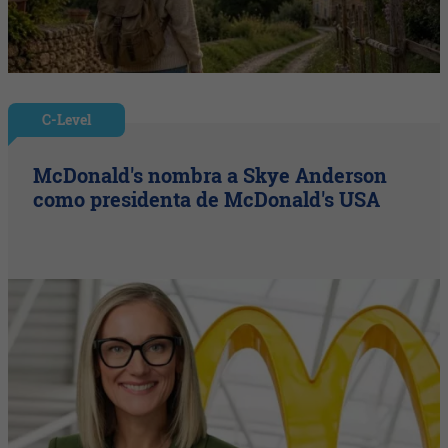
C-Level
McDonald's nombra a Skye Anderson
como presidenta de McDonald's USA