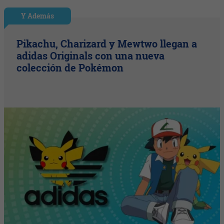
Y Además
Pikachu, Charizard y Mewtwo llegan a
adidas Originals con una nueva
colección de Pokémon