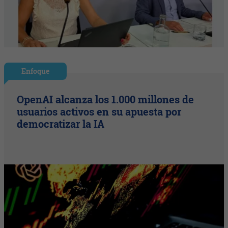
Enfoque
OpenAI alcanza los 1.000 millones de
usuarios activos en su apuesta por
democratizar la IA