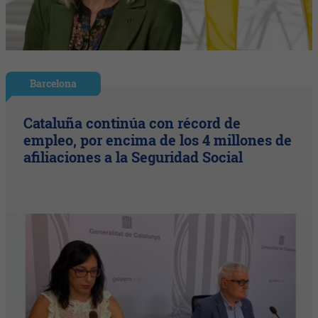
Barcelona
Cataluña continúa con récord de
empleo, por encima de los 4 millones de
afiliaciones a la Seguridad Social