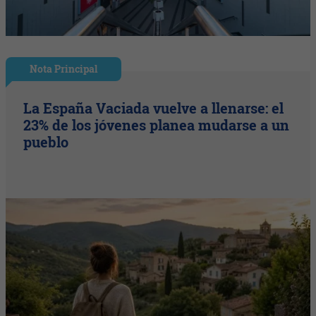
Nota Principal
La España Vaciada vuelve a llenarse: el
23% de los jóvenes planea mudarse a un
pueblo