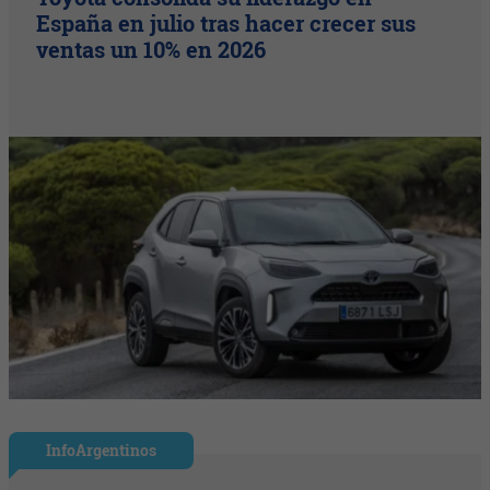
España en julio tras hacer crecer sus
ventas un 10% en 2026
InfoArgentinos