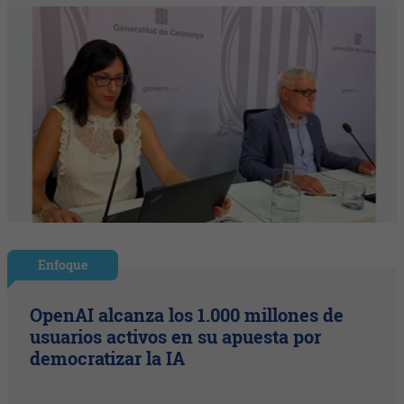
Enfoque
OpenAI alcanza los 1.000 millones de
usuarios activos en su apuesta por
democratizar la IA