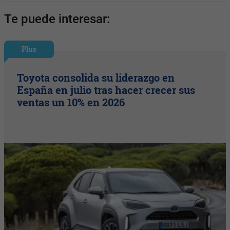
Te puede interesar:
Plus
Toyota consolida su liderazgo en
España en julio tras hacer crecer sus
ventas un 10% en 2026