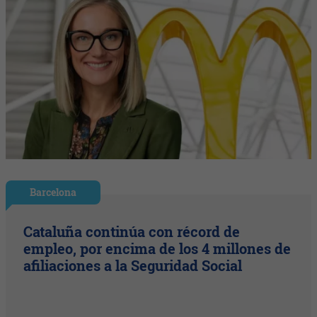
Barcelona
Cataluña continúa con récord de
empleo, por encima de los 4 millones de
afiliaciones a la Seguridad Social