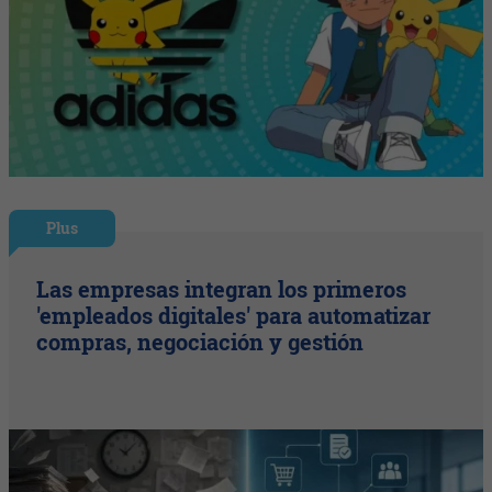
Plus
Las empresas integran los primeros
'empleados digitales' para automatizar
compras, negociación y gestión