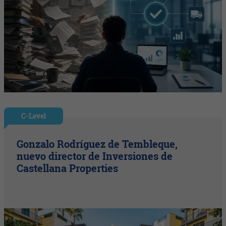
C-Level
Gonzalo Rodríguez de Tembleque,
nuevo director de Inversiones de
Castellana Properties