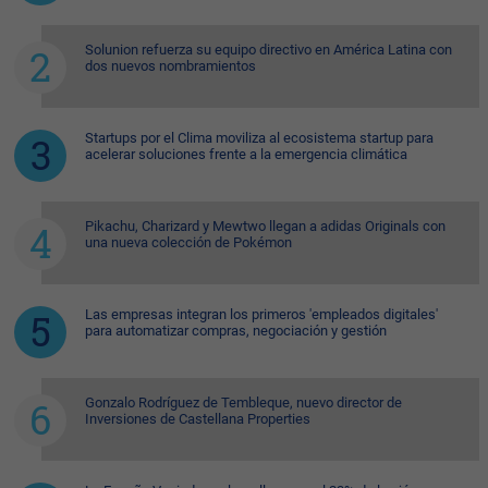
Solunion refuerza su equipo directivo en América Latina con
dos nuevos nombramientos
Startups por el Clima moviliza al ecosistema startup para
acelerar soluciones frente a la emergencia climática
Pikachu, Charizard y Mewtwo llegan a adidas Originals con
una nueva colección de Pokémon
Las empresas integran los primeros 'empleados digitales'
para automatizar compras, negociación y gestión
Gonzalo Rodríguez de Tembleque, nuevo director de
Inversiones de Castellana Properties