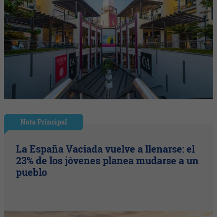
Nota Principal
La España Vaciada vuelve a llenarse: el
23% de los jóvenes planea mudarse a un
pueblo