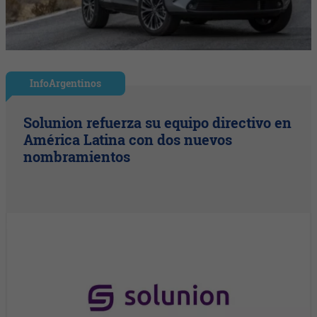
InfoArgentinos
Solunion refuerza su equipo directivo en
América Latina con dos nuevos
nombramientos