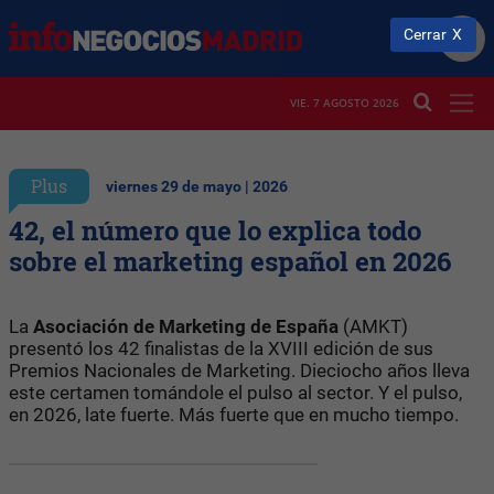
Cerrar
VIE. 7 AGOSTO 2026
Plus
viernes 29 de mayo | 2026
42, el número que lo explica todo
sobre el marketing español en 2026
La
Asociación de Marketing de España
(AMKT)
presentó los 42 finalistas de la XVIII edición de sus
Premios Nacionales de Marketing. Dieciocho años lleva
este certamen tomándole el pulso al sector. Y el pulso,
en 2026, late fuerte. Más fuerte que en mucho tiempo.