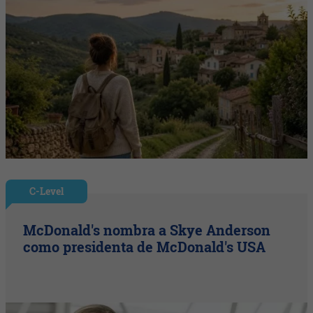
C-Level
McDonald's nombra a Skye Anderson
como presidenta de McDonald's USA