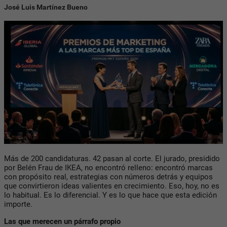
José Luis Martínez Bueno
Más de 200 candidaturas. 42 pasan al corte. El jurado, presidido
por Belén Frau de IKEA, no encontró relleno: encontró marcas
con propósito real, estrategias con números detrás y equipos
que convirtieron ideas valientes en crecimiento. Eso, hoy, no es
lo habitual. Es lo diferencial. Y es lo que hace que esta edición
importe.
Las que merecen un párrafo propio