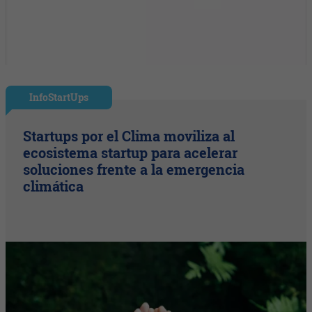
InfoStartUps
Startups por el Clima moviliza al
ecosistema startup para acelerar
soluciones frente a la emergencia
climática