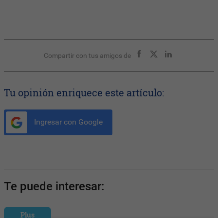
Compartir con tus amigos de
Tu opinión enriquece este artículo:
Ingresar con Google
Te puede interesar:
Plus