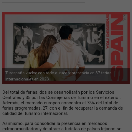
Turespaña vuelve con todo al ruedo: presencia en 37 ferias
internacionales en 2023
Del total de ferias, dos se desarrollarán por los Servicios
Centrales y 35 por las Consejerías de Turismo en el exterior.
Además, el mercado europeo concentra el 73% del total de
ferias programadas, 27, con el fin de recuperar la demanda de
calidad del turismo internacional.
Asimismo, para consolidar la presencia en mercados
extracomunitarios y de atraer a turistas de países lejanos se