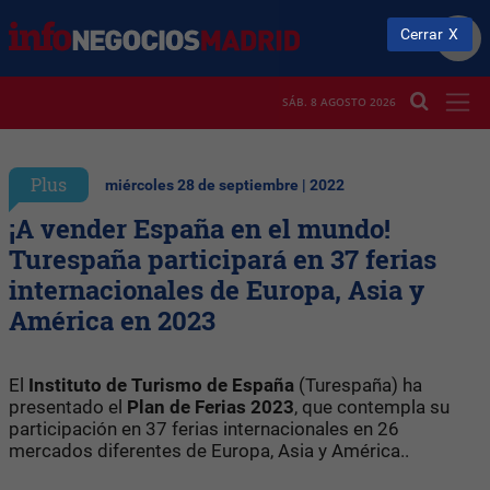
Cerrar
SÁB. 8 AGOSTO 2026
Plus
miércoles 28 de septiembre | 2022
¡A vender España en el mundo!
Turespaña participará en 37 ferias
internacionales de Europa, Asia y
América en 2023
El
Instituto de Turismo de España
(Turespaña) ha
presentado el
Plan de Ferias 2023
, que contempla su
participación en 37 ferias internacionales en 26
mercados diferentes de Europa, Asia y América..