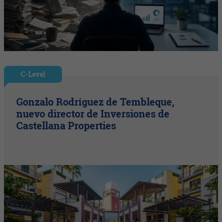
C-Level
Gonzalo Rodríguez de Tembleque,
nuevo director de Inversiones de
Castellana Properties