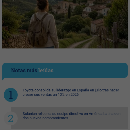
Notas más
leídas
Toyota consolida su liderazgo en España en julio tras hacer
crecer sus ventas un 10% en 2026
Solunion refuerza su equipo directivo en América Latina con
dos nuevos nombramientos