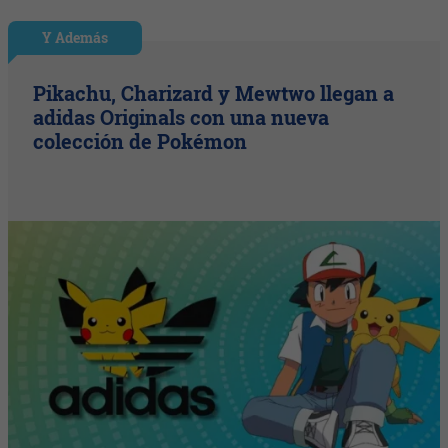
Y Además
Pikachu, Charizard y Mewtwo llegan a
adidas Originals con una nueva
colección de Pokémon