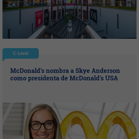
C-Level
McDonald's nombra a Skye Anderson
como presidenta de McDonald's USA