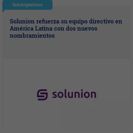
InfoArgentinos
Solunion refuerza su equipo directivo en
América Latina con dos nuevos
nombramientos