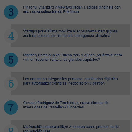
Pikachu, Charizard y Mewtwo llegan a adidas Originals con
una nueva colección de Pokémon
Startups por el Clima moviliza al ecosistema startup para
acelerar soluciones frente a la emergencia climática
Madrid y Barcelona vs. Nueva York y Zúrich: ¿cuánto cuesta
vivir en España frente a las grandes capitales?
Las empresas integran los primeros 'empleados digitales'
para automatizar compras, negociación y gestión
Gonzalo Rodríguez de Tembleque, nuevo director de
Inversiones de Castellana Properties
McDonald's nombra a Skye Anderson como presidenta de
McDonald's USA