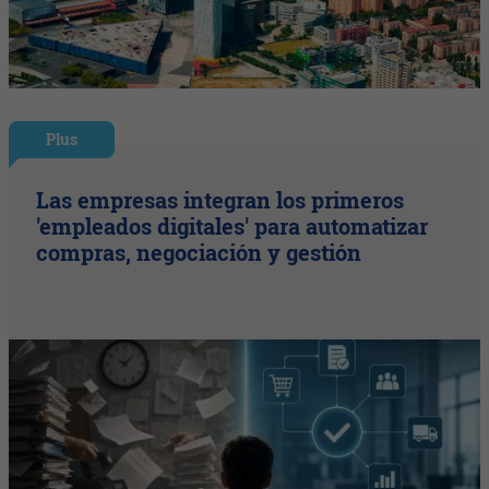
Plus
Las empresas integran los primeros
'empleados digitales' para automatizar
compras, negociación y gestión