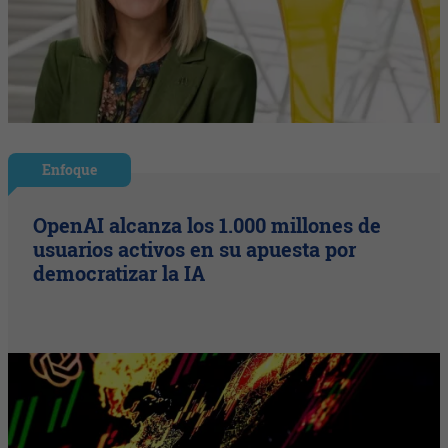
Enfoque
OpenAI alcanza los 1.000 millones de
usuarios activos en su apuesta por
democratizar la IA