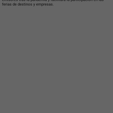
ferias de destinos y empresas.