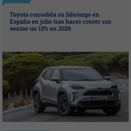
Toyota consolida su liderazgo en
España en julio tras hacer crecer sus
ventas un 10% en 2026