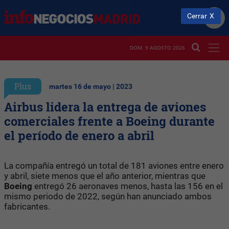
Cerrar
DOM. 9 AGOSTO 2026
Plus
martes 16 de mayo | 2023
Airbus lidera la entrega de aviones
comerciales frente a Boeing durante
el período de enero a abril
La compañía entregó un total de 181 aviones entre enero
y abril, siete menos que el año anterior, mientras que
Boeing
entregó 26 aeronaves menos, hasta las 156 en el
mismo periodo de 2022, según han anunciado ambos
fabricantes.