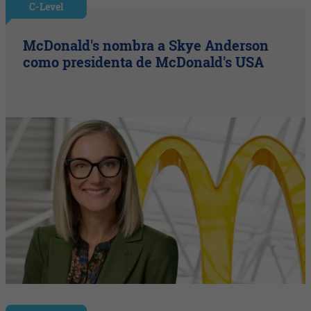
C-Level
McDonald's nombra a Skye Anderson
como presidenta de McDonald's USA