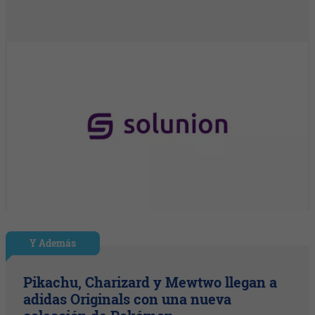
Y Además
Pikachu, Charizard y Mewtwo llegan a
adidas Originals con una nueva