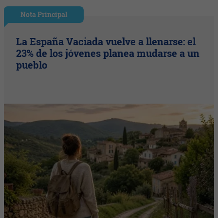
Nota Principal
La España Vaciada vuelve a llenarse: el
23% de los jóvenes planea mudarse a un
pueblo