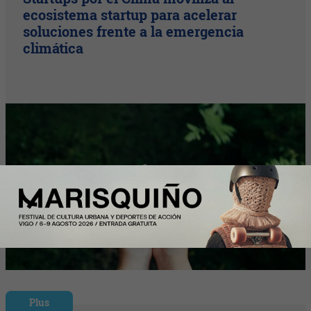
ecosistema startup para acelerar
soluciones frente a la emergencia
climática
Plus