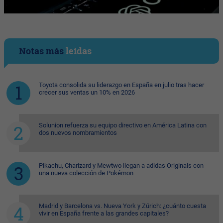
Notas más
leídas
Toyota consolida su liderazgo en España en julio tras hacer
crecer sus ventas un 10% en 2026
Solunion refuerza su equipo directivo en América Latina con
dos nuevos nombramientos
Pikachu, Charizard y Mewtwo llegan a adidas Originals con
una nueva colección de Pokémon
Madrid y Barcelona vs. Nueva York y Zúrich: ¿cuánto cuesta
vivir en España frente a las grandes capitales?