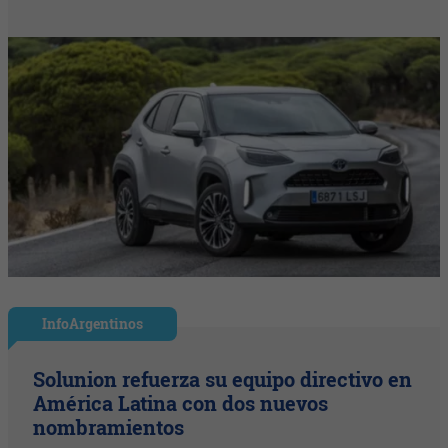
InfoArgentinos
Solunion refuerza su equipo directivo en
América Latina con dos nuevos
nombramientos