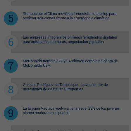
Startups por el Clima moviliza al ecosistema startup para
acelerar soluciones frente a la emergencia climática
Las empresas integran los primeros 'empleados digitales'
para automatizar compras, negociación y gestión
McDonald's nombra a Skye Anderson como presidenta de
McDonald's USA
Gonzalo Rodríguez de Tembleque, nuevo director de
Inversiones de Castellana Properties
La España Vaciada vuelve a llenarse: el 23% de los jóvenes
planea mudarse a un pueblo