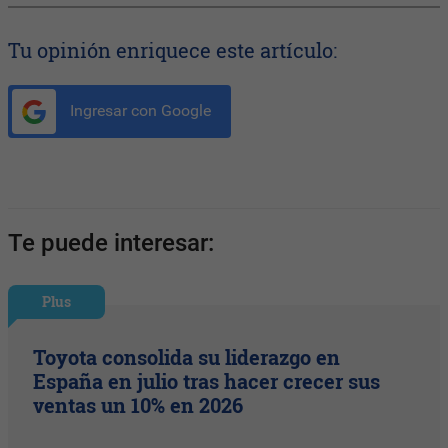
Tu opinión enriquece este artículo:
Ingresar con Google
Te puede interesar:
Plus
Toyota consolida su liderazgo en
España en julio tras hacer crecer sus
ventas un 10% en 2026