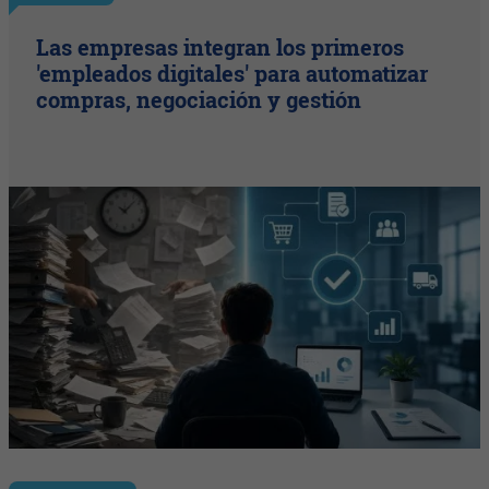
Las empresas integran los primeros
'empleados digitales' para automatizar
compras, negociación y gestión