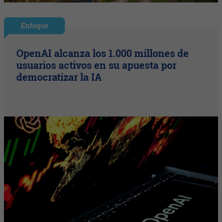
Enfoque
OpenAI alcanza los 1.000 millones de
usuarios activos en su apuesta por
democratizar la IA