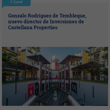
C-Level
Gonzalo Rodríguez de Tembleque,
nuevo director de Inversiones de
Castellana Properties