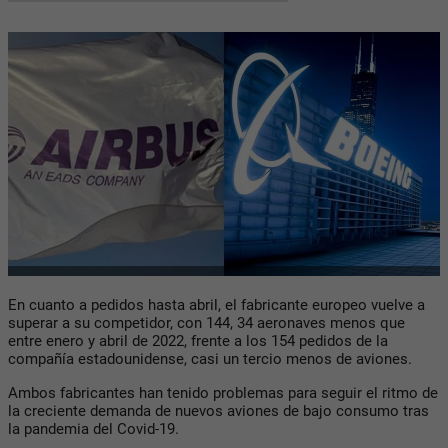
En cuanto a pedidos hasta abril, el fabricante europeo vuelve a
superar a su competidor, con 144, 34 aeronaves menos que
entre enero y abril de 2022, frente a los 154 pedidos de la
compañía estadounidense, casi un tercio menos de aviones.
Ambos fabricantes han tenido problemas para seguir el ritmo de
la creciente demanda de nuevos aviones de bajo consumo tras
la pandemia del Covid-19.