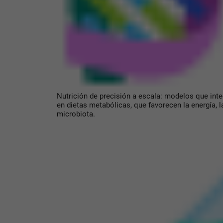
Nutrición de precisión a escala: modelos que int
en dietas metabólicas, que favorecen la energía, l
microbiota.