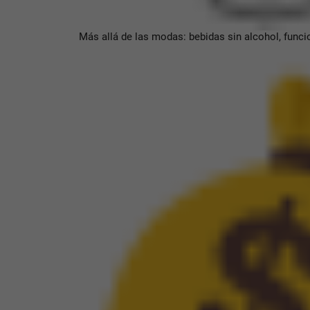
Más allá de las modas: bebidas sin alcohol, funci