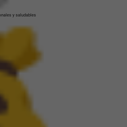
onales y saludables