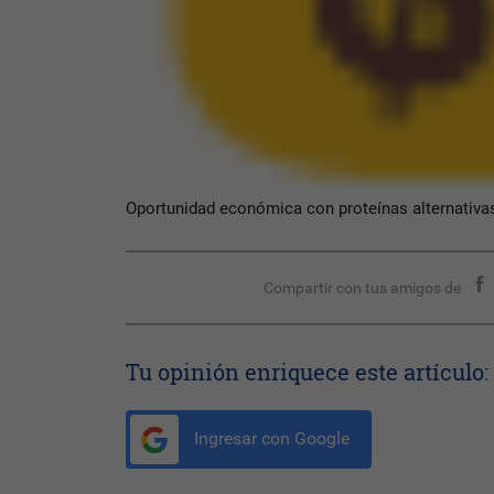
Oportunidad económica con proteínas alternativa
Compartir con tus amigos de
Tu opinión enriquece este artículo:
Ingresar con Google