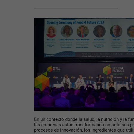
En un contexto donde la salud, la nutrición y la 
las empresas están transformando no solo sus pr
procesos de innovación, los ingredientes que utili