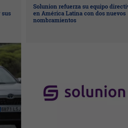
Solunion refuerza su equipo directi
r sus
en América Latina con dos nuevos
nombramientos