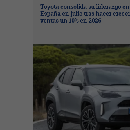
Toyota consolida su liderazgo en
España en julio tras hacer crece
ventas un 10% en 2026