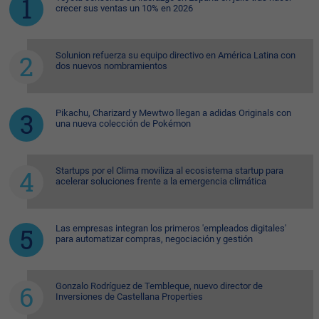
crecer sus ventas un 10% en 2026
Solunion refuerza su equipo directivo en América Latina con
dos nuevos nombramientos
Pikachu, Charizard y Mewtwo llegan a adidas Originals con
una nueva colección de Pokémon
Startups por el Clima moviliza al ecosistema startup para
acelerar soluciones frente a la emergencia climática
Las empresas integran los primeros 'empleados digitales'
para automatizar compras, negociación y gestión
Gonzalo Rodríguez de Tembleque, nuevo director de
Inversiones de Castellana Properties