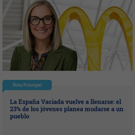
Nota Principal
La España Vaciada vuelve a llenarse: el
23% de los jóvenes planea mudarse a un
pueblo