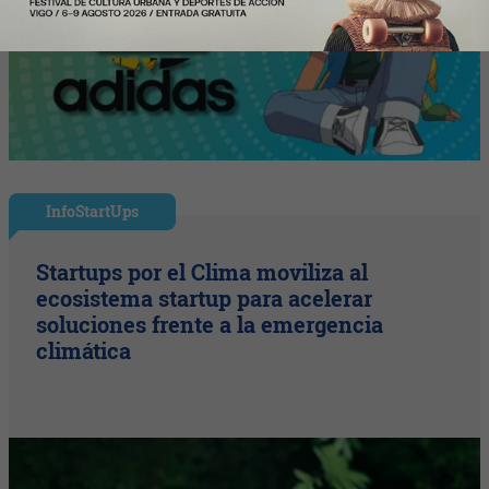
InfoStartUps
Startups por el Clima moviliza al
ecosistema startup para acelerar
soluciones frente a la emergencia
climática