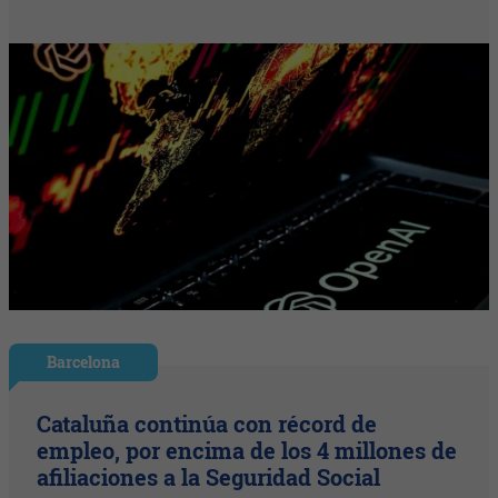
Barcelona
Cataluña continúa con récord de
empleo, por encima de los 4 millones de
afiliaciones a la Seguridad Social