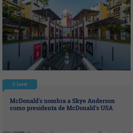
C-Level
McDonald's nombra a Skye Anderson
como presidenta de McDonald's USA