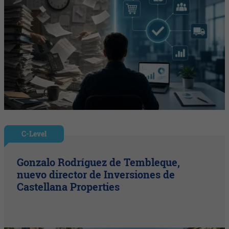
C-Level
Gonzalo Rodríguez de Tembleque,
nuevo director de Inversiones de
Castellana Properties