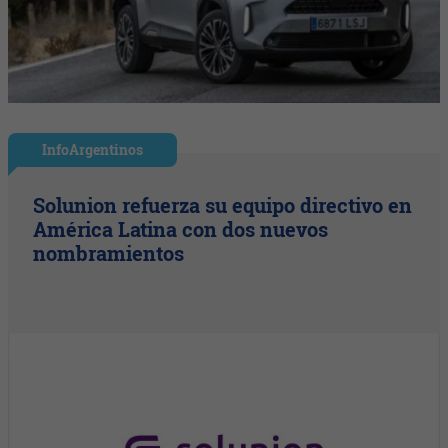
InfoArgentinos
Solunion refuerza su equipo directivo en
América Latina con dos nuevos
nombramientos