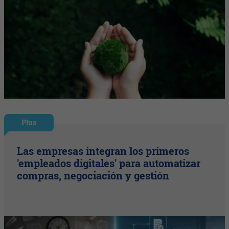
Plus
Las empresas integran los primeros
'empleados digitales' para automatizar
compras, negociación y gestión