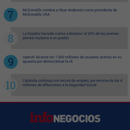
McDonald's nombra a Skye Anderson como presidenta de
McDonald's USA
La España Vaciada vuelve a llenarse: el 23% de los jóvenes
planea mudarse a un pueblo
OpenAI alcanza los 1.000 millones de usuarios activos en su
apuesta por democratizar la IA
Cataluña continúa con récord de empleo, por encima de los 4
millones de afiliaciones a la Seguridad Social