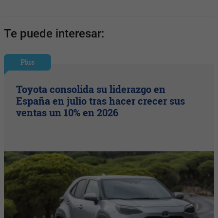
Te puede interesar:
Plus
Toyota consolida su liderazgo en
España en julio tras hacer crecer sus
ventas un 10% en 2026