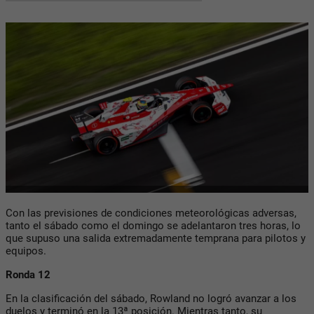
Con las previsiones de condiciones meteorológicas adversas,
tanto el sábado como el domingo se adelantaron tres horas, lo
que supuso una salida extremadamente temprana para pilotos y
equipos.
Ronda 12
En la clasificación del sábado, Rowland no logró avanzar a los
duelos y terminó en la 13ª posición. Mientras tanto, su