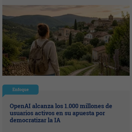
Enfoque
OpenAI alcanza los 1.000 millones de
usuarios activos en su apuesta por
democratizar la IA