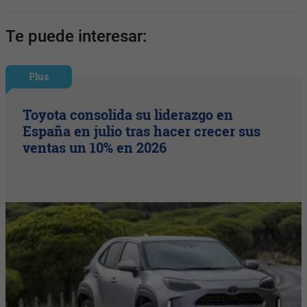
Te puede interesar:
Plus
Toyota consolida su liderazgo en
España en julio tras hacer crecer sus
ventas un 10% en 2026