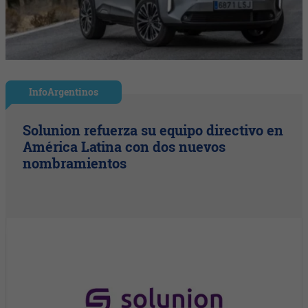
InfoArgentinos
Solunion refuerza su equipo directivo en
América Latina con dos nuevos
nombramientos