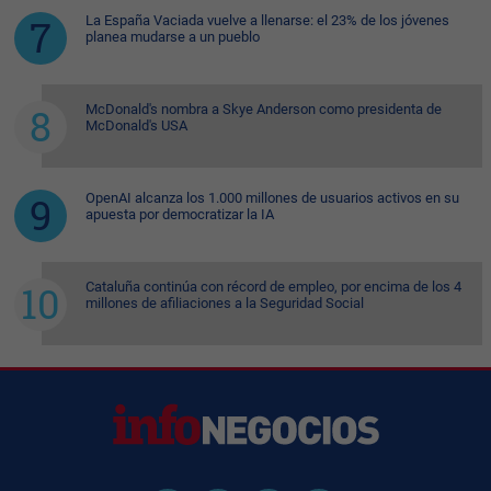
La España Vaciada vuelve a llenarse: el 23% de los jóvenes
planea mudarse a un pueblo
McDonald's nombra a Skye Anderson como presidenta de
McDonald's USA
OpenAI alcanza los 1.000 millones de usuarios activos en su
apuesta por democratizar la IA
Cataluña continúa con récord de empleo, por encima de los 4
millones de afiliaciones a la Seguridad Social