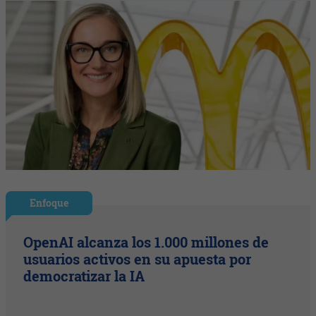
Enfoque
OpenAI alcanza los 1.000 millones de
usuarios activos en su apuesta por
democratizar la IA