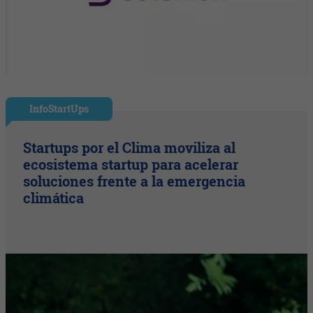
InfoStartUps
Startups por el Clima moviliza al
ecosistema startup para acelerar
soluciones frente a la emergencia
climática