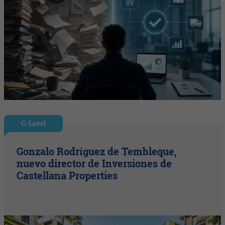
C-Level
Gonzalo Rodríguez de Tembleque,
nuevo director de Inversiones de
Castellana Properties