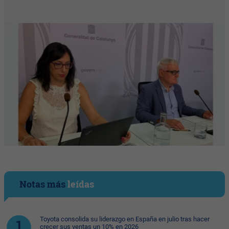
Notas más
leídas
Toyota consolida su liderazgo en España en julio tras hacer
crecer sus ventas un 10% en 2026