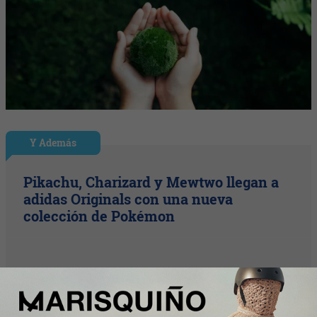
Y Además
Pikachu, Charizard y Mewtwo llegan a
adidas Originals con una nueva
colección de Pokémon