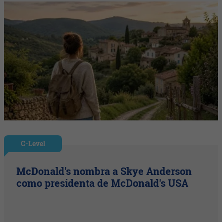
C-Level
McDonald's nombra a Skye Anderson
como presidenta de McDonald's USA