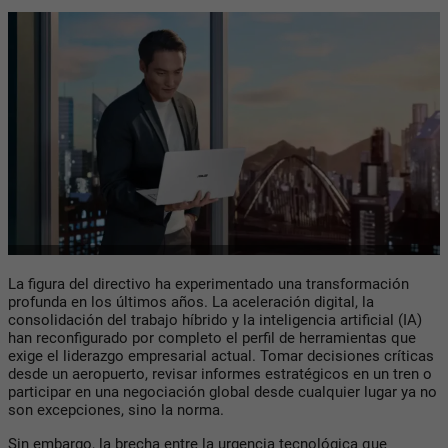
La figura del directivo ha experimentado una transformación
profunda en los últimos años. La aceleración digital, la
consolidación del trabajo híbrido y la inteligencia artificial (IA)
han reconfigurado por completo el perfil de herramientas que
exige el liderazgo empresarial actual. Tomar decisiones críticas
desde un aeropuerto, revisar informes estratégicos en un tren o
participar en una negociación global desde cualquier lugar ya no
son excepciones, sino la norma.
Sin embargo, la brecha entre la urgencia tecnológica que