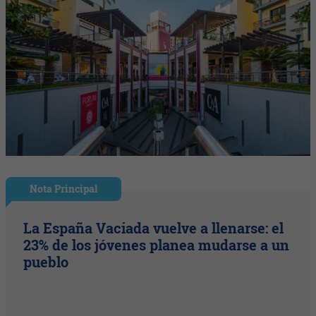
Nota Principal
La España Vaciada vuelve a llenarse: el
23% de los jóvenes planea mudarse a un
pueblo