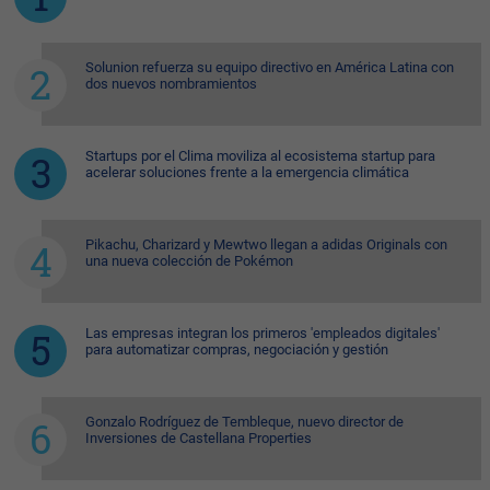
Solunion refuerza su equipo directivo en América Latina con
dos nuevos nombramientos
Startups por el Clima moviliza al ecosistema startup para
acelerar soluciones frente a la emergencia climática
Pikachu, Charizard y Mewtwo llegan a adidas Originals con
una nueva colección de Pokémon
Las empresas integran los primeros 'empleados digitales'
para automatizar compras, negociación y gestión
Gonzalo Rodríguez de Tembleque, nuevo director de
Inversiones de Castellana Properties