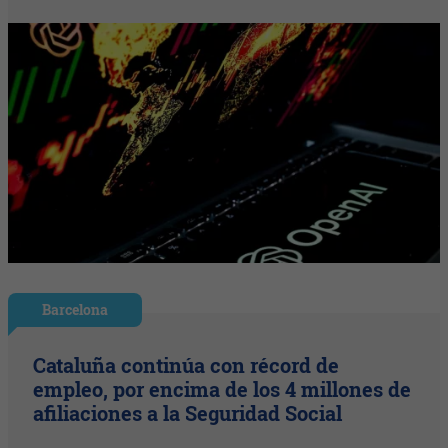
Barcelona
Cataluña continúa con récord de
empleo, por encima de los 4 millones de
afiliaciones a la Seguridad Social