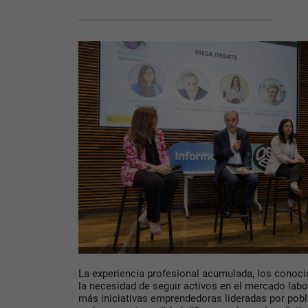
La experiencia profesional acumulada, los conoci
la necesidad de seguir activos en el mercado lab
más iniciativas emprendedoras lideradas por pob