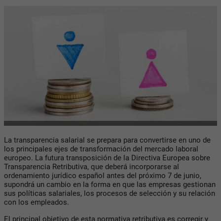
La transparencia salarial se prepara para convertirse en uno de
los principales ejes de transformación del mercado laboral
europeo. La futura transposición de la Directiva Europea sobre
Transparencia Retributiva, que deberá incorporarse al
ordenamiento jurídico español antes del próximo 7 de junio,
supondrá un cambio en la forma en que las empresas gestionan
sus políticas salariales, los procesos de selección y su relación
con los empleados.
El principal objetivo de esta normativa retributiva es corregir y