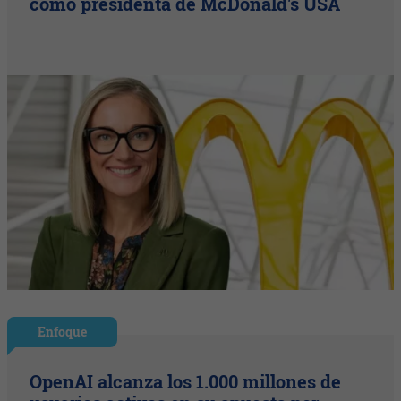
como presidenta de McDonald's USA
Enfoque
OpenAI alcanza los 1.000 millones de