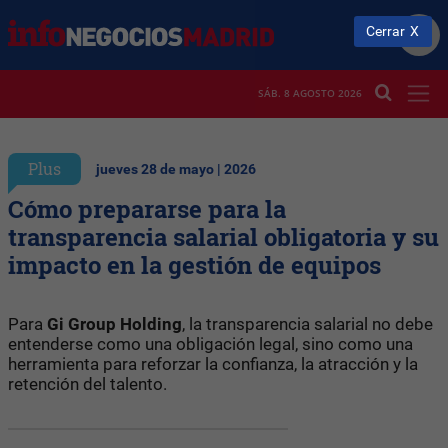
Cerrar
SÁB. 8 AGOSTO 2026
Plus
jueves 28 de mayo | 2026
Cómo prepararse para la
transparencia salarial obligatoria y su
impacto en la gestión de equipos
Para
Gi Group Holding
, la transparencia salarial no debe
entenderse como una obligación legal, sino como una
herramienta para reforzar la confianza, la atracción y la
retención del talento.