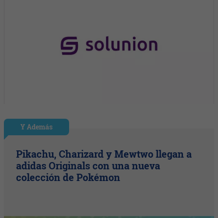
Y Además
Pikachu, Charizard y Mewtwo llegan a
adidas Originals con una nueva
colección de Pokémon