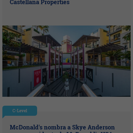
Castellana Properties
C-Level
McDonald's nombra a Skye Anderson