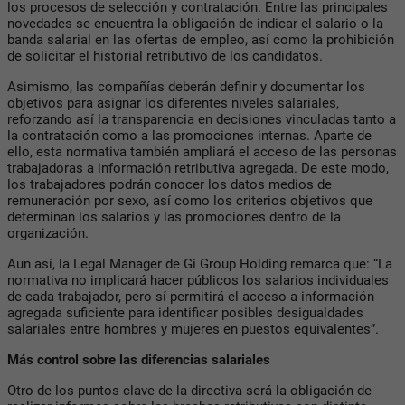
los procesos de selección y contratación. Entre las principales
novedades se encuentra la obligación de indicar el salario o la
banda salarial en las ofertas de empleo, así como la prohibición
de solicitar el historial retributivo de los candidatos.
Asimismo, las compañías deberán definir y documentar los
objetivos para asignar los diferentes niveles salariales,
reforzando así la transparencia en decisiones vinculadas tanto a
la contratación como a las promociones internas. Aparte de
ello, esta normativa también ampliará el acceso de las personas
trabajadoras a información retributiva agregada. De este modo,
los trabajadores podrán conocer los datos medios de
remuneración por sexo, así como los criterios objetivos que
determinan los salarios y las promociones dentro de la
organización.
Aun así, la Legal Manager de Gi Group Holding remarca que: “La
normativa no implicará hacer públicos los salarios individuales
de cada trabajador, pero sí permitirá el acceso a información
agregada suficiente para identificar posibles desigualdades
salariales entre hombres y mujeres en puestos equivalentes”.
Más control sobre las diferencias salariales
Otro de los puntos clave de la directiva será la obligación de