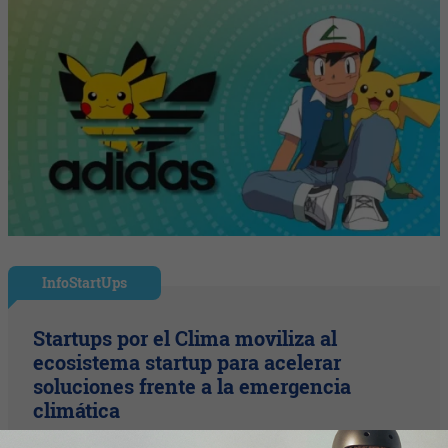
InfoStartUps
Startups por el Clima moviliza al
ecosistema startup para acelerar
soluciones frente a la emergencia
climática