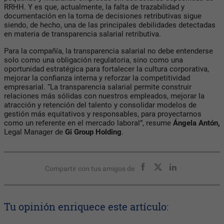
RRHH. Y es que, actualmente, la falta de trazabilidad y
documentación en la toma de decisiones retributivas sigue
siendo, de hecho, una de las principales debilidades detectadas
en materia de transparencia salarial retributiva.
Para la compañía, la transparencia salarial no debe entenderse
solo como una obligación regulatoria, sino como una
oportunidad estratégica para fortalecer la cultura corporativa,
mejorar la confianza interna y reforzar la competitividad
empresarial. “La transparencia salarial permite construir
relaciones más sólidas con nuestros empleados, mejorar la
atracción y retención del talento y consolidar modelos de
gestión más equitativos y responsables, para proyectarnos
como un referente en el mercado laboral”, resume
Ángela Antón,
Legal Manager de
Gi Group Holding
.
Compartir con tus amigos de
Tu opinión enriquece este artículo: