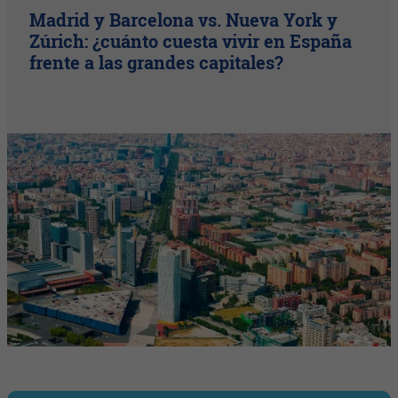
Madrid y Barcelona vs. Nueva York y
Zúrich: ¿cuánto cuesta vivir en España
frente a las grandes capitales?