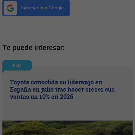
Ingresar con Google
Te puede interesar:
Plus
Toyota consolida su liderazgo en
España en julio tras hacer crecer sus
ventas un 10% en 2026