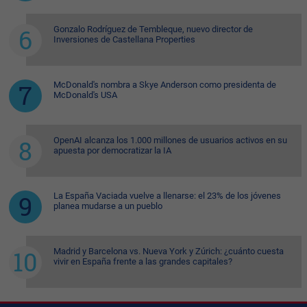
Gonzalo Rodríguez de Tembleque, nuevo director de
Inversiones de Castellana Properties
McDonald's nombra a Skye Anderson como presidenta de
McDonald's USA
OpenAI alcanza los 1.000 millones de usuarios activos en su
apuesta por democratizar la IA
La España Vaciada vuelve a llenarse: el 23% de los jóvenes
planea mudarse a un pueblo
Madrid y Barcelona vs. Nueva York y Zúrich: ¿cuánto cuesta
vivir en España frente a las grandes capitales?