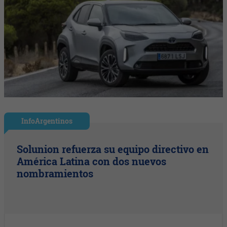
InfoArgentinos
Solunion refuerza su equipo directivo en
América Latina con dos nuevos
nombramientos