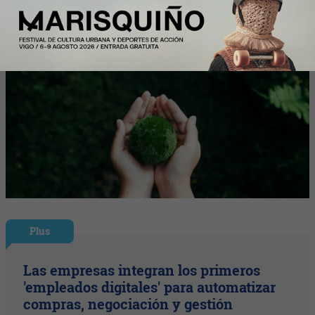
Plus
Las empresas integran los primeros
'empleados digitales' para automatizar
compras, negociación y gestión