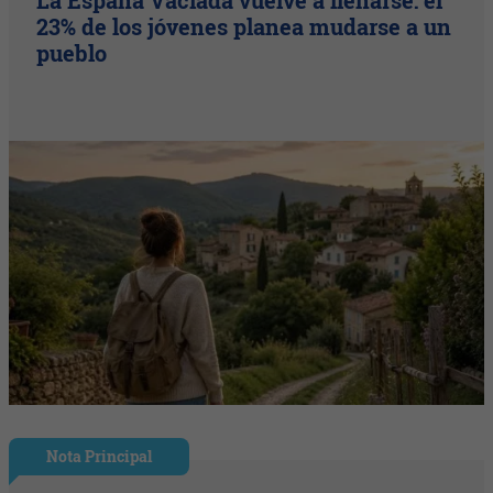
23% de los jóvenes planea mudarse a un
pueblo
Nota Principal