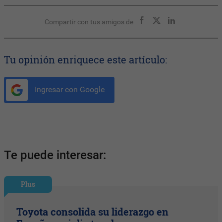
Compartir con tus amigos de
Tu opinión enriquece este artículo:
Ingresar con Google
Te puede interesar:
Plus
Toyota consolida su liderazgo en