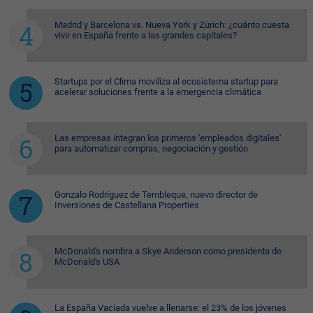
Madrid y Barcelona vs. Nueva York y Zúrich: ¿cuánto cuesta
vivir en España frente a las grandes capitales?
Startups por el Clima moviliza al ecosistema startup para
acelerar soluciones frente a la emergencia climática
Las empresas integran los primeros 'empleados digitales'
para automatizar compras, negociación y gestión
Gonzalo Rodríguez de Tembleque, nuevo director de
Inversiones de Castellana Properties
McDonald's nombra a Skye Anderson como presidenta de
McDonald's USA
La España Vaciada vuelve a llenarse: el 23% de los jóvenes