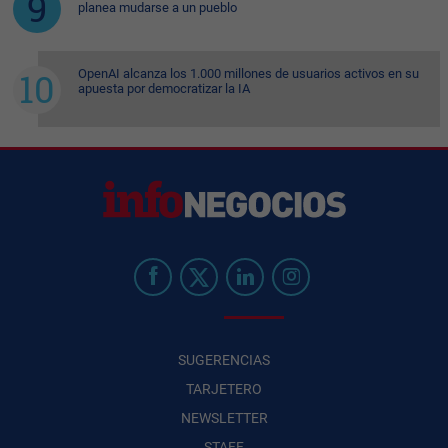
planea mudarse a un pueblo
OpenAI alcanza los 1.000 millones de usuarios activos en su
apuesta por democratizar la IA
SUGERENCIAS
TARJETERO
NEWSLETTER
STAFF