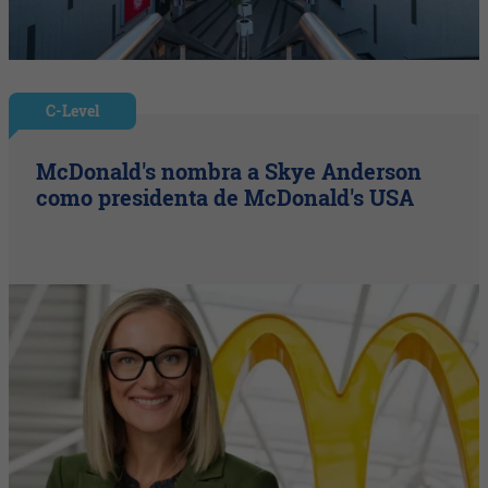
C-Level
McDonald's nombra a Skye Anderson
como presidenta de McDonald's USA