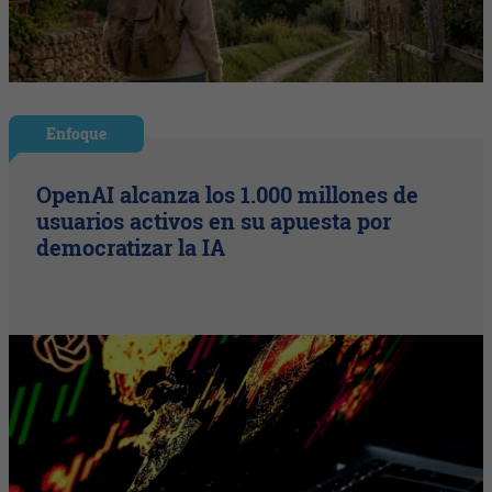
Enfoque
OpenAI alcanza los 1.000 millones de
usuarios activos en su apuesta por
democratizar la IA