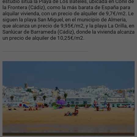
estudio sitúa la Playa de Los Bateles, ubicada en Conil de
la Frontera (Cádiz), como la más barata de España para
alquilar vivienda, con un precio de alquiler de 9,7€/m2. Le
siguen la playa San Miguel, en el municipio de Almería,
que alcanza un precio de 9,95€/m2, y la playa La Orilla, en
Sanlúcar de Barrameda (Cádiz), donde la vivienda alcanza
un precio de alquiler de 10,25€/m2.