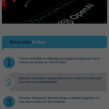
Notas más
leídas
Toyota consolida su liderazgo en España en julio tras hacer
crecer sus ventas un 10% en 2026
Solunion refuerza su equipo directivo en América Latina con
dos nuevos nombramientos
Pikachu, Charizard y Mewtwo llegan a adidas Originals con
una nueva colección de Pokémon