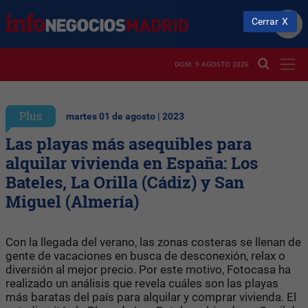
Cerrar
DOM. 9 AGOSTO 2026
Plus
martes 01 de agosto | 2023
Las playas más asequibles para
alquilar vivienda en España: Los
Bateles, La Orilla (Cádiz) y San
Miguel (Almería)
Con la llegada del verano, las zonas costeras se llenan de
gente de vacaciones en busca de desconexión, relax o
diversión al mejor precio. Por este motivo, Fotocasa ha
realizado un análisis que revela cuáles son las playas
más baratas del país para alquilar y comprar vivienda. El