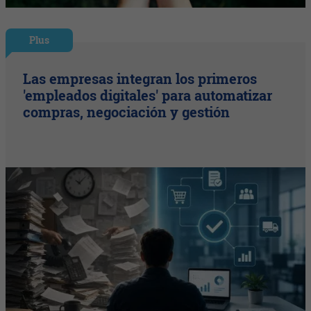
Plus
Las empresas integran los primeros
'empleados digitales' para automatizar
compras, negociación y gestión