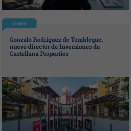
C-Level
Gonzalo Rodríguez de Tembleque,
nuevo director de Inversiones de
Castellana Properties