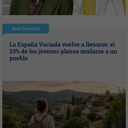
Nota Principal
La España Vaciada vuelve a llenarse: el
23% de los jóvenes planea mudarse a un
pueblo