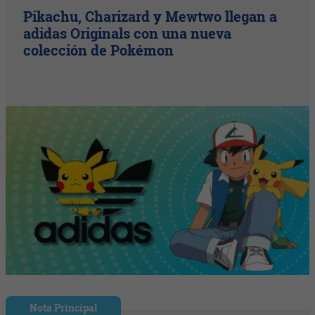
Pikachu, Charizard y Mewtwo llegan a
adidas Originals con una nueva
colección de Pokémon
Nota Principal