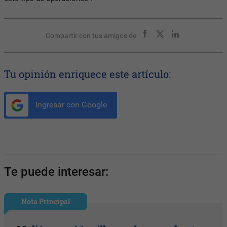
Compartir con tus amigos de
Tu opinión enriquece este artículo:
Ingresar con Google
Te puede interesar:
Nota Principal