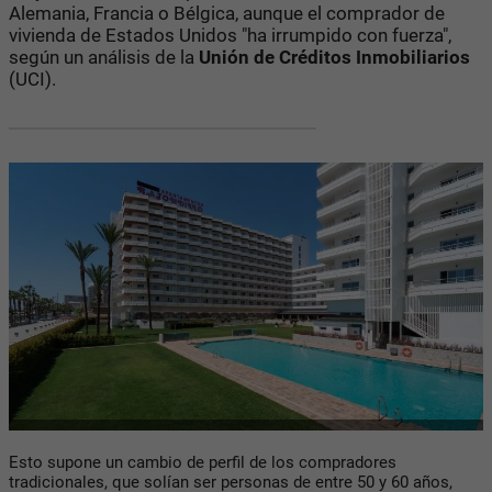
Alemania, Francia o Bélgica, aunque el comprador de
vivienda de Estados Unidos "ha irrumpido con fuerza",
según un análisis de la
Unión de Créditos Inmobiliarios
(UCI).
Esto supone un cambio de perfil de los compradores
tradicionales, que solían ser personas de entre 50 y 60 años,