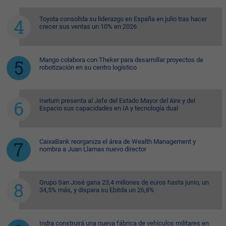
Toyota consolida su liderazgo en España en julio tras hacer
crecer sus ventas un 10% en 2026
Mango colabora con Theker para desarrollar proyectos de
robotización en su centro logístico
Inetum presenta al Jefe del Estado Mayor del Aire y del
Espacio sus capacidades en IA y tecnología dual
CaixaBank reorganiza el área de Wealth Management y
nombra a Juan Llamas nuevo director
Grupo San José gana 23,4 millones de euros hasta junio, un
34,5% más, y dispara su Ebitda un 26,8%
Indra construirá una nueva fábrica de vehículos militares en