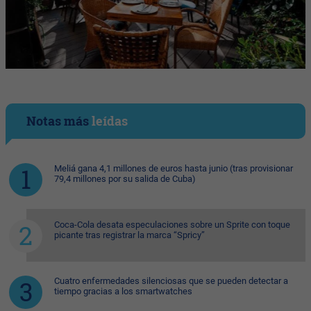
Notas más
leídas
Meliá gana 4,1 millones de euros hasta junio (tras provisionar
79,4 millones por su salida de Cuba)
Coca-Cola desata especulaciones sobre un Sprite con toque
picante tras registrar la marca “Spricy”
Cuatro enfermedades silenciosas que se pueden detectar a
tiempo gracias a los smartwatches