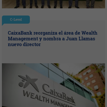
C-Level
CaixaBank reorganiza el área de Wealth
Management y nombra a Juan Llamas
nuevo director