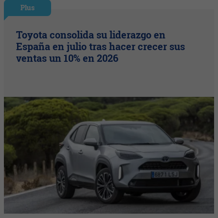
Plus
Toyota consolida su liderazgo en
España en julio tras hacer crecer sus
ventas un 10% en 2026