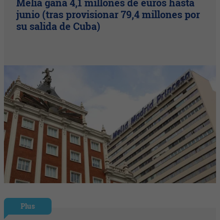
Meliá gana 4,1 millones de euros hasta
junio (tras provisionar 79,4 millones por
su salida de Cuba)
Plus