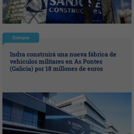
Enfoque
Indra construirá una nueva fábrica de
vehículos militares en As Pontes
(Galicia) por 18 millones de euros