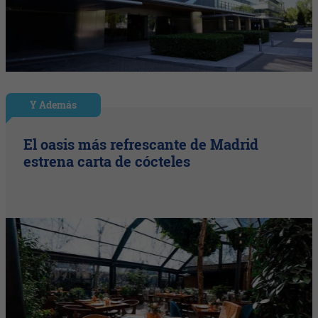
Y Además
El oasis más refrescante de Madrid
estrena carta de cócteles