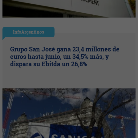
InfoArgentinos
Grupo San José gana 23,4 millones de
euros hasta junio, un 34,5% más, y
dispara su Ebitda un 26,8%