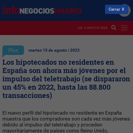
Cerrar
JUE. 6 AGOSTO 2026
Plus
martes 15 de agosto | 2023
Los hipotecados no residentes en
España son ahora más jóvenes por el
impulso del teletrabajo (se dispararon
un 45% en 2022, hasta las 88.800
transacciones)
El nuevo perfil del hipotecado no residente en España
muestra que los compradores son cada vez más jóvenes
debido al impulso del teletrabajo y proceden
mayoritariamente de países como Reino Unido,