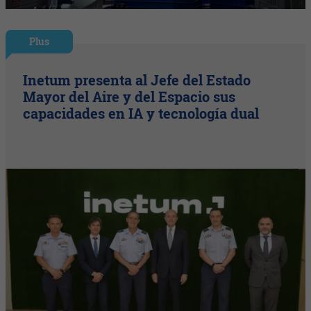
Plus
Inetum presenta al Jefe del Estado
Mayor del Aire y del Espacio sus
capacidades en IA y tecnología dual