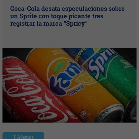
Coca-Cola desata especulaciones sobre
un Sprite con toque picante tras
registrar la marca “Spricy”
Y Además