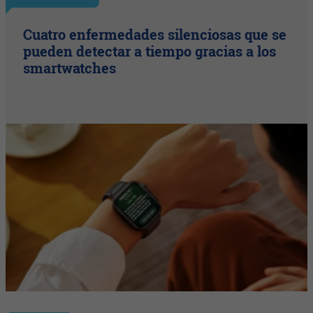
Cuatro enfermedades silenciosas que se
pueden detectar a tiempo gracias a los
smartwatches