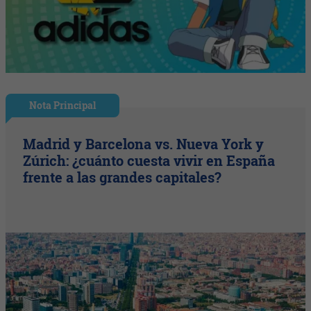
Nota Principal
Madrid y Barcelona vs. Nueva York y
Zúrich: ¿cuánto cuesta vivir en España
frente a las grandes capitales?