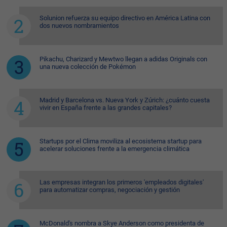
Solunion refuerza su equipo directivo en América Latina con
dos nuevos nombramientos
Pikachu, Charizard y Mewtwo llegan a adidas Originals con
una nueva colección de Pokémon
Madrid y Barcelona vs. Nueva York y Zúrich: ¿cuánto cuesta
vivir en España frente a las grandes capitales?
Startups por el Clima moviliza al ecosistema startup para
acelerar soluciones frente a la emergencia climática
Las empresas integran los primeros 'empleados digitales'
para automatizar compras, negociación y gestión
McDonald's nombra a Skye Anderson como presidenta de