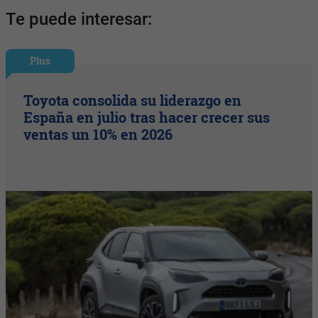
Te puede interesar:
Plus
Toyota consolida su liderazgo en
España en julio tras hacer crecer sus
ventas un 10% en 2026