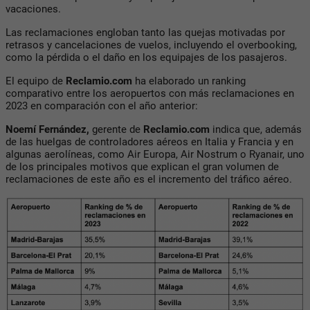
vacaciones.
Las reclamaciones engloban tanto las quejas motivadas por
retrasos y cancelaciones de vuelos, incluyendo el overbooking,
como la pérdida o el daño en los equipajes de los pasajeros.
El equipo de
Reclamio.com
ha elaborado un ranking
comparativo entre los aeropuertos con más reclamaciones en
2023 en comparación con el año anterior:
Noemí Fernández,
gerente de
Reclamio.com
indica que, además
de las huelgas de controladores aéreos en Italia y Francia y en
algunas aerolíneas, como Air Europa, Air Nostrum o Ryanair, uno
de los principales motivos que explican el gran volumen de
reclamaciones de este año es el incremento del tráfico aéreo.