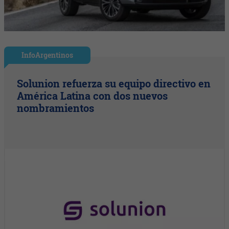
InfoArgentinos
Solunion refuerza su equipo directivo en
América Latina con dos nuevos
nombramientos