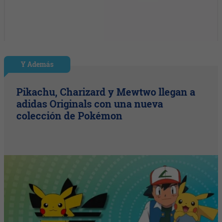
Y Además
Pikachu, Charizard y Mewtwo llegan a
adidas Originals con una nueva
colección de Pokémon