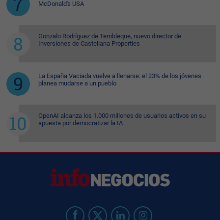
McDonald's USA
Gonzalo Rodríguez de Tembleque, nuevo director de
Inversiones de Castellana Properties
La España Vaciada vuelve a llenarse: el 23% de los jóvenes
planea mudarse a un pueblo
OpenAI alcanza los 1.000 millones de usuarios activos en su
apuesta por democratizar la IA