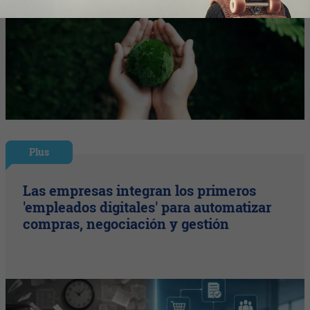
Plus
Las empresas integran los primeros
'empleados digitales' para automatizar
compras, negociación y gestión