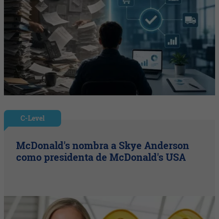
C-Level
McDonald's nombra a Skye Anderson
como presidenta de McDonald's USA