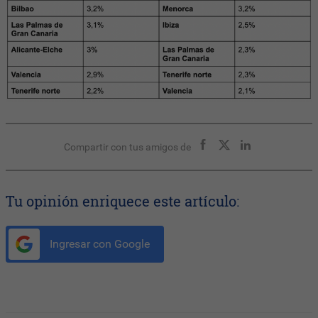
Compartir con tus amigos de
Tu opinión enriquece este artículo:
Ingresar con Google