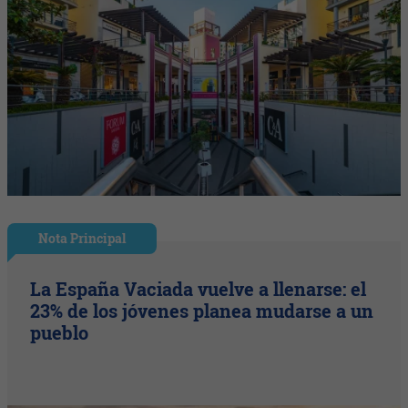
Nota Principal
La España Vaciada vuelve a llenarse: el
23% de los jóvenes planea mudarse a un
pueblo