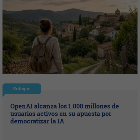
Enfoque
OpenAI alcanza los 1.000 millones de
usuarios activos en su apuesta por
democratizar la IA