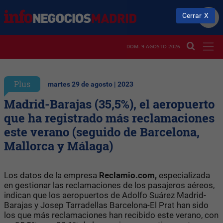
Cerrar
DOM. 9 AGOSTO 2026
Plus
martes 29 de agosto | 2023
Madrid-Barajas (35,5%), el aeropuerto
que ha registrado más reclamaciones
este verano (seguido de Barcelona,
Mallorca y Málaga)
Los datos de la empresa
Reclamio.com,
especializada
en gestionar las reclamaciones de los pasajeros aéreos,
indican que los aeropuertos de Adolfo Suárez Madrid-
Barajas y Josep Tarradellas Barcelona-El Prat han sido
los que más reclamaciones han recibido este verano, con