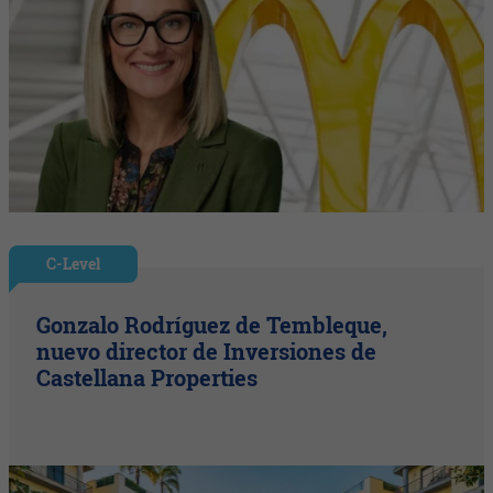
C-Level
Gonzalo Rodríguez de Tembleque,
nuevo director de Inversiones de
Castellana Properties