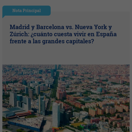
Nota Principal
Madrid y Barcelona vs. Nueva York y
Zúrich: ¿cuánto cuesta vivir en España
frente a las grandes capitales?