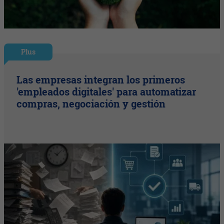
Plus
Las empresas integran los primeros
'empleados digitales' para automatizar
compras, negociación y gestión