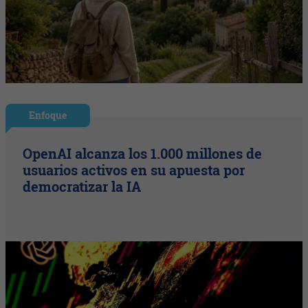
Enfoque
OpenAI alcanza los 1.000 millones de
usuarios activos en su apuesta por
democratizar la IA