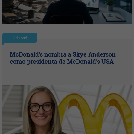
C-Level
McDonald's nombra a Skye Anderson
como presidenta de McDonald's USA