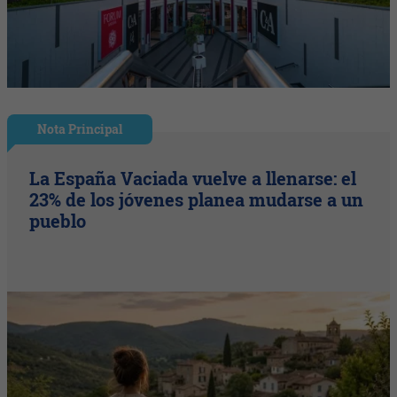
Nota Principal
La España Vaciada vuelve a llenarse: el
23% de los jóvenes planea mudarse a un
pueblo