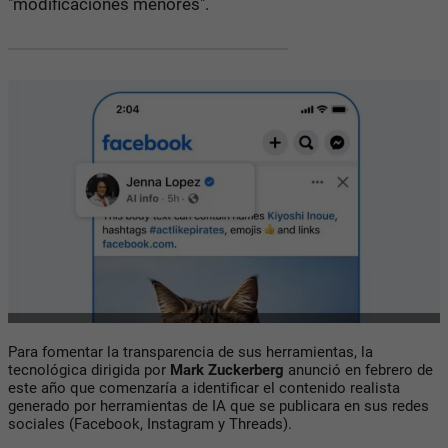
"modificaciones menores".
Para fomentar la transparencia de sus herramientas, la
tecnológica dirigida por
Mark Zuckerberg
anunció en febrero de
este año que comenzaría a identificar el contenido realista
generado por herramientas de IA que se publicara en sus redes
sociales (Facebook, Instagram y Threads).