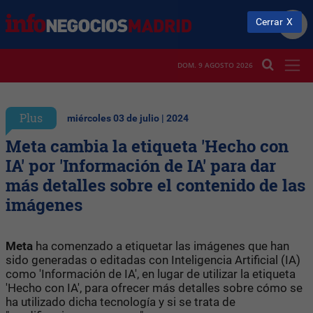
Cerrar
DOM. 9 AGOSTO 2026
Plus
miércoles 03 de julio | 2024
Meta cambia la etiqueta 'Hecho con
IA' por 'Información de IA' para dar
más detalles sobre el contenido de las
imágenes
Meta
ha comenzado a etiquetar las imágenes que han
sido generadas o editadas con Inteligencia Artificial (IA)
como 'Información de IA', en lugar de utilizar la etiqueta
'Hecho con IA', para ofrecer más detalles sobre cómo se
ha utilizado dicha tecnología y si se trata de