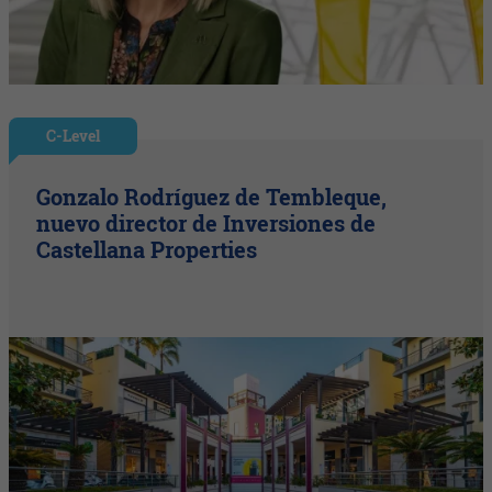
C-Level
Gonzalo Rodríguez de Tembleque,
nuevo director de Inversiones de
Castellana Properties