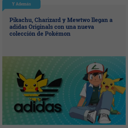
Y Además
Pikachu, Charizard y Mewtwo llegan a
adidas Originals con una nueva
colección de Pokémon