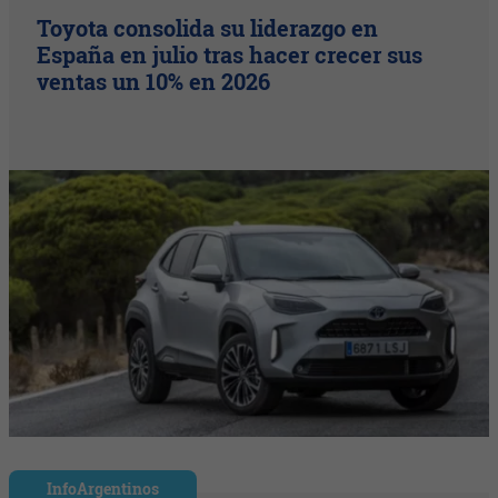
Toyota consolida su liderazgo en
España en julio tras hacer crecer sus
ventas un 10% en 2026
InfoArgentinos