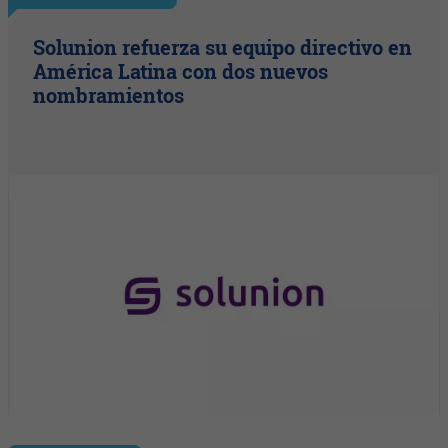
Solunion refuerza su equipo directivo en
América Latina con dos nuevos
nombramientos