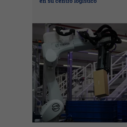
en su centro logístico