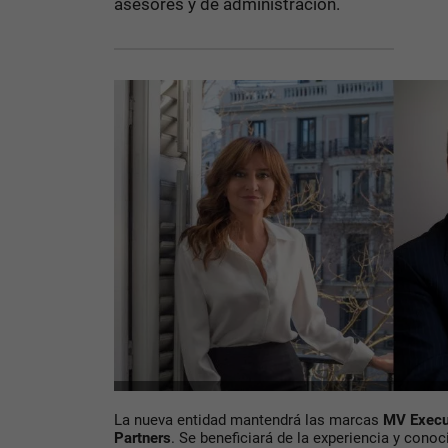
asesores y de administración.
La nueva entidad mantendrá las marcas
MV Execu
Partners
. Se beneficiará de la experiencia y cono