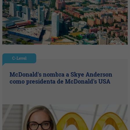
C-Level
McDonald's nombra a Skye Anderson
como presidenta de McDonald's USA