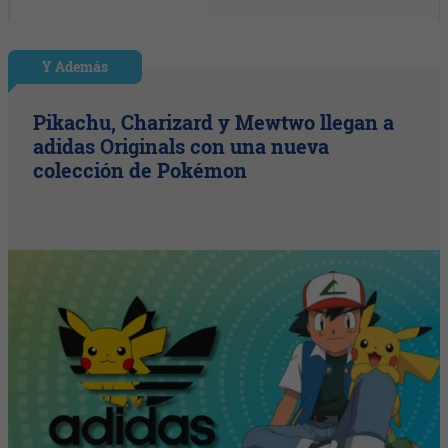
Y Además
Pikachu, Charizard y Mewtwo llegan a
adidas Originals con una nueva
colección de Pokémon