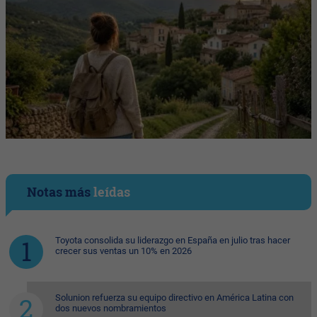
Notas más
leídas
Toyota consolida su liderazgo en España en julio tras hacer
crecer sus ventas un 10% en 2026
Solunion refuerza su equipo directivo en América Latina con
dos nuevos nombramientos