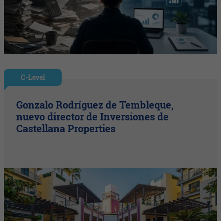
C-Level
Gonzalo Rodríguez de Tembleque,
nuevo director de Inversiones de
Castellana Properties