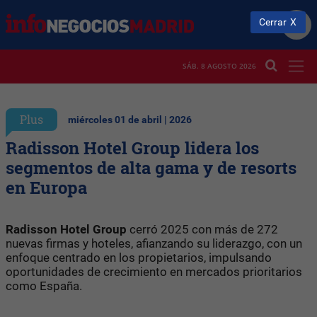
Cerrar
SÁB. 8 AGOSTO 2026
Plus
miércoles 01 de abril | 2026
Radisson Hotel Group lidera los
segmentos de alta gama y de resorts
en Europa
Radisson Hotel Group
cerró 2025 con más de 272
nuevas firmas y hoteles, afianzando su liderazgo, con un
enfoque centrado en los propietarios, impulsando
oportunidades de crecimiento en mercados prioritarios
como España.