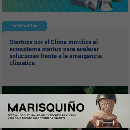
InfoStartUps
Startups por el Clima moviliza al
ecosistema startup para acelerar
soluciones frente a la emergencia
climática