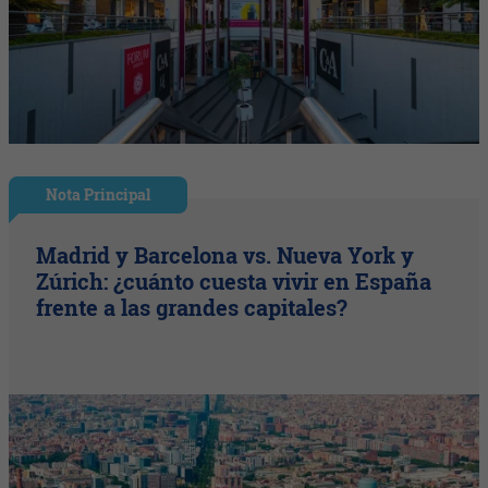
Nota Principal
Madrid y Barcelona vs. Nueva York y
Zúrich: ¿cuánto cuesta vivir en España
frente a las grandes capitales?