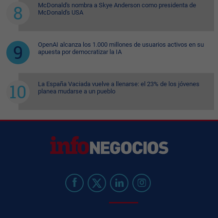
McDonald's nombra a Skye Anderson como presidenta de
McDonald's USA
OpenAI alcanza los 1.000 millones de usuarios activos en su
apuesta por democratizar la IA
La España Vaciada vuelve a llenarse: el 23% de los jóvenes
planea mudarse a un pueblo