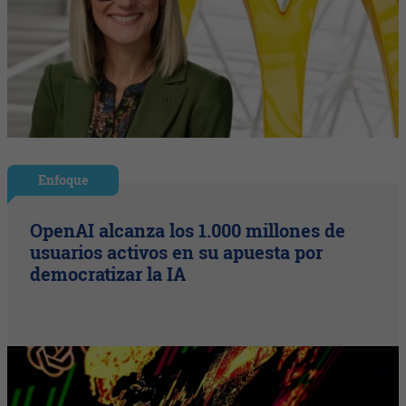
Enfoque
OpenAI alcanza los 1.000 millones de
usuarios activos en su apuesta por
democratizar la IA