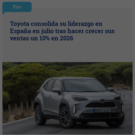
Plus
Toyota consolida su liderazgo en
España en julio tras hacer crecer sus
ventas un 10% en 2026