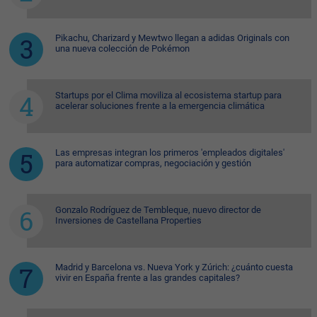
Pikachu, Charizard y Mewtwo llegan a adidas Originals con
una nueva colección de Pokémon
Startups por el Clima moviliza al ecosistema startup para
acelerar soluciones frente a la emergencia climática
Las empresas integran los primeros 'empleados digitales'
para automatizar compras, negociación y gestión
Gonzalo Rodríguez de Tembleque, nuevo director de
Inversiones de Castellana Properties
Madrid y Barcelona vs. Nueva York y Zúrich: ¿cuánto cuesta
vivir en España frente a las grandes capitales?