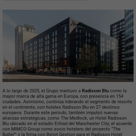
A lo largo de 2025, el Grupo mantuvo a
Radisson Blu
como la
mayor marca de alta gama en Europa, con presencia en 154
ciudades. Asimismo, continúa liderando el segmento de resorts
en el continente, con hoteles Radisson Blu en 27 destinos
europeos. Durante este periodo, también impulsó nuevas
alianzas estratégicas, como The Medlock, un Hotel Radisson
Blu ubicado en el estadio Etihad del Manchester City; el acuerdo
con MIMCO Group como socio hotelero del proyecto “The
Butler”; y la firma con Byron Gestion para el Radisson Hotel