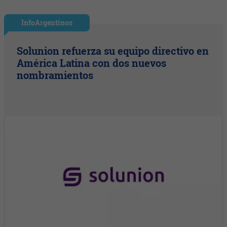
InfoArgentinos
Solunion refuerza su equipo directivo en
América Latina con dos nuevos
nombramientos