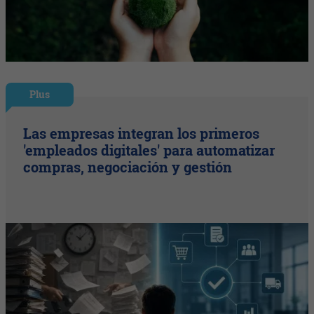
Plus
Las empresas integran los primeros
'empleados digitales' para automatizar
compras, negociación y gestión