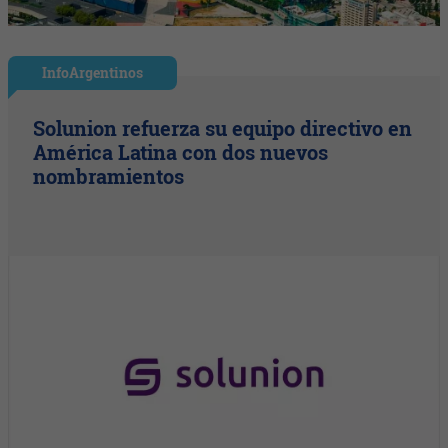
InfoArgentinos
Solunion refuerza su equipo directivo en
América Latina con dos nuevos
nombramientos