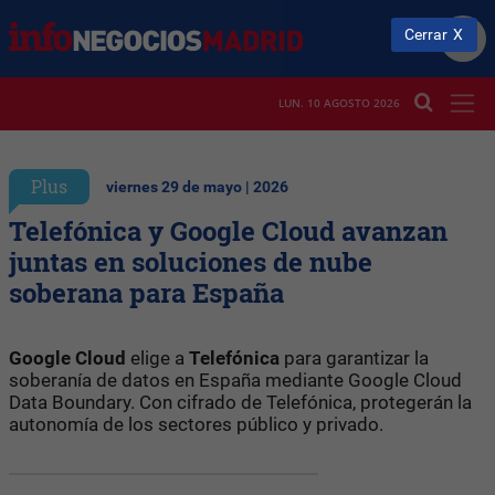
Cerrar
LUN. 10 AGOSTO 2026
Plus
viernes 29 de mayo | 2026
Telefónica y Google Cloud avanzan
juntas en soluciones de nube
soberana para España
Google Cloud
elige a
Telefónica
para garantizar la
soberanía de datos en España mediante Google Cloud
Data Boundary. Con cifrado de Telefónica, protegerán la
autonomía de los sectores público y privado.