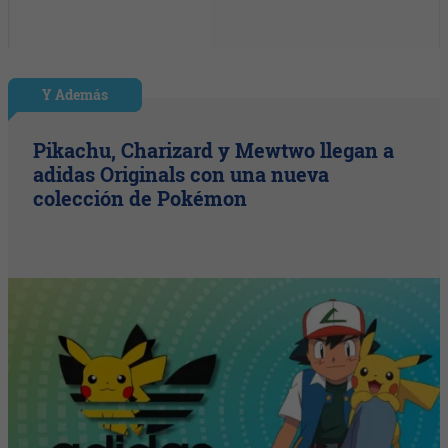
Y Además
Pikachu, Charizard y Mewtwo llegan a
adidas Originals con una nueva
colección de Pokémon