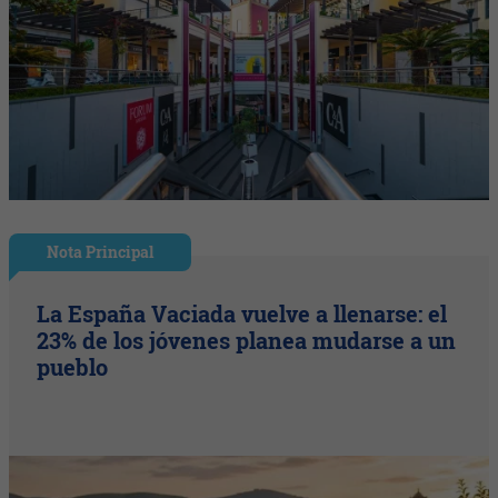
Nota Principal
La España Vaciada vuelve a llenarse: el
23% de los jóvenes planea mudarse a un
pueblo