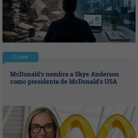
C-Level
McDonald's nombra a Skye Anderson
como presidenta de McDonald's USA