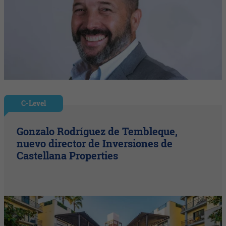
C-Level
Gonzalo Rodríguez de Tembleque,
nuevo director de Inversiones de
Castellana Properties