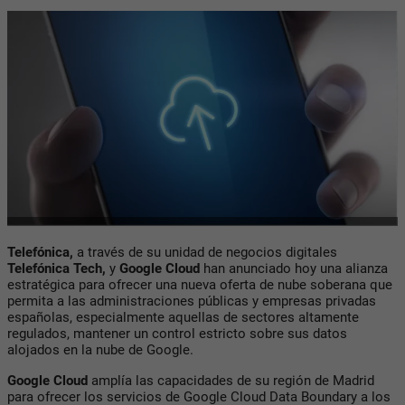
Telefónica,
a través de su unidad de negocios digitales
Telefónica Tech,
y
Google Cloud
han anunciado hoy una alianza
estratégica para ofrecer una nueva oferta de nube soberana que
permita a las administraciones públicas y empresas privadas
españolas, especialmente aquellas de sectores altamente
regulados, mantener un control estricto sobre sus datos
alojados en la nube de Google.
Google Cloud
amplía las capacidades de su región de Madrid
para ofrecer los servicios de Google Cloud Data Boundary a los