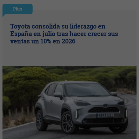
Plus
Toyota consolida su liderazgo en
España en julio tras hacer crecer sus
ventas un 10% en 2026