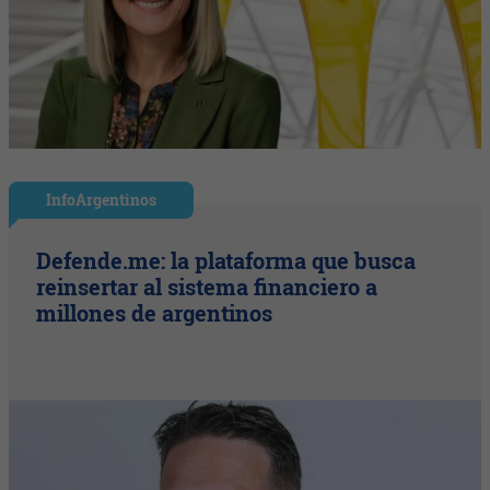
InfoArgentinos
Defende.me: la plataforma que busca
reinsertar al sistema financiero a
millones de argentinos