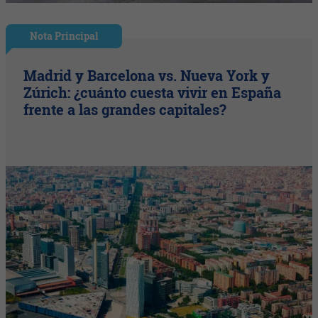
Nota Principal
Madrid y Barcelona vs. Nueva York y
Zúrich: ¿cuánto cuesta vivir en España
frente a las grandes capitales?