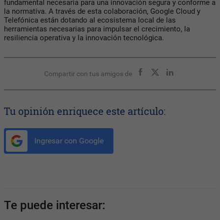
fundamental necesaria para una innovación segura y conforme a
la normativa. A través de esta colaboración, Google Cloud y
Telefónica están dotando al ecosistema local de las
herramientas necesarias para impulsar el crecimiento, la
resiliencia operativa y la innovación tecnológica.
Compartir con tus amigos de
Tu opinión enriquece este artículo:
Ingresar con Google
Te puede interesar: