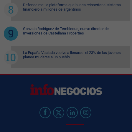
Defende.me: la plataforma que busca reinsertar al sistema
financiero a millones de argentinos
Gonzalo Rodríguez de Tembleque, nuevo director de
Inversiones de Castellana Properties
La España Vaciada vuelve a llenarse: el 23% de los jóvenes
planea mudarse a un pueblo