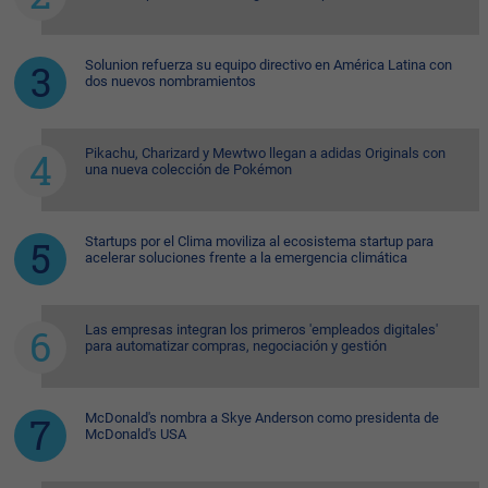
Solunion refuerza su equipo directivo en América Latina con
dos nuevos nombramientos
Pikachu, Charizard y Mewtwo llegan a adidas Originals con
una nueva colección de Pokémon
Startups por el Clima moviliza al ecosistema startup para
acelerar soluciones frente a la emergencia climática
Las empresas integran los primeros 'empleados digitales'
para automatizar compras, negociación y gestión
McDonald's nombra a Skye Anderson como presidenta de
McDonald's USA