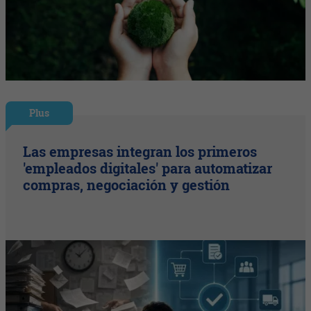
Plus
Las empresas integran los primeros
'empleados digitales' para automatizar
compras, negociación y gestión