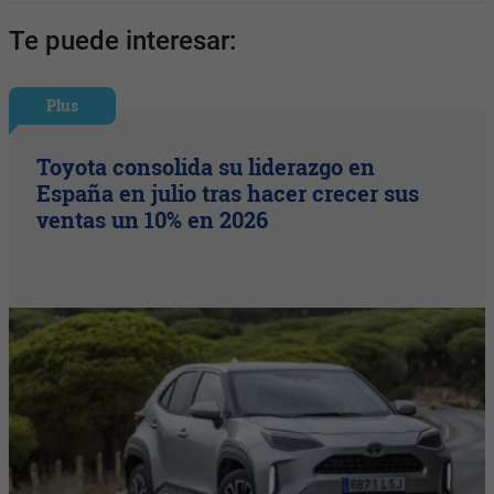
Te puede interesar:
Plus
Toyota consolida su liderazgo en
España en julio tras hacer crecer sus
ventas un 10% en 2026