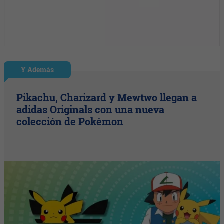
Y Además
Pikachu, Charizard y Mewtwo llegan a
adidas Originals con una nueva
colección de Pokémon