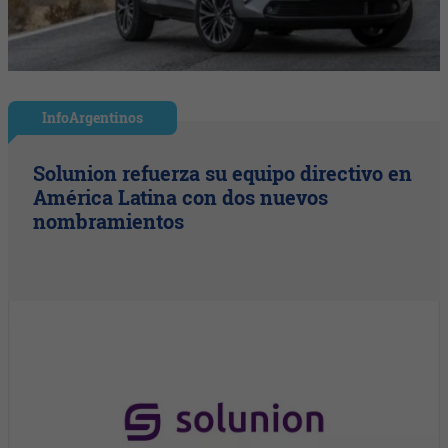
InfoArgentinos
Solunion refuerza su equipo directivo en
América Latina con dos nuevos
nombramientos