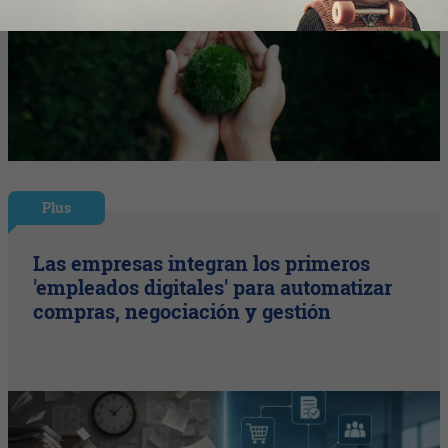
Plus
Las empresas integran los primeros
'empleados digitales' para automatizar
compras, negociación y gestión