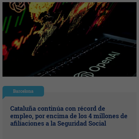
Barcelona
Cataluña continúa con récord de
empleo, por encima de los 4 millones de
afiliaciones a la Seguridad Social