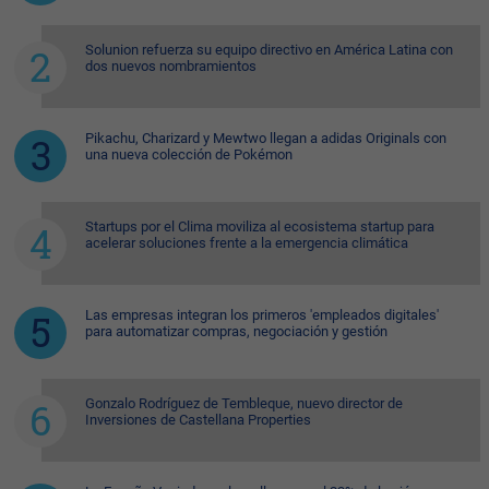
Solunion refuerza su equipo directivo en América Latina con
dos nuevos nombramientos
Pikachu, Charizard y Mewtwo llegan a adidas Originals con
una nueva colección de Pokémon
Startups por el Clima moviliza al ecosistema startup para
acelerar soluciones frente a la emergencia climática
Las empresas integran los primeros 'empleados digitales'
para automatizar compras, negociación y gestión
Gonzalo Rodríguez de Tembleque, nuevo director de
Inversiones de Castellana Properties