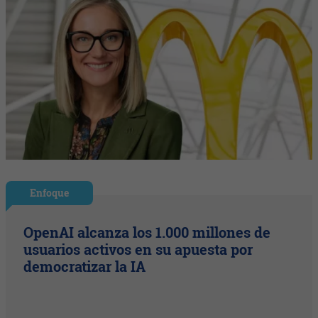
Enfoque
OpenAI alcanza los 1.000 millones de
usuarios activos en su apuesta por
democratizar la IA