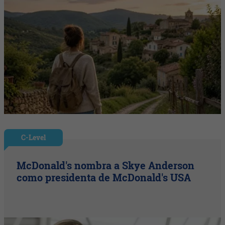
C-Level
McDonald's nombra a Skye Anderson
como presidenta de McDonald's USA