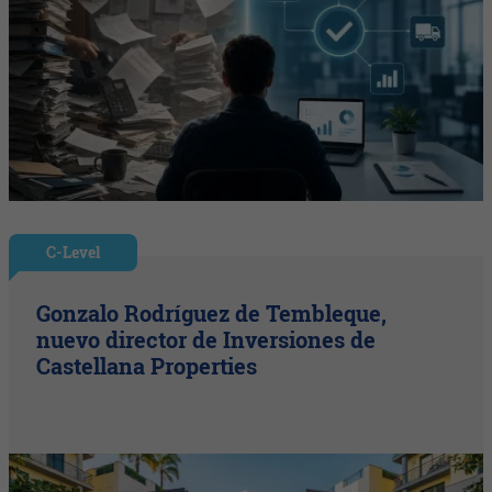
C-Level
Gonzalo Rodríguez de Tembleque,
nuevo director de Inversiones de
Castellana Properties