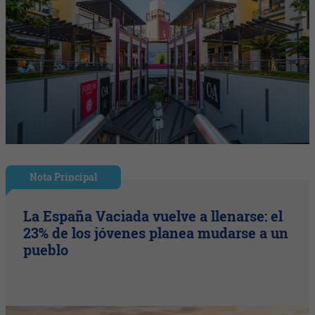
Nota Principal
La España Vaciada vuelve a llenarse: el
23% de los jóvenes planea mudarse a un
pueblo