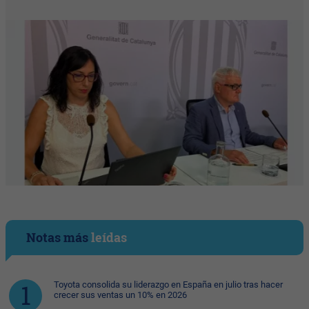
Notas más
leídas
Toyota consolida su liderazgo en España en julio tras hacer
crecer sus ventas un 10% en 2026