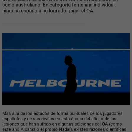
suelo australiano. En categoría femenina individual,
ninguna española ha logrado ganar el OA.
Más allá de los estados de forma puntuales de los jugadores
españoles y de sus rivales en esta época del año, o de las
lesiones que han sufrido en algunas ediciones del OA (como
este año Alcaraz o el propio Nadal), existen razones científicas