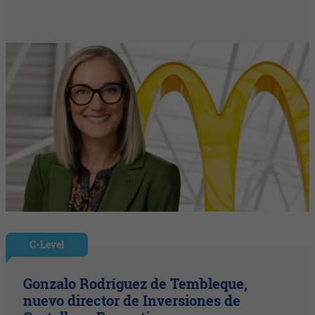
C-Level
Gonzalo Rodríguez de Tembleque,
nuevo director de Inversiones de