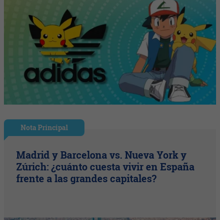
Nota Principal
Madrid y Barcelona vs. Nueva York y
Zúrich: ¿cuánto cuesta vivir en España
frente a las grandes capitales?