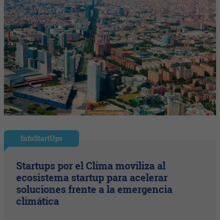
InfoStartUps
Startups por el Clima moviliza al
ecosistema startup para acelerar
soluciones frente a la emergencia
climática