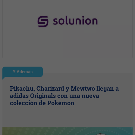
Y Además
Pikachu, Charizard y Mewtwo llegan a
adidas Originals con una nueva
colección de Pokémon