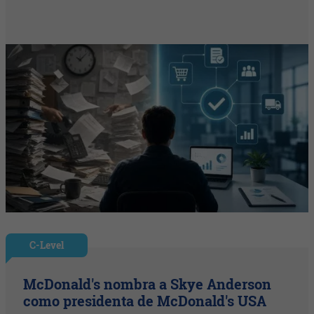
C-Level
McDonald's nombra a Skye Anderson
como presidenta de McDonald's USA