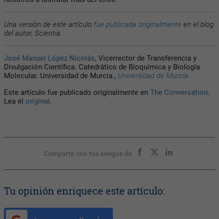
Una versión de este artículo
fue publicada originalmente
en el blog
del autor, Scientia.
José Manuel López Nicolás
, Vicerrector de Transferencia y
Divulgación Científica. Catedrático de Bioquímica y Biología
Molecular. Universidad de Murcia.,
Universidad de Murcia
Este artículo fue publicado originalmente en
The Conversation
.
Lea el
original
.
Compartir con tus amigos de
Tu opinión enriquece este artículo: