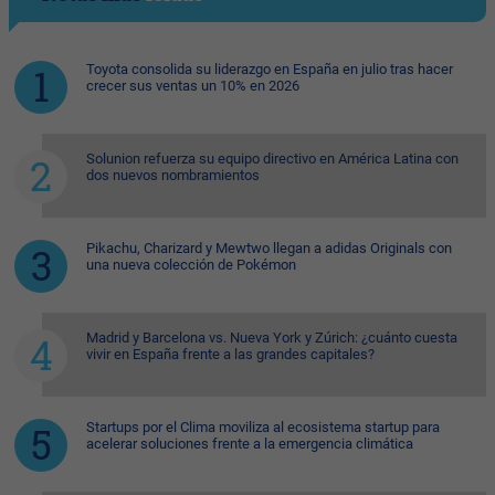
Toyota consolida su liderazgo en España en julio tras hacer
crecer sus ventas un 10% en 2026
Solunion refuerza su equipo directivo en América Latina con
dos nuevos nombramientos
Pikachu, Charizard y Mewtwo llegan a adidas Originals con
una nueva colección de Pokémon
Madrid y Barcelona vs. Nueva York y Zúrich: ¿cuánto cuesta
vivir en España frente a las grandes capitales?
Startups por el Clima moviliza al ecosistema startup para
acelerar soluciones frente a la emergencia climática