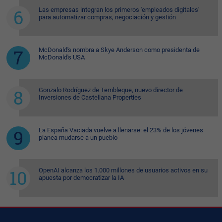
Las empresas integran los primeros 'empleados digitales'
para automatizar compras, negociación y gestión
McDonald's nombra a Skye Anderson como presidenta de
McDonald's USA
Gonzalo Rodríguez de Tembleque, nuevo director de
Inversiones de Castellana Properties
La España Vaciada vuelve a llenarse: el 23% de los jóvenes
planea mudarse a un pueblo
OpenAI alcanza los 1.000 millones de usuarios activos en su
apuesta por democratizar la IA