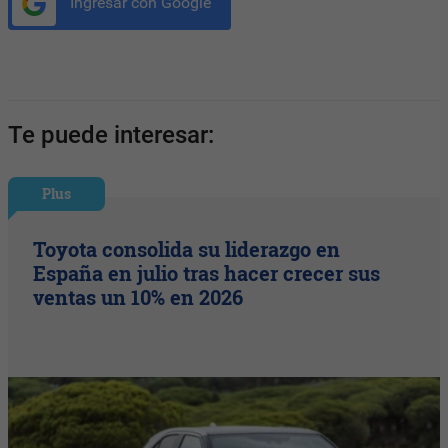
Ingresar con Google
Te puede interesar:
Plus
Toyota consolida su liderazgo en
España en julio tras hacer crecer sus
ventas un 10% en 2026