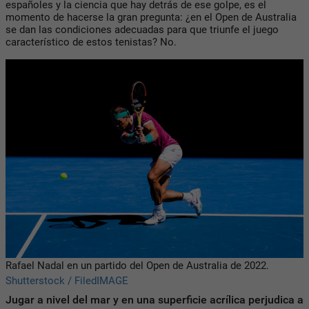
españoles y la ciencia que hay detrás de ese golpe, es el
momento de hacerse la gran pregunta: ¿en el Open de Australia
se dan las condiciones adecuadas para que triunfe el juego
característico de estos tenistas? No.
Rafael Nadal en un partido del Open de Australia de 2022.
Shutterstock / FiledIMAGE
Jugar a nivel del mar y en una superficie acrílica perjudica a