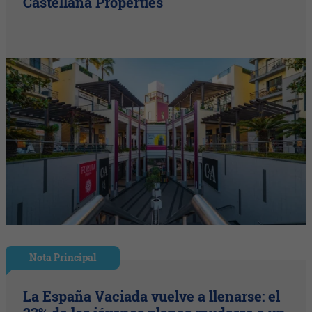
Castellana Properties
Nota Principal
La España Vaciada vuelve a llenarse: el