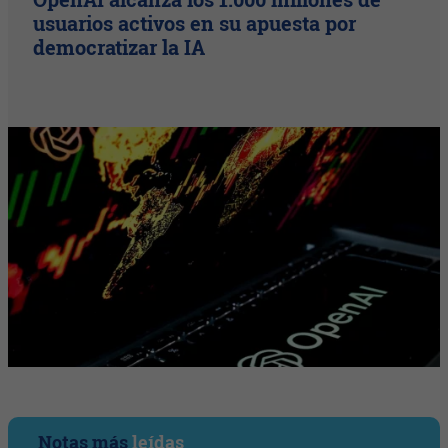
usuarios activos en su apuesta por
democratizar la IA
Notas más
leídas