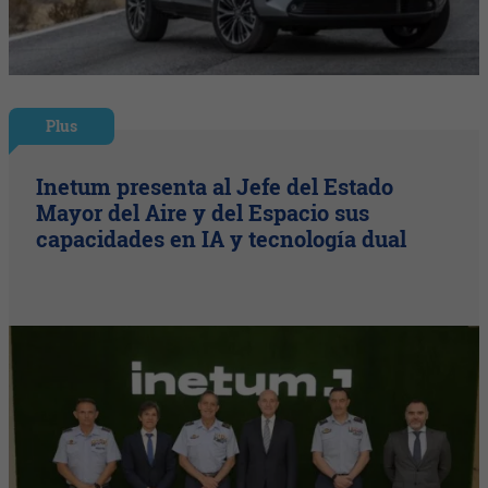
Plus
Inetum presenta al Jefe del Estado
Mayor del Aire y del Espacio sus
capacidades en IA y tecnología dual