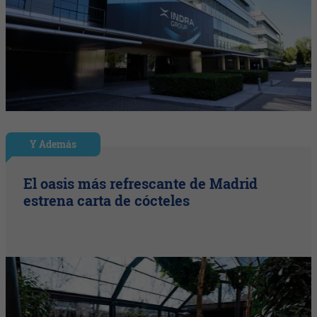
Y Además
El oasis más refrescante de Madrid
estrena carta de cócteles