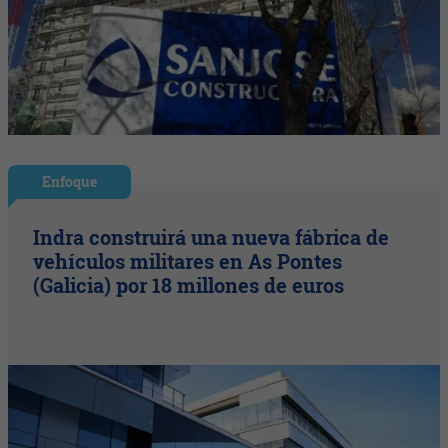
Enfoque
Indra construirá una nueva fábrica de
vehículos militares en As Pontes
(Galicia) por 18 millones de euros