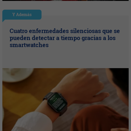
Y Además
Cuatro enfermedades silenciosas que se
pueden detectar a tiempo gracias a los
smartwatches