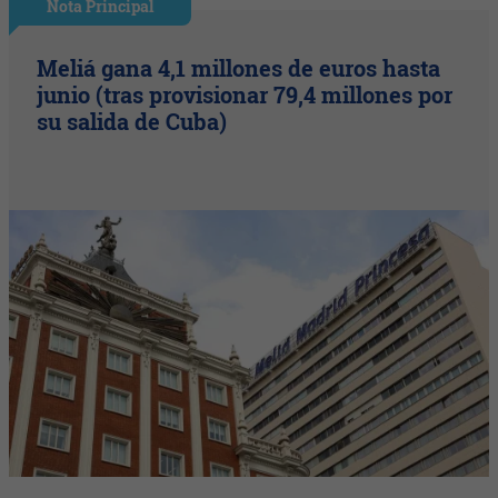
Nota Principal
Meliá gana 4,1 millones de euros hasta
junio (tras provisionar 79,4 millones por
su salida de Cuba)