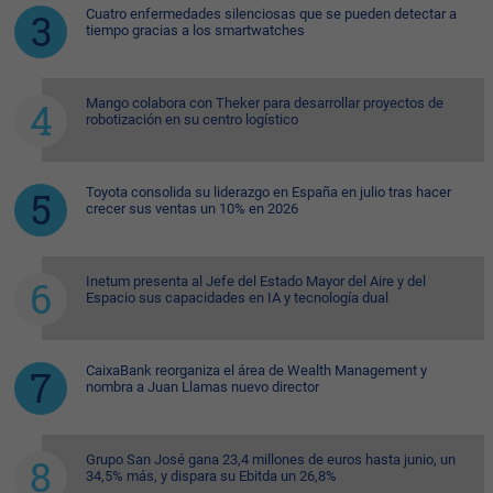
Cuatro enfermedades silenciosas que se pueden detectar a
tiempo gracias a los smartwatches
Mango colabora con Theker para desarrollar proyectos de
robotización en su centro logístico
Toyota consolida su liderazgo en España en julio tras hacer
crecer sus ventas un 10% en 2026
Inetum presenta al Jefe del Estado Mayor del Aire y del
Espacio sus capacidades en IA y tecnología dual
CaixaBank reorganiza el área de Wealth Management y
nombra a Juan Llamas nuevo director
Grupo San José gana 23,4 millones de euros hasta junio, un
34,5% más, y dispara su Ebitda un 26,8%