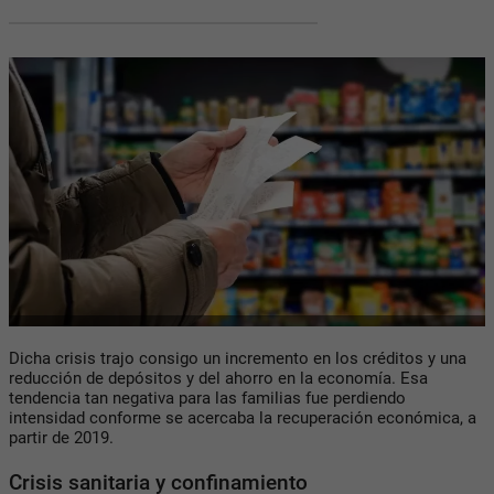
Dicha crisis trajo consigo un incremento en los créditos y una
reducción de depósitos y del ahorro en la economía. Esa
tendencia tan negativa para las familias fue perdiendo
intensidad conforme se acercaba la recuperación económica, a
partir de 2019.
Crisis sanitaria y confinamiento