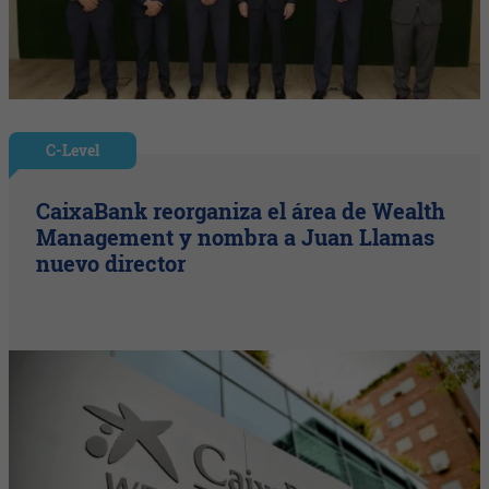
C-Level
CaixaBank reorganiza el área de Wealth
Management y nombra a Juan Llamas
nuevo director