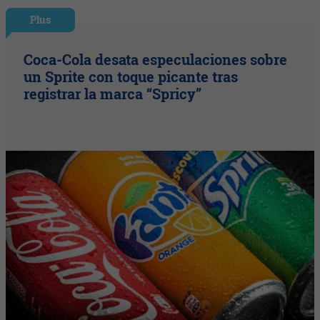
Plus
Coca-Cola desata especulaciones sobre
un Sprite con toque picante tras
registrar la marca “Spricy”