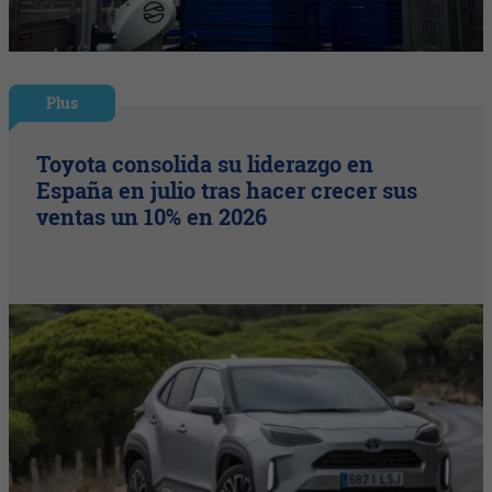
Plus
Toyota consolida su liderazgo en
España en julio tras hacer crecer sus
ventas un 10% en 2026