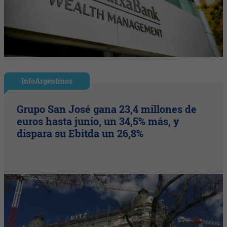
InfoArgentinos
Grupo San José gana 23,4 millones de
euros hasta junio, un 34,5% más, y
dispara su Ebitda un 26,8%