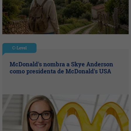
C-Level
McDonald's nombra a Skye Anderson
como presidenta de McDonald's USA