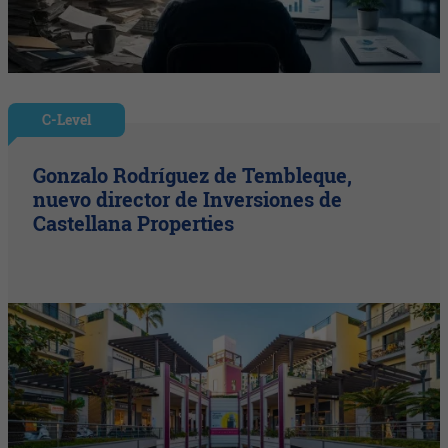
C-Level
Gonzalo Rodríguez de Tembleque,
nuevo director de Inversiones de
Castellana Properties