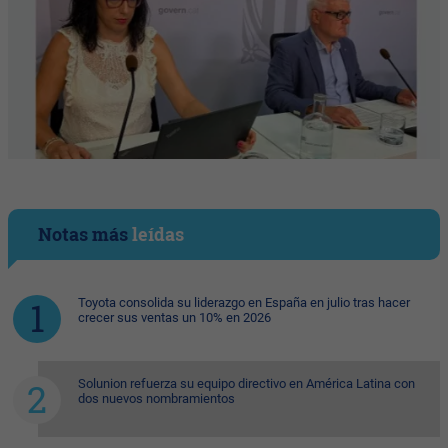
Notas más
leídas
Toyota consolida su liderazgo en España en julio tras hacer
crecer sus ventas un 10% en 2026
Solunion refuerza su equipo directivo en América Latina con
dos nuevos nombramientos