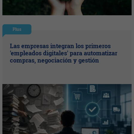
Plus
Las empresas integran los primeros
'empleados digitales' para automatizar
compras, negociación y gestión