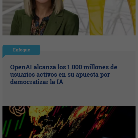
Enfoque
OpenAI alcanza los 1.000 millones de
usuarios activos en su apuesta por
democratizar la IA