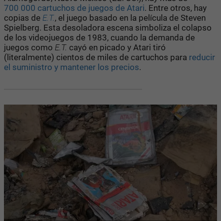
700 000 cartuchos de juegos de Atari
. Entre otros, hay
copias de
E.T.
, el juego basado en la película de Steven
Spielberg. Esta desoladora escena simboliza el colapso
de los videojuegos de 1983, cuando la demanda de
juegos como
E.T.
cayó en picado y Atari tiró
(literalmente) cientos de miles de cartuchos para
reducir
el suministro y mantener los precios
.