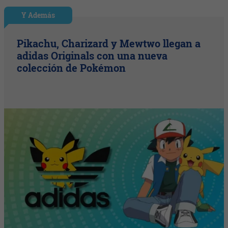
Y Además
Pikachu, Charizard y Mewtwo llegan a
adidas Originals con una nueva
colección de Pokémon