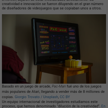
creatividad e innovación se fueron diluyendo en el gran número
de diseñadores de videojuegos que se copiaban unos a otros.
Basado en un juego de arcade,
Pac-Man
fué uno de los juegos
más populares de Atari, llegando a vender más de 8 millones de
copias.
Giorgio Trovato / Unsplash
,
CC BY
Un equipo internacional de investigadores estudiamos este
proceso, que hemos denominado “dilución de la creatividad”.
En