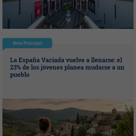
Nota Principal
La España Vaciada vuelve a llenarse: el
23% de los jóvenes planea mudarse a un
pueblo