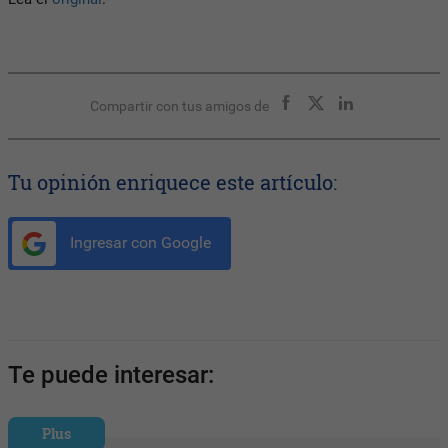
Compartir con tus amigos de
Tu opinión enriquece este artículo:
Ingresar con Google
Te puede interesar:
Plus