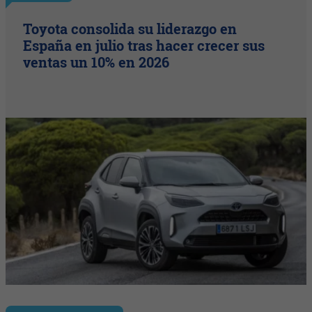
Toyota consolida su liderazgo en
España en julio tras hacer crecer sus
ventas un 10% en 2026