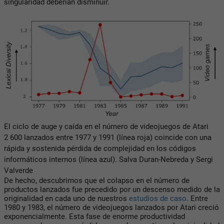
singularidad deberían disminuir.
El ciclo de auge y caída en el número de videojuegos de Atari
2 600 lanzados entre 1977 y 1991 (línea roja) coincide con una
rápida y sostenida pérdida de complejidad en los códigos
informáticos internos (línea azul).
Salva Duran-Nebreda y Sergi
Valverde
De hecho, descubrimos que el colapso en el número de
productos lanzados fue precedido por un descenso medido de la
originalidad en cada uno de nuestros
estudios de caso
. Entre
1980 y 1983, el número de videojuegos lanzados por Atari creció
exponencialmente. Esta fase de enorme productividad