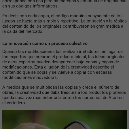
corresponde con una pérdida marcada y continua de originalidad
en sus códigos informáticos.
Es decir, con cada copia, el código máquina subyacente de los
juegos se hacía más simple y repetitivo. La imitación y la réplica
del contenido de los originales contribuyeron en gran medida a
la caída del mercado.
La innovación como un proceso colectivo
Cuando las modificaciones las realizan imitadores, en lugar de
los expertos que crearon el producto inicial, las ideas originales
de esos expertos pueden desaparecer bajo capas y capas de
modificaciones. Esta dilución de la creatividad describe el
contenido que se copia y se vuelve a copiar con escasas
modificaciones innovadoras.
A medida que se multiplican las copias y crece el número de
obras, la creatividad que daba frescura a los productos pioneros
queda cada vez más enterrada, como los cartuchos de Atari en
el vertedero.