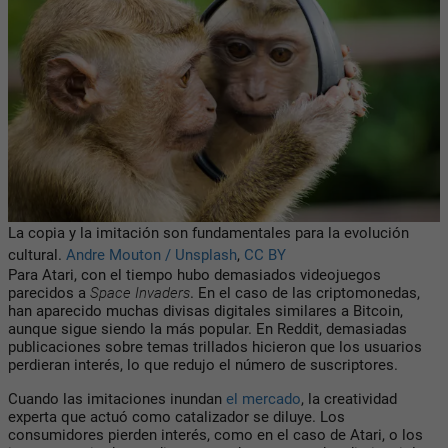
La copia y la imitación son fundamentales para la evolución
cultural.
Andre Mouton / Unsplash
,
CC BY
Para Atari, con el tiempo hubo demasiados videojuegos
parecidos a
Space Invaders
. En el caso de las criptomonedas,
han aparecido muchas divisas digitales similares a Bitcoin,
aunque sigue siendo la más popular. En Reddit, demasiadas
publicaciones sobre temas trillados hicieron que los usuarios
perdieran interés, lo que redujo el número de suscriptores.
Cuando las imitaciones inundan
el mercado
, la creatividad
experta que actuó como catalizador se diluye. Los
consumidores pierden interés, como en el caso de Atari, o los