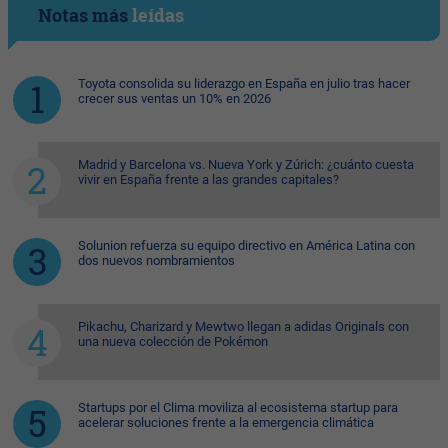
Notas más
leídas
Toyota consolida su liderazgo en España en julio tras hacer
crecer sus ventas un 10% en 2026
Madrid y Barcelona vs. Nueva York y Zúrich: ¿cuánto cuesta
vivir en España frente a las grandes capitales?
Solunion refuerza su equipo directivo en América Latina con
dos nuevos nombramientos
Pikachu, Charizard y Mewtwo llegan a adidas Originals con
una nueva colección de Pokémon
Startups por el Clima moviliza al ecosistema startup para
acelerar soluciones frente a la emergencia climática