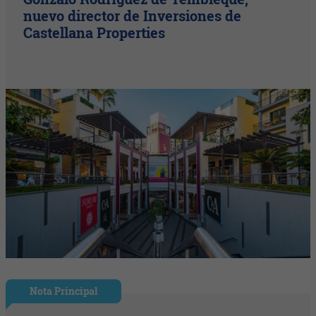
nuevo director de Inversiones de
Castellana Properties
Nota Principal