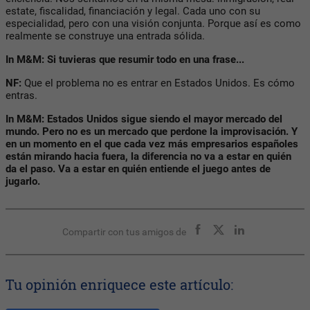
estate, fiscalidad, financiación y legal. Cada uno con su
especialidad, pero con una visión conjunta. Porque así es como
realmente se construye una entrada sólida.
In M&M: Si tuvieras que resumir todo en una frase...
NF:
Que el problema no es entrar en Estados Unidos. Es cómo
entras.
In M&M: Estados Unidos sigue siendo el mayor mercado del
mundo. Pero no es un mercado que perdone la improvisación. Y
en un momento en el que cada vez más empresarios españoles
están mirando hacia fuera, la diferencia no va a estar en quién
da el paso. Va a estar en quién entiende el juego antes de
jugarlo.
Compartir con tus amigos de
Tu opinión enriquece este artículo: