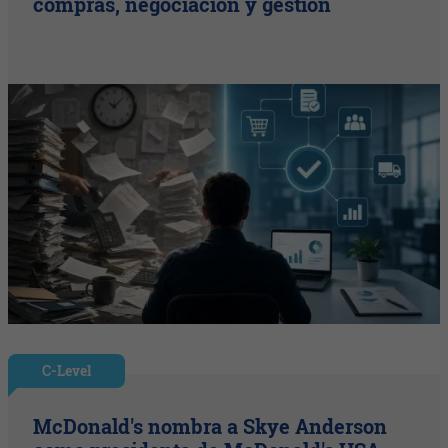
compras, negociación y gestión
C-Level
McDonald's nombra a Skye Anderson