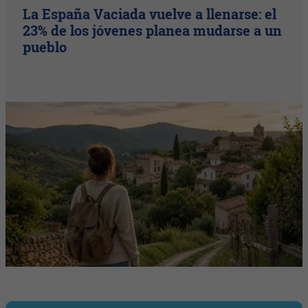
La España Vaciada vuelve a llenarse: el
23% de los jóvenes planea mudarse a un
pueblo