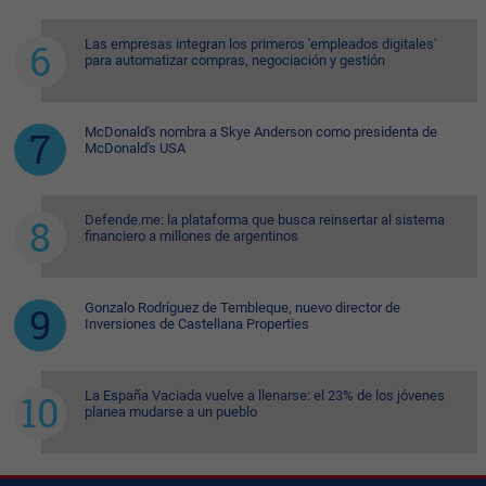
Las empresas integran los primeros 'empleados digitales'
para automatizar compras, negociación y gestión
McDonald's nombra a Skye Anderson como presidenta de
McDonald's USA
Defende.me: la plataforma que busca reinsertar al sistema
financiero a millones de argentinos
Gonzalo Rodríguez de Tembleque, nuevo director de
Inversiones de Castellana Properties
La España Vaciada vuelve a llenarse: el 23% de los jóvenes
planea mudarse a un pueblo