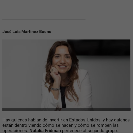
José Luis Martínez Bueno
Hay quienes hablan de invertir en Estados Unidos, y hay quienes
están dentro viendo cómo se hacen y cómo se rompen las
operaciones.
Natalia Fridman
pertenece al segundo grupo.