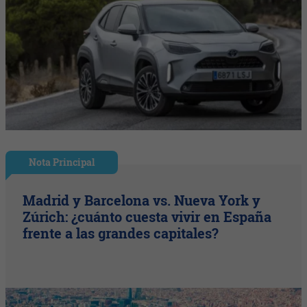
Nota Principal
Madrid y Barcelona vs. Nueva York y
Zúrich: ¿cuánto cuesta vivir en España
frente a las grandes capitales?