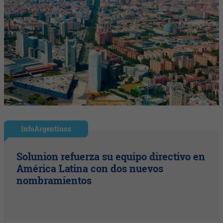
InfoArgentinos
Solunion refuerza su equipo directivo en
América Latina con dos nuevos
nombramientos