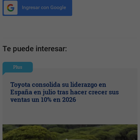
Ingresar con Google
Te puede interesar:
Plus
Toyota consolida su liderazgo en
España en julio tras hacer crecer sus
ventas un 10% en 2026