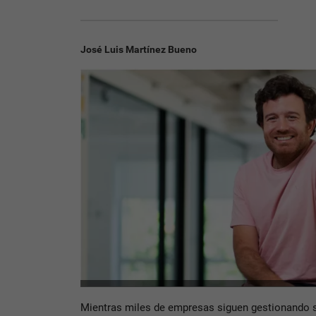
José Luis Martínez Bueno
Mientras miles de empresas siguen gestionando s