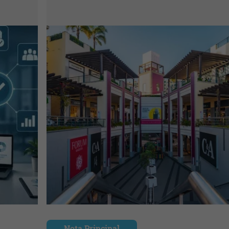
Nota Principal