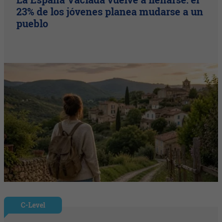
23% de los jóvenes planea mudarse a un
pueblo
C-Level