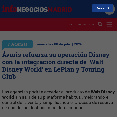
Cerrar
VIE. 7 AGOSTO 2026
Y Además
miércoles 08 de julio | 2026
Ávoris refuerza su operación Disney
con la integración directa de 'Walt
Disney World' en LePlan y Touring
Club
Las agencias podrán acceder al producto de
Walt Disney
World
sin salir de su plataforma habitual, mejorando el
control de la venta y simplificando el proceso de reserva
de uno de los destinos más demandados.