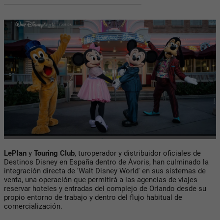
LePlan
y
Touring Club
, turoperador y distribuidor oficiales de
Destinos Disney en España dentro de Ávoris, han culminado la
integración directa de 'Walt Disney World' en sus sistemas de
venta, una operación que permitirá a las agencias de viajes
reservar hoteles y entradas del complejo de Orlando desde su
propio entorno de trabajo y dentro del flujo habitual de
comercialización.