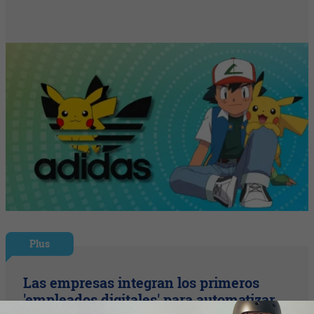
Plus
Las empresas integran los primeros
'empleados digitales' para automatizar