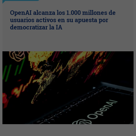
OpenAI alcanza los 1.000 millones de
usuarios activos en su apuesta por
democratizar la IA