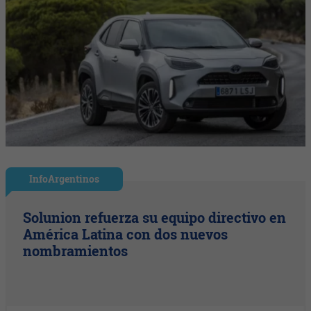
InfoArgentinos
Solunion refuerza su equipo directivo en
América Latina con dos nuevos
nombramientos