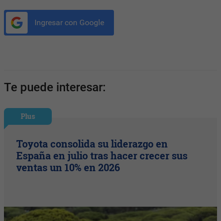
Ingresar con Google
Te puede interesar:
Plus
Toyota consolida su liderazgo en
España en julio tras hacer crecer sus
ventas un 10% en 2026