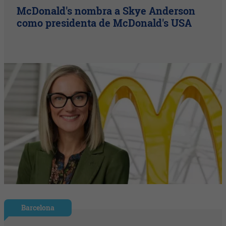
McDonald's nombra a Skye Anderson
como presidenta de McDonald's USA
Barcelona