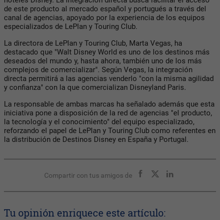
de este producto al mercado español y portugués a través del
canal de agencias, apoyado por la experiencia de los equipos
especializados de LePlan y Touring Club.
La directora de LePlan y Touring Club, Marta Vegas, ha
destacado que "Walt Disney World es uno de los destinos más
deseados del mundo y, hasta ahora, también uno de los más
complejos de comercializar". Según Vegas, la integración
directa permitirá a las agencias venderlo "con la misma agilidad
y confianza" con la que comercializan Disneyland Paris.
La responsable de ambas marcas ha señalado además que esta
iniciativa pone a disposición de la red de agencias "el producto,
la tecnología y el conocimiento" del equipo especializado,
reforzando el papel de LePlan y Touring Club como referentes en
la distribución de Destinos Disney en España y Portugal.
Compartir con tus amigos de
Tu opinión enriquece este artículo: