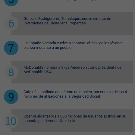
Gonzalo Rodríguez de Tembleque, nuevo director de
Inversiones de Castellana Properties
La España Vaciada vuelve a llenarse: el 23% de los jóvenes
planea mudarse a un pueblo
McDonald's nombra a Skye Anderson como presidenta de
McDonald's USA
Cataluña continúa con récord de empleo, por encima de los 4
millones de afiliaciones a la Seguridad Social
OpenAI alcanza los 1.000 millones de usuarios activos en su
apuesta por democratizar la IA