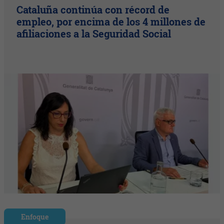
Cataluña continúa con récord de
empleo, por encima de los 4 millones de
afiliaciones a la Seguridad Social
Enfoque