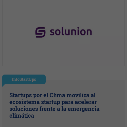
InfoStartUps
Startups por el Clima moviliza al
ecosistema startup para acelerar
soluciones frente a la emergencia
climática