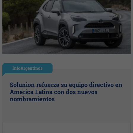
InfoArgentinos
Solunion refuerza su equipo directivo en
América Latina con dos nuevos
nombramientos