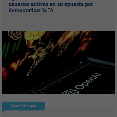
usuarios activos en su apuesta por
democratizar la IA
Nota Principal