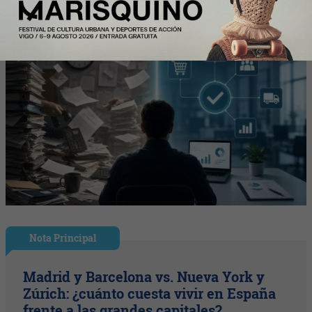
Nota Principal
Madrid y Barcelona vs. Nueva York y
Zúrich: ¿cuánto cuesta vivir en España
frente a las grandes capitales?