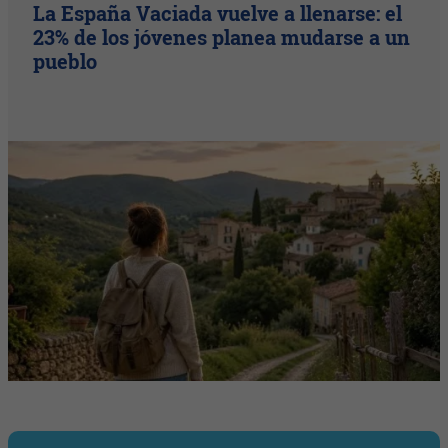
La España Vaciada vuelve a llenarse: el
23% de los jóvenes planea mudarse a un
pueblo