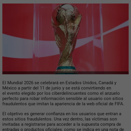
El Mundial 2026 se celebrará en Estados Unidos, Canadá y
México a partir del 11 de junio y se está convirtiendo en
el evento elegido por los ciberdelincuentes como el anzuelo
perfecto para robar información sensible al usuario con sitios
fraudulentos que imitan la apariencia de la web oficial de FIFA.
El objetivo es generar confianza en los usuarios que entran a
estos sitios fraudulentos. Una vez dentro, las víctimas son
invitadas a registrarse para acceder a la supuesta compra de
entradas o productos oficiales, como se indica en una nota de