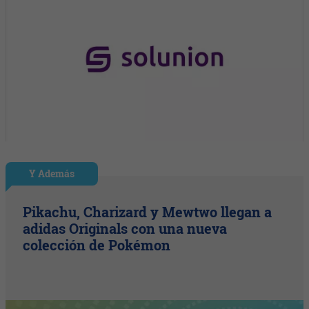
Y Además
Pikachu, Charizard y Mewtwo llegan a
adidas Originals con una nueva
colección de Pokémon