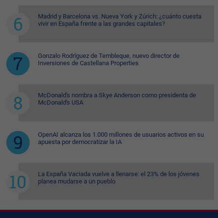
Madrid y Barcelona vs. Nueva York y Zúrich: ¿cuánto cuesta
vivir en España frente a las grandes capitales?
Gonzalo Rodríguez de Tembleque, nuevo director de
Inversiones de Castellana Properties
McDonald's nombra a Skye Anderson como presidenta de
McDonald's USA
OpenAI alcanza los 1.000 millones de usuarios activos en su
apuesta por democratizar la IA
La España Vaciada vuelve a llenarse: el 23% de los jóvenes
planea mudarse a un pueblo