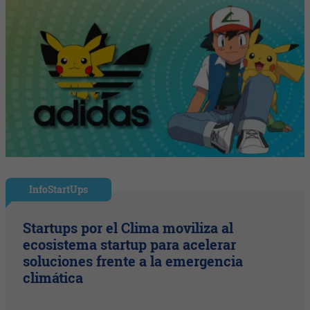
InfoStartUps
Startups por el Clima moviliza al
ecosistema startup para acelerar
soluciones frente a la emergencia
climática