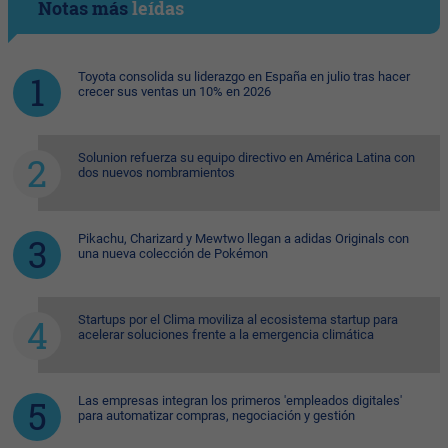
Notas más
leídas
Toyota consolida su liderazgo en España en julio tras hacer
crecer sus ventas un 10% en 2026
Solunion refuerza su equipo directivo en América Latina con
dos nuevos nombramientos
Pikachu, Charizard y Mewtwo llegan a adidas Originals con
una nueva colección de Pokémon
Startups por el Clima moviliza al ecosistema startup para
acelerar soluciones frente a la emergencia climática
Las empresas integran los primeros 'empleados digitales'
para automatizar compras, negociación y gestión