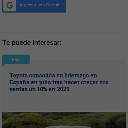
Ingresar con Google
Te puede interesar:
Plus
Toyota consolida su liderazgo en
España en julio tras hacer crecer sus
ventas un 10% en 2026