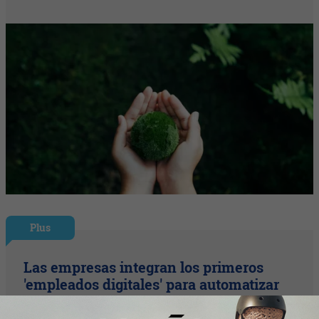
Plus
Las empresas integran los primeros
'empleados digitales' para automatizar
compras, negociación y gestión