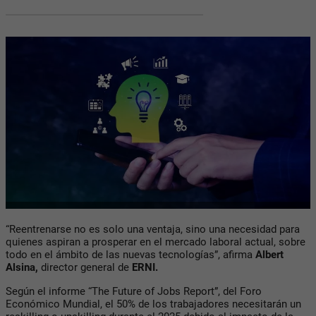
“Reentrenarse no es solo una ventaja, sino una necesidad para
quienes aspiran a prosperar en el mercado laboral actual, sobre
todo en el ámbito de las nuevas tecnologías”, afirma
Albert
Alsina,
director general de
ERNI.
Según el informe “The Future of Jobs Report”, del Foro
Económico Mundial, el 50% de los trabajadores necesitarán un