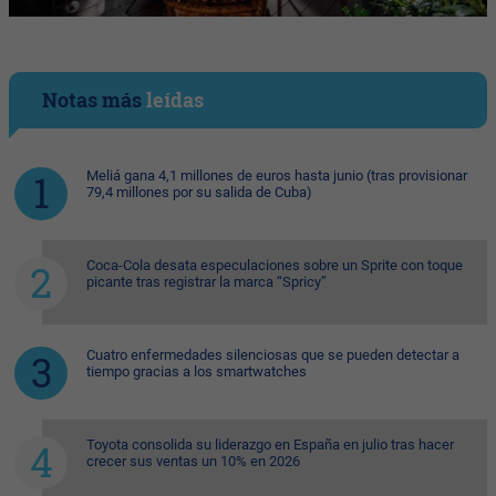
Notas más
leídas
Meliá gana 4,1 millones de euros hasta junio (tras provisionar
79,4 millones por su salida de Cuba)
Coca-Cola desata especulaciones sobre un Sprite con toque
picante tras registrar la marca “Spricy”
Cuatro enfermedades silenciosas que se pueden detectar a
tiempo gracias a los smartwatches
Toyota consolida su liderazgo en España en julio tras hacer
crecer sus ventas un 10% en 2026