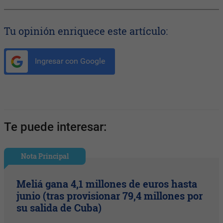
Tu opinión enriquece este artículo:
Ingresar con Google
Te puede interesar:
Nota Principal
Meliá gana 4,1 millones de euros hasta
junio (tras provisionar 79,4 millones por
su salida de Cuba)