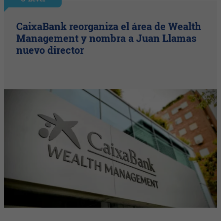
CaixaBank reorganiza el área de Wealth
Management y nombra a Juan Llamas
nuevo director