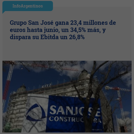
InfoArgentinos
Grupo San José gana 23,4 millones de
euros hasta junio, un 34,5% más, y
dispara su Ebitda un 26,8%