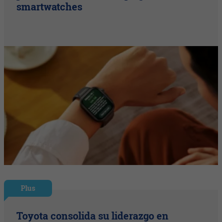
smartwatches
Plus
Toyota consolida su liderazgo en