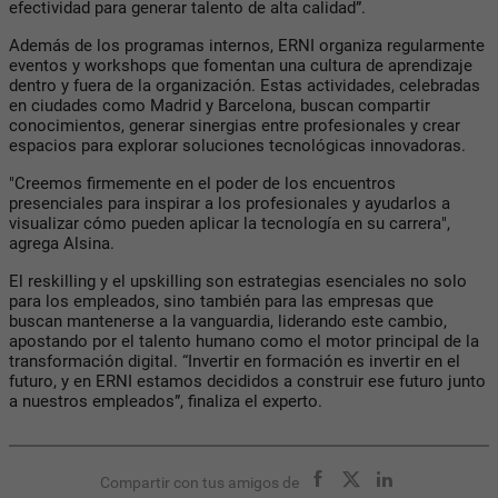
efectividad para generar talento de alta calidad”.
Además de los programas internos, ERNI organiza regularmente
eventos y workshops que fomentan una cultura de aprendizaje
dentro y fuera de la organización. Estas actividades, celebradas
en ciudades como Madrid y Barcelona, buscan compartir
conocimientos, generar sinergias entre profesionales y crear
espacios para explorar soluciones tecnológicas innovadoras.
"Creemos firmemente en el poder de los encuentros
presenciales para inspirar a los profesionales y ayudarlos a
visualizar cómo pueden aplicar la tecnología en su carrera",
agrega Alsina.
El reskilling y el upskilling son estrategias esenciales no solo
para los empleados, sino también para las empresas que
buscan mantenerse a la vanguardia, liderando este cambio,
apostando por el talento humano como el motor principal de la
transformación digital. “Invertir en formación es invertir en el
futuro, y en ERNI estamos decididos a construir ese futuro junto
a nuestros empleados”, finaliza el experto.
Compartir con tus amigos de