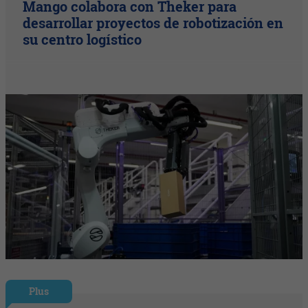
Mango colabora con Theker para
desarrollar proyectos de robotización en
su centro logístico
Plus