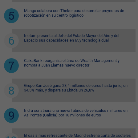
Mango colabora con Theker para desarrollar proyectos de
robotización en su centro logístico
Inetum presenta al Jefe del Estado Mayor del Aire y del
Espacio sus capacidades en IA y tecnología dual
CaixaBank reorganiza el área de Wealth Management y
nombra a Juan Llamas nuevo director
Grupo San José gana 23,4 millones de euros hasta junio, un
34,5% más, y dispara su Ebitda un 26,8%
Indra construirá una nueva fábrica de vehículos militares en
As Pontes (Galicia) por 18 millones de euros
El oasis más refrescante de Madrid estrena carta de cócteles