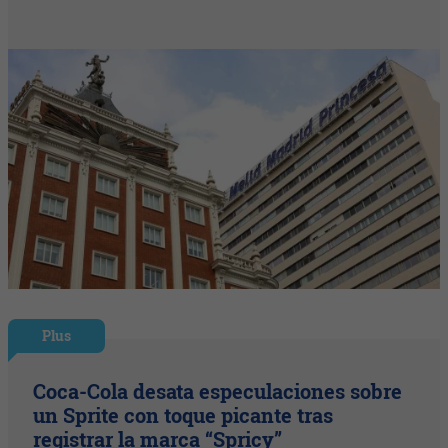
Plus
Coca-Cola desata especulaciones sobre
un Sprite con toque picante tras
registrar la marca “Spricy”