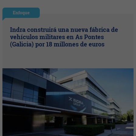
Enfoque
Indra construirá una nueva fábrica de
vehículos militares en As Pontes
(Galicia) por 18 millones de euros