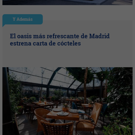
Y Además
El oasis más refrescante de Madrid
estrena carta de cócteles