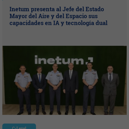
Inetum presenta al Jefe del Estado
Mayor del Aire y del Espacio sus
capacidades en IA y tecnología dual
C-Level