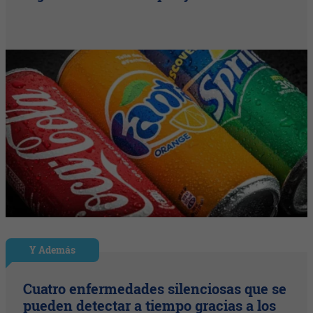
Y Además
Cuatro enfermedades silenciosas que se
pueden detectar a tiempo gracias a los