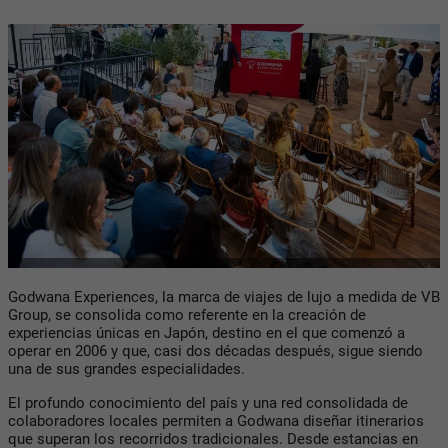
Godwana Experiences, la marca de viajes de lujo a medida de VB
Group, se consolida como referente en la creación de
experiencias únicas en Japón, destino en el que comenzó a
operar en 2006 y que, casi dos décadas después, sigue siendo
una de sus grandes especialidades.
El profundo conocimiento del país y una red consolidada de
colaboradores locales permiten a Godwana diseñar itinerarios
que superan los recorridos tradicionales. Desde estancias en