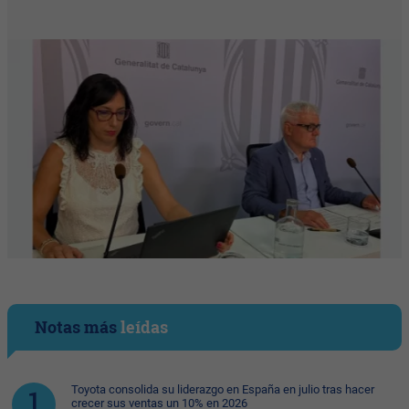
Notas más
leídas
Toyota consolida su liderazgo en España en julio tras hacer
crecer sus ventas un 10% en 2026