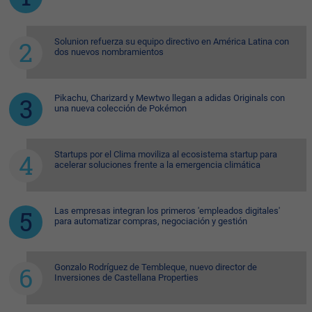
Solunion refuerza su equipo directivo en América Latina con
dos nuevos nombramientos
Pikachu, Charizard y Mewtwo llegan a adidas Originals con
una nueva colección de Pokémon
Startups por el Clima moviliza al ecosistema startup para
acelerar soluciones frente a la emergencia climática
Las empresas integran los primeros 'empleados digitales'
para automatizar compras, negociación y gestión
Gonzalo Rodríguez de Tembleque, nuevo director de
Inversiones de Castellana Properties