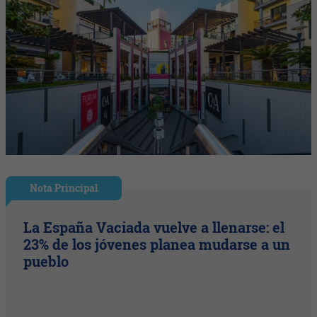
Nota Principal
La España Vaciada vuelve a llenarse: el
23% de los jóvenes planea mudarse a un
pueblo