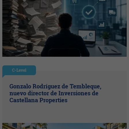
C-Level
Gonzalo Rodríguez de Tembleque,
nuevo director de Inversiones de
Castellana Properties