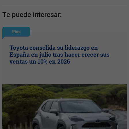
Te puede interesar:
Plus
Toyota consolida su liderazgo en
España en julio tras hacer crecer sus
ventas un 10% en 2026