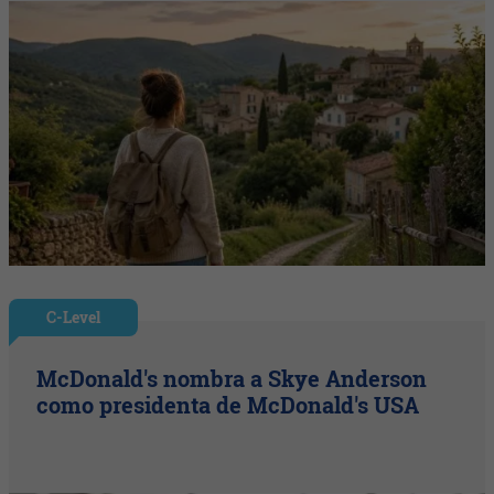
C-Level
McDonald's nombra a Skye Anderson
como presidenta de McDonald's USA