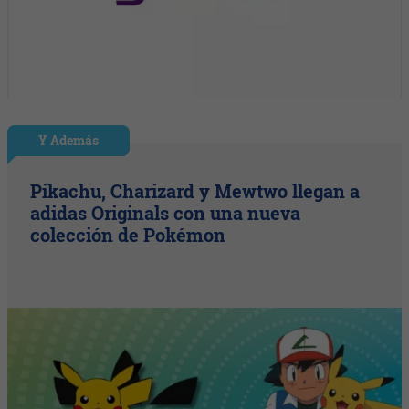
Y Además
Pikachu, Charizard y Mewtwo llegan a
adidas Originals con una nueva
colección de Pokémon