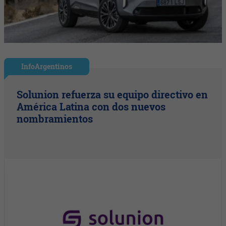
InfoArgentinos
Solunion refuerza su equipo directivo en
América Latina con dos nuevos
nombramientos