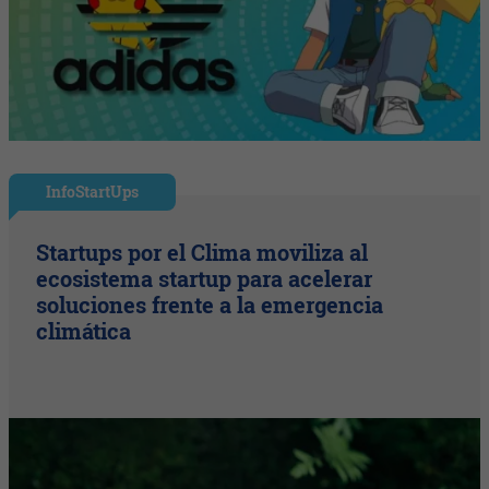
InfoStartUps
Startups por el Clima moviliza al
ecosistema startup para acelerar
soluciones frente a la emergencia
climática