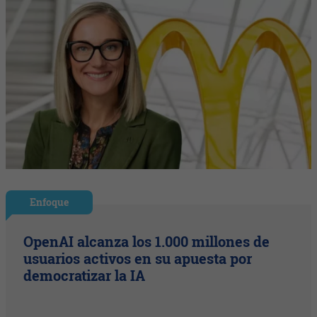
Enfoque
OpenAI alcanza los 1.000 millones de
usuarios activos en su apuesta por
democratizar la IA