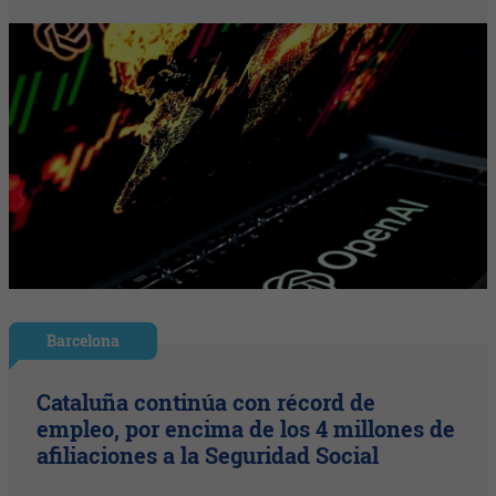
Barcelona
Cataluña continúa con récord de
empleo, por encima de los 4 millones de
afiliaciones a la Seguridad Social