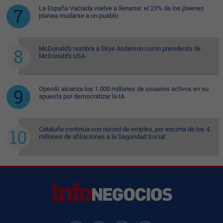
La España Vaciada vuelve a llenarse: el 23% de los jóvenes
planea mudarse a un pueblo
McDonald's nombra a Skye Anderson como presidenta de
McDonald's USA
OpenAI alcanza los 1.000 millones de usuarios activos en su
apuesta por democratizar la IA
Cataluña continúa con récord de empleo, por encima de los 4
millones de afiliaciones a la Seguridad Social