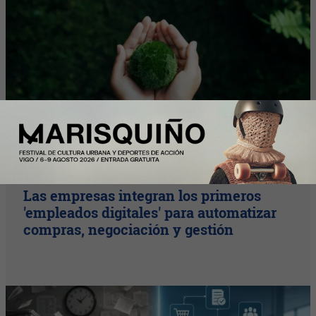
Plus
Las empresas integran los primeros
'empleados digitales' para automatizar
compras, negociación y gestión