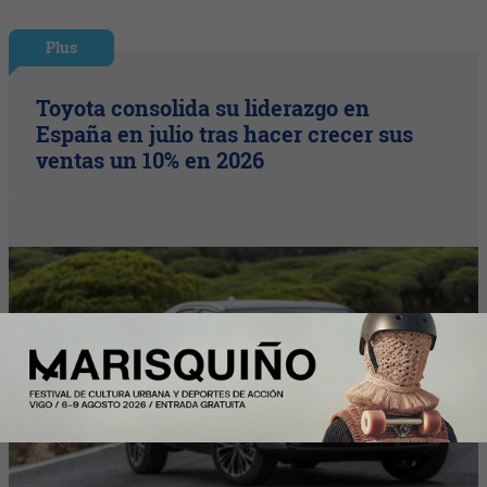
Plus
Toyota consolida su liderazgo en
España en julio tras hacer crecer sus
ventas un 10% en 2026