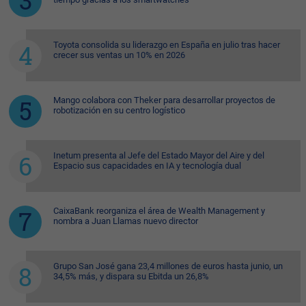
Toyota consolida su liderazgo en España en julio tras hacer
crecer sus ventas un 10% en 2026
Mango colabora con Theker para desarrollar proyectos de
robotización en su centro logístico
Inetum presenta al Jefe del Estado Mayor del Aire y del
Espacio sus capacidades en IA y tecnología dual
CaixaBank reorganiza el área de Wealth Management y
nombra a Juan Llamas nuevo director
Grupo San José gana 23,4 millones de euros hasta junio, un
34,5% más, y dispara su Ebitda un 26,8%