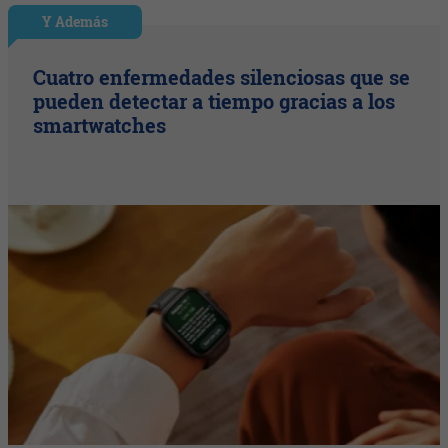
Y Además
Cuatro enfermedades silenciosas que se
pueden detectar a tiempo gracias a los
smartwatches