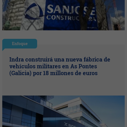
Enfoque
Indra construirá una nueva fábrica de
vehículos militares en As Pontes
(Galicia) por 18 millones de euros