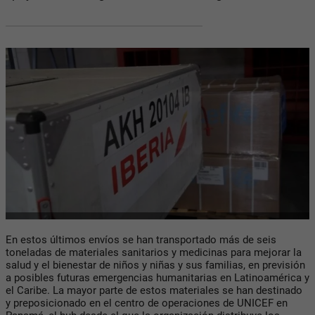
En estos últimos envíos se han transportado más de seis
toneladas de materiales sanitarios y medicinas para mejorar la
salud y el bienestar de niños y niñas y sus familias, en previsión
a posibles futuras emergencias humanitarias en Latinoamérica y
el Caribe. La mayor parte de estos materiales se han destinado
y preposicionado en el centro de operaciones de UNICEF en