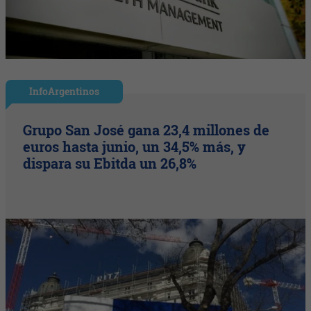
InfoArgentinos
Grupo San José gana 23,4 millones de
euros hasta junio, un 34,5% más, y
dispara su Ebitda un 26,8%