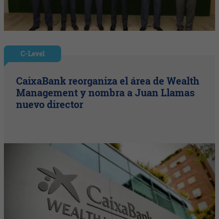
C-Level
CaixaBank reorganiza el área de Wealth
Management y nombra a Juan Llamas
nuevo director