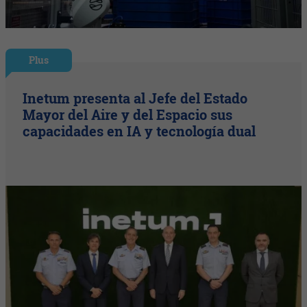
Plus
Inetum presenta al Jefe del Estado
Mayor del Aire y del Espacio sus
capacidades en IA y tecnología dual