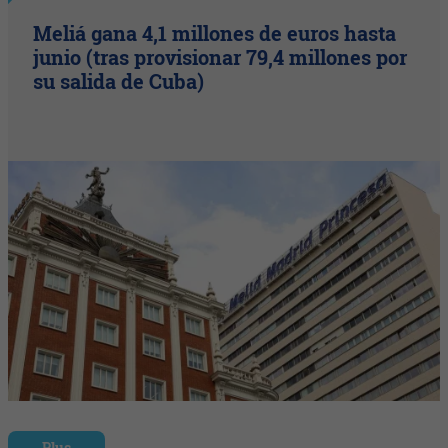
Meliá gana 4,1 millones de euros hasta
junio (tras provisionar 79,4 millones por
su salida de Cuba)
Plus