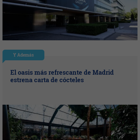
Y Además
El oasis más refrescante de Madrid
estrena carta de cócteles