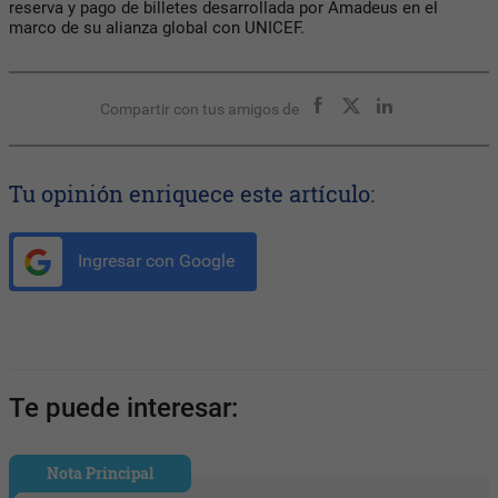
reserva y pago de billetes desarrollada por Amadeus en el
marco de su alianza global con UNICEF.
Compartir con tus amigos de
Tu opinión enriquece este artículo:
Ingresar con Google
Te puede interesar:
Nota Principal