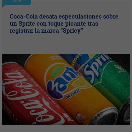
Coca-Cola desata especulaciones sobre
un Sprite con toque picante tras
registrar la marca “Spricy”