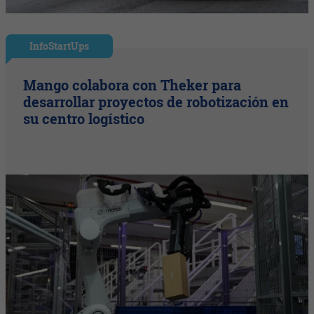
InfoStartUps
Mango colabora con Theker para
desarrollar proyectos de robotización en
su centro logístico