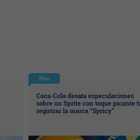
Plus
Coca-Cola desata especulaciones
sobre un Sprite con toque picante t
registrar la marca “Spricy”