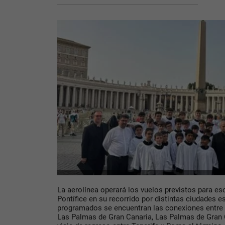
La aerolínea operará los vuelos previstos para e
Pontífice en su recorrido por distintas ciudades e
programados se encuentran las conexiones entre 
Las Palmas de Gran Canaria, Las Palmas de Gran C