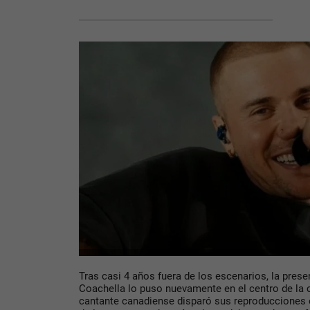
Tras casi 4 años fuera de los escenarios, la pres
Coachella lo puso nuevamente en el centro de la 
cantante canadiense disparó sus reproducciones