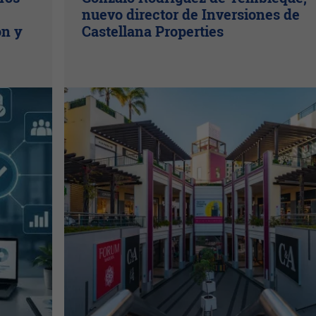
nuevo director de Inversiones de
ón y
Castellana Properties