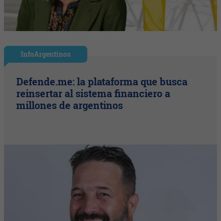
InfoArgentinos
Defende.me: la plataforma que busca
reinsertar al sistema financiero a
millones de argentinos