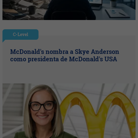
C-Level
McDonald's nombra a Skye Anderson
como presidenta de McDonald's USA