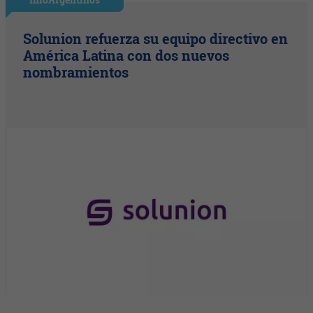
Solunion refuerza su equipo directivo en
América Latina con dos nuevos
nombramientos