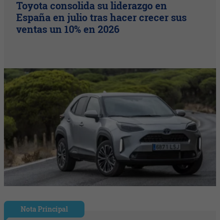
Toyota consolida su liderazgo en
España en julio tras hacer crecer sus
ventas un 10% en 2026
Nota Principal