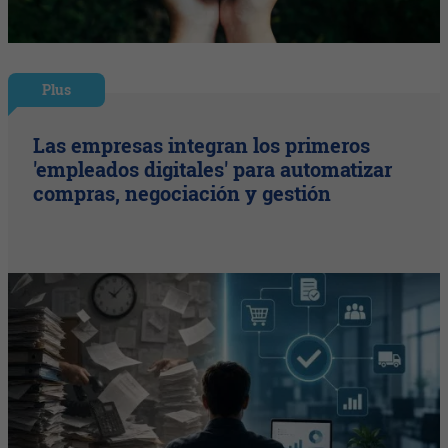
Plus
Las empresas integran los primeros
'empleados digitales' para automatizar
compras, negociación y gestión