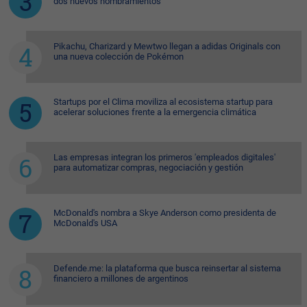
dos nuevos nombramientos
Pikachu, Charizard y Mewtwo llegan a adidas Originals con
una nueva colección de Pokémon
Startups por el Clima moviliza al ecosistema startup para
acelerar soluciones frente a la emergencia climática
Las empresas integran los primeros 'empleados digitales'
para automatizar compras, negociación y gestión
McDonald's nombra a Skye Anderson como presidenta de
McDonald's USA
Defende.me: la plataforma que busca reinsertar al sistema
financiero a millones de argentinos