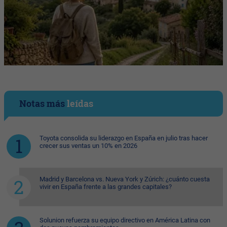
Notas más
leídas
Toyota consolida su liderazgo en España en julio tras hacer
crecer sus ventas un 10% en 2026
Madrid y Barcelona vs. Nueva York y Zúrich: ¿cuánto cuesta
vivir en España frente a las grandes capitales?
Solunion refuerza su equipo directivo en América Latina con