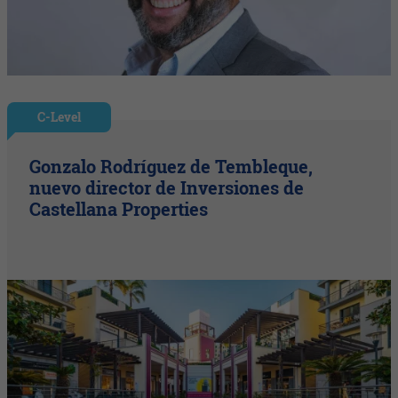
C-Level
Gonzalo Rodríguez de Tembleque,
nuevo director de Inversiones de
Castellana Properties