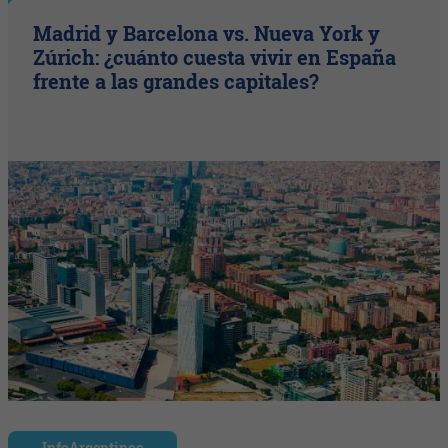
Madrid y Barcelona vs. Nueva York y
Zúrich: ¿cuánto cuesta vivir en España
frente a las grandes capitales?
InfoArgentinos