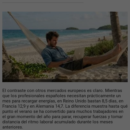
El contraste con otros mercados europeos es claro. Mientras
que los profesionales españoles necesitan prácticamente un
mes para recargar energías, en Reino Unido bastan 8,5 días, en
Francia 12,9 y en Alemania 14,7. La diferencia muestra hasta qué
punto el verano se ha convertido para muchos trabajadores en
el gran momento del año para parar, recuperar fuerzas y tomar
distancia del ritmo laboral acumulado durante los meses
anteriores.