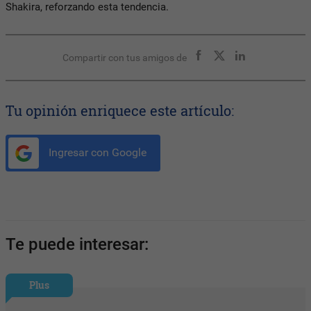
Shakira, reforzando esta tendencia.
Compartir con tus amigos de
Tu opinión enriquece este artículo:
Ingresar con Google
Te puede interesar:
Plus