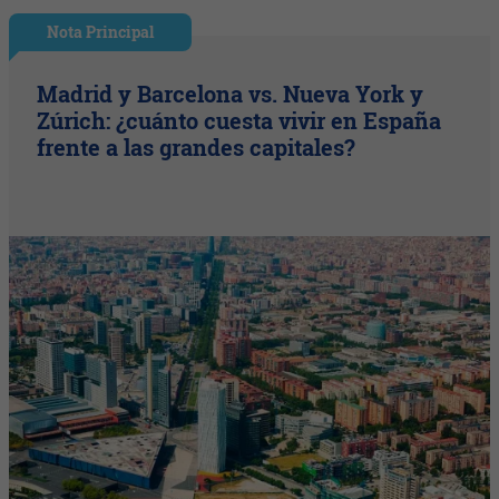
Nota Principal
Madrid y Barcelona vs. Nueva York y
Zúrich: ¿cuánto cuesta vivir en España
frente a las grandes capitales?