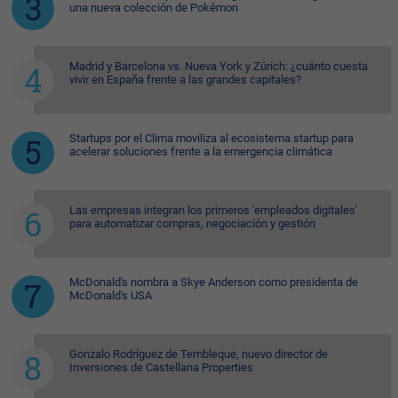
una nueva colección de Pokémon
Madrid y Barcelona vs. Nueva York y Zúrich: ¿cuánto cuesta
vivir en España frente a las grandes capitales?
Startups por el Clima moviliza al ecosistema startup para
acelerar soluciones frente a la emergencia climática
Las empresas integran los primeros 'empleados digitales'
para automatizar compras, negociación y gestión
McDonald's nombra a Skye Anderson como presidenta de
McDonald's USA
Gonzalo Rodríguez de Tembleque, nuevo director de
Inversiones de Castellana Properties