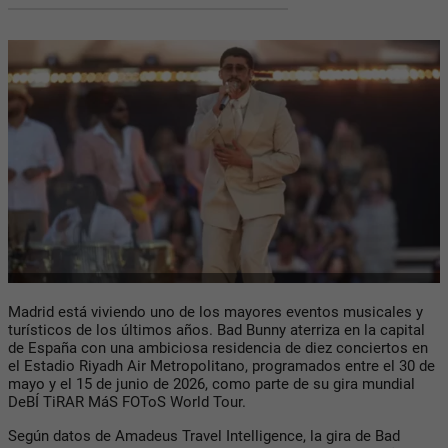
Madrid está viviendo uno de los mayores eventos musicales y
turísticos de los últimos años. Bad Bunny aterriza en la capital
de España con una ambiciosa residencia de diez conciertos en
el Estadio Riyadh Air Metropolitano, programados entre el 30 de
mayo y el 15 de junio de 2026, como parte de su gira mundial
DeBÍ TiRAR MáS FOToS World Tour.
Según datos de Amadeus Travel Intelligence, la gira de Bad