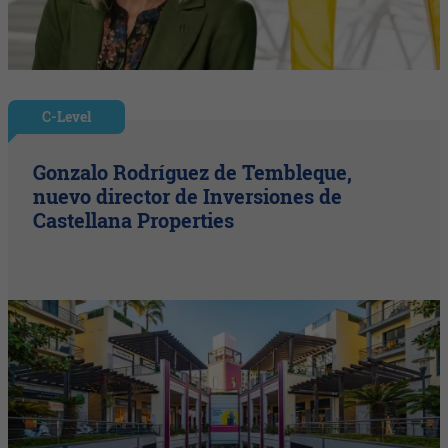
C-Level
Gonzalo Rodríguez de Tembleque,
nuevo director de Inversiones de
Castellana Properties