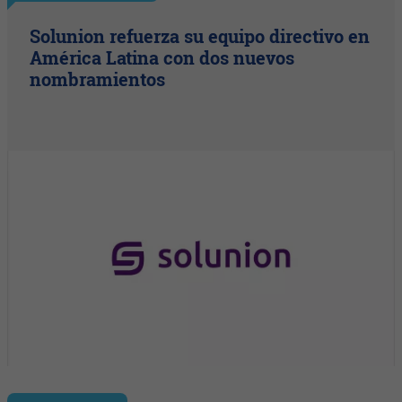
Solunion refuerza su equipo directivo en
América Latina con dos nuevos
nombramientos