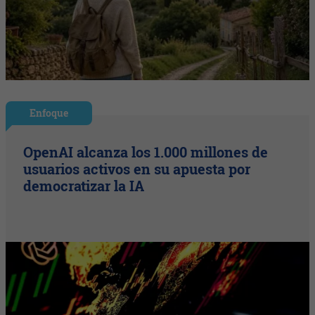
Enfoque
OpenAI alcanza los 1.000 millones de
usuarios activos en su apuesta por
democratizar la IA