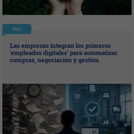
Plus
Las empresas integran los primeros
'empleados digitales' para automatizar
compras, negociación y gestión