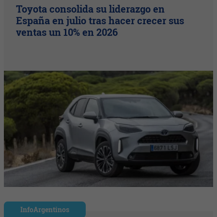
Toyota consolida su liderazgo en
España en julio tras hacer crecer sus
ventas un 10% en 2026
InfoArgentinos