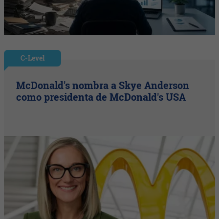
C-Level
McDonald's nombra a Skye Anderson
como presidenta de McDonald's USA