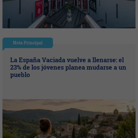
Nota Principal
La España Vaciada vuelve a llenarse: el
23% de los jóvenes planea mudarse a un
pueblo