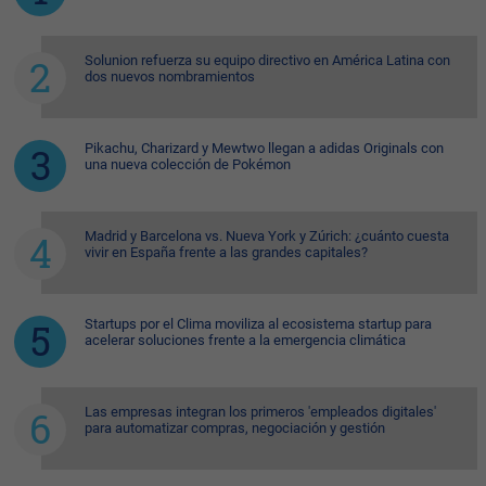
Solunion refuerza su equipo directivo en América Latina con
dos nuevos nombramientos
Pikachu, Charizard y Mewtwo llegan a adidas Originals con
una nueva colección de Pokémon
Madrid y Barcelona vs. Nueva York y Zúrich: ¿cuánto cuesta
vivir en España frente a las grandes capitales?
Startups por el Clima moviliza al ecosistema startup para
acelerar soluciones frente a la emergencia climática
Las empresas integran los primeros 'empleados digitales'
para automatizar compras, negociación y gestión