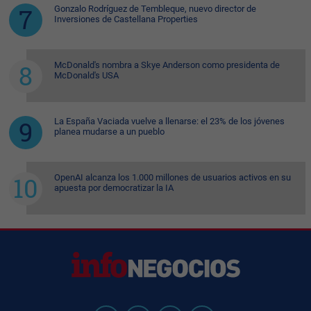
Gonzalo Rodríguez de Tembleque, nuevo director de
Inversiones de Castellana Properties
McDonald's nombra a Skye Anderson como presidenta de
McDonald's USA
La España Vaciada vuelve a llenarse: el 23% de los jóvenes
planea mudarse a un pueblo
OpenAI alcanza los 1.000 millones de usuarios activos en su
apuesta por democratizar la IA