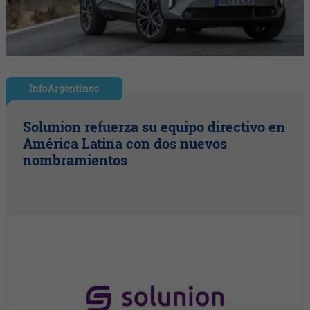
InfoArgentinos
Solunion refuerza su equipo directivo en
América Latina con dos nuevos
nombramientos