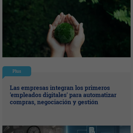
Plus
Las empresas integran los primeros
'empleados digitales' para automatizar
compras, negociación y gestión