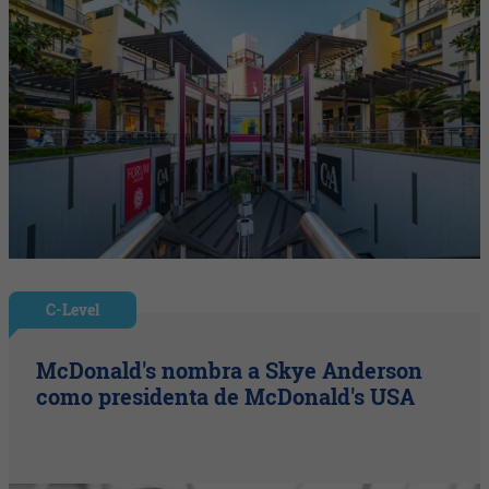
C-Level
McDonald's nombra a Skye Anderson
como presidenta de McDonald's USA