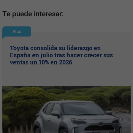
Te puede interesar:
Plus
Toyota consolida su liderazgo en
España en julio tras hacer crecer sus
ventas un 10% en 2026