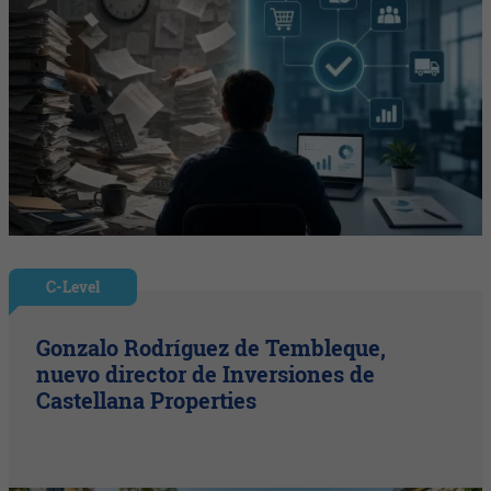
C-Level
Gonzalo Rodríguez de Tembleque,
nuevo director de Inversiones de
Castellana Properties