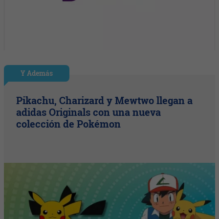
Y Además
Pikachu, Charizard y Mewtwo llegan a
adidas Originals con una nueva
colección de Pokémon