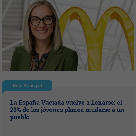
Nota Principal
La España Vaciada vuelve a llenarse: el
23% de los jóvenes planea mudarse a un
pueblo