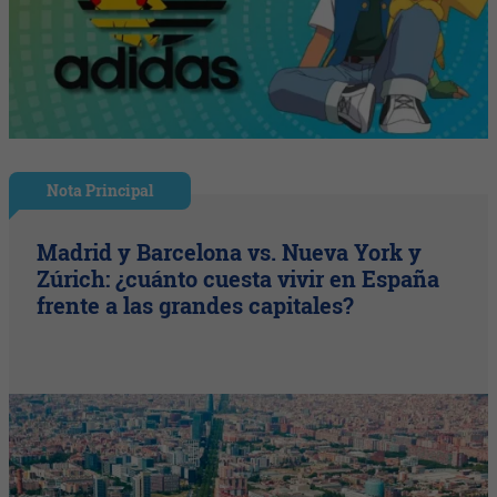
Nota Principal
Madrid y Barcelona vs. Nueva York y
Zúrich: ¿cuánto cuesta vivir en España
frente a las grandes capitales?