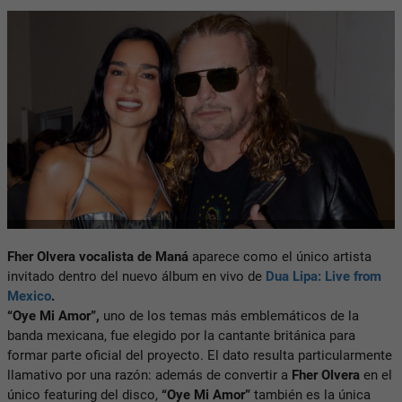
Fher Olvera vocalista de Maná
aparece como el único artista
invitado dentro del nuevo álbum en vivo de
Dua Lipa: Live from
Mexico
.
“Oye Mi Amor”,
uno de los temas más emblemáticos de la
banda mexicana, fue elegido por la cantante británica para
formar parte oficial del proyecto. El dato resulta particularmente
llamativo por una razón: además de convertir a
Fher Olvera
en el
único featuring del disco,
“Oye Mi Amor”
también es la única