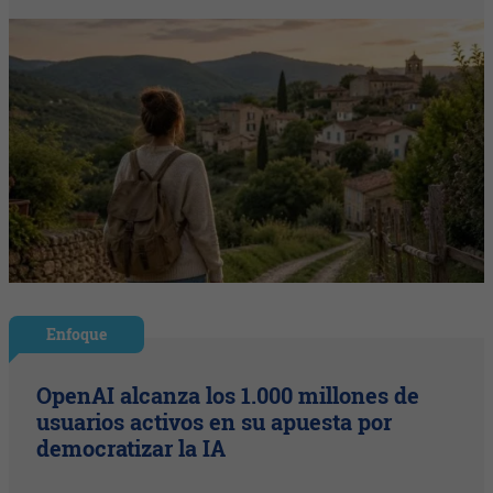
Enfoque
OpenAI alcanza los 1.000 millones de
usuarios activos en su apuesta por
democratizar la IA