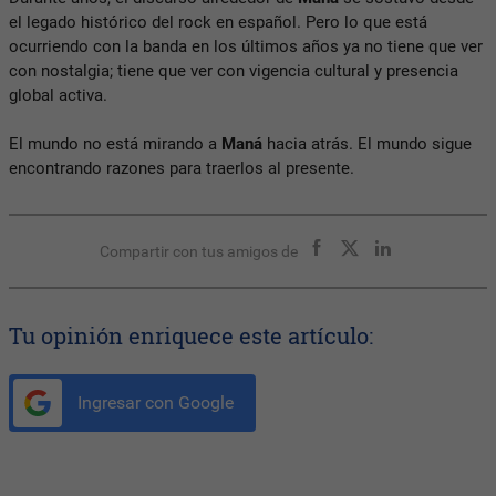
el legado histórico del rock en español. Pero lo que está
ocurriendo con la banda en los últimos años ya no tiene que ver
con nostalgia; tiene que ver con vigencia cultural y presencia
global activa.
El mundo no está mirando a
Maná
hacia atrás. El mundo sigue
encontrando razones para traerlos al presente.
Compartir con tus amigos de
Tu opinión enriquece este artículo:
Ingresar con Google