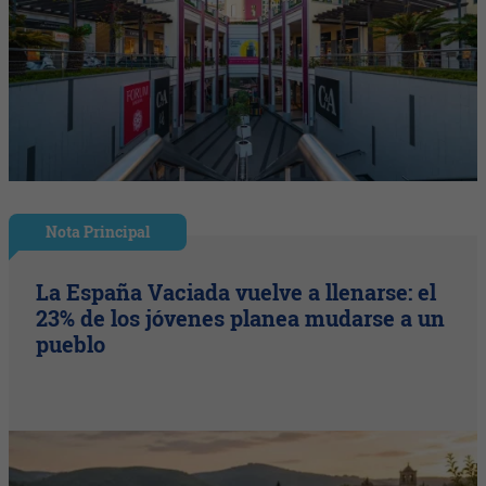
Nota Principal
La España Vaciada vuelve a llenarse: el
23% de los jóvenes planea mudarse a un
pueblo