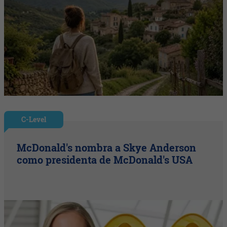
C-Level
McDonald's nombra a Skye Anderson
como presidenta de McDonald's USA