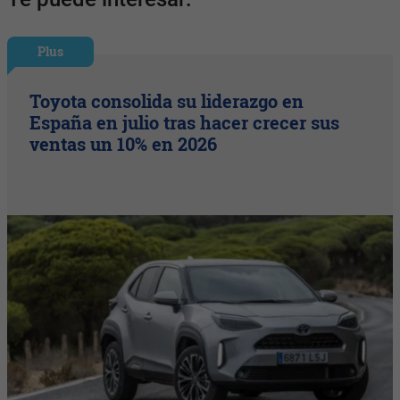
Plus
Toyota consolida su liderazgo en
España en julio tras hacer crecer sus
ventas un 10% en 2026