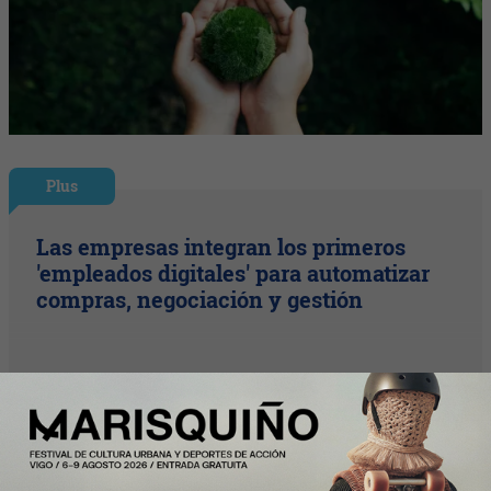
Plus
Las empresas integran los primeros
'empleados digitales' para automatizar
compras, negociación y gestión