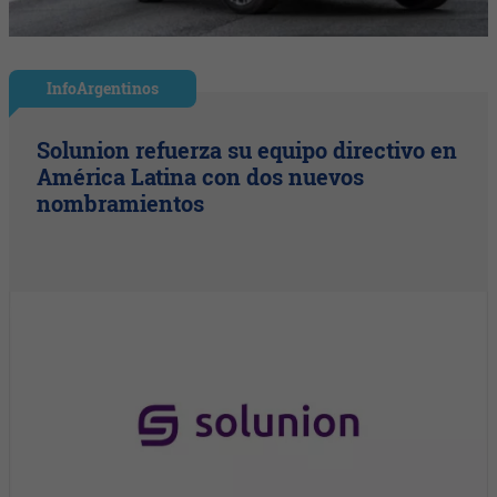
InfoArgentinos
Solunion refuerza su equipo directivo en
América Latina con dos nuevos
nombramientos