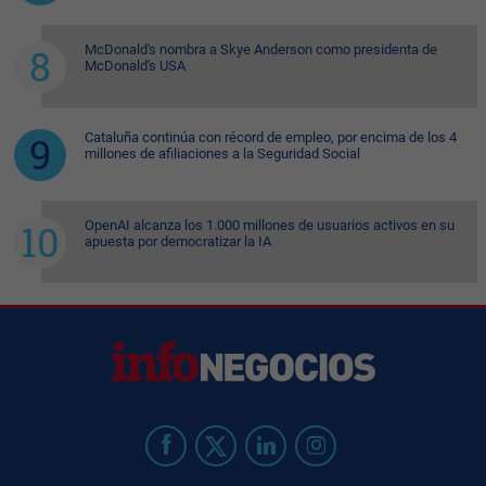
McDonald's nombra a Skye Anderson como presidenta de
McDonald's USA
Cataluña continúa con récord de empleo, por encima de los 4
millones de afiliaciones a la Seguridad Social
OpenAI alcanza los 1.000 millones de usuarios activos en su
apuesta por democratizar la IA