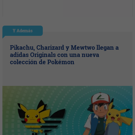
Y Además
Pikachu, Charizard y Mewtwo llegan a
adidas Originals con una nueva
colección de Pokémon