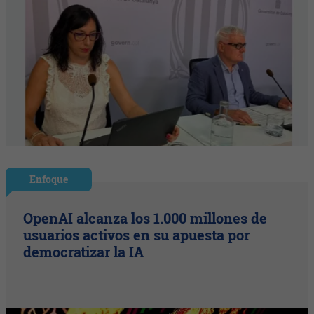
Enfoque
OpenAI alcanza los 1.000 millones de
usuarios activos en su apuesta por
democratizar la IA