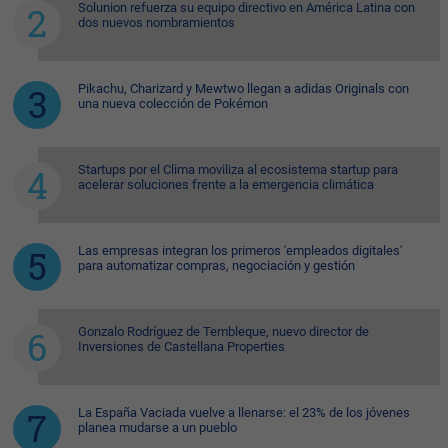
Solunion refuerza su equipo directivo en América Latina con
dos nuevos nombramientos
Pikachu, Charizard y Mewtwo llegan a adidas Originals con
una nueva colección de Pokémon
Startups por el Clima moviliza al ecosistema startup para
acelerar soluciones frente a la emergencia climática
Las empresas integran los primeros 'empleados digitales'
para automatizar compras, negociación y gestión
Gonzalo Rodríguez de Tembleque, nuevo director de
Inversiones de Castellana Properties
La España Vaciada vuelve a llenarse: el 23% de los jóvenes
planea mudarse a un pueblo