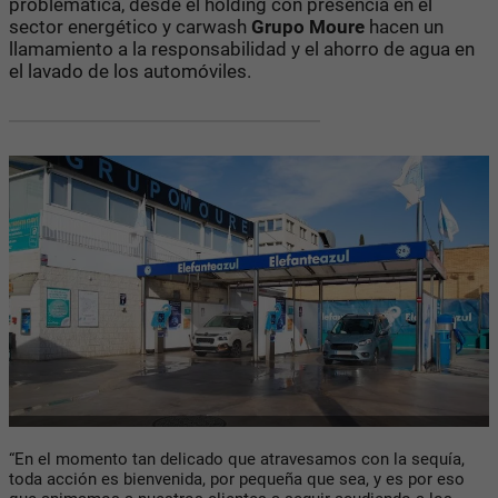
problemática, desde el holding con presencia en el
sector energético y carwash
Grupo Moure
hacen un
llamamiento a la responsabilidad y el ahorro de agua en
el lavado de los automóviles.
“En el momento tan delicado que atravesamos con la sequía,
toda acción es bienvenida, por pequeña que sea, y es por eso