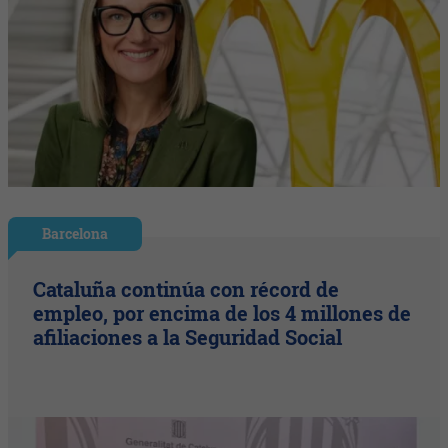
Barcelona
Cataluña continúa con récord de
empleo, por encima de los 4 millones de
afiliaciones a la Seguridad Social