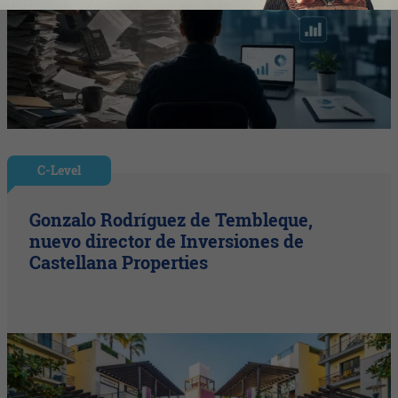
C-Level
Gonzalo Rodríguez de Tembleque,
nuevo director de Inversiones de
Castellana Properties