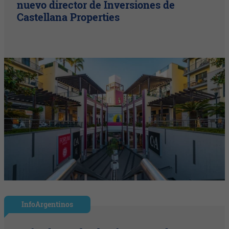
nuevo director de Inversiones de
Castellana Properties
InfoArgentinos