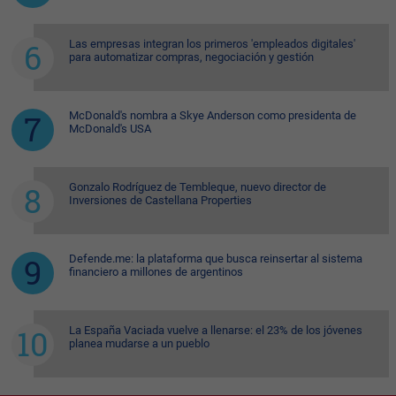
Las empresas integran los primeros 'empleados digitales'
para automatizar compras, negociación y gestión
McDonald's nombra a Skye Anderson como presidenta de
McDonald's USA
Gonzalo Rodríguez de Tembleque, nuevo director de
Inversiones de Castellana Properties
Defende.me: la plataforma que busca reinsertar al sistema
financiero a millones de argentinos
La España Vaciada vuelve a llenarse: el 23% de los jóvenes
planea mudarse a un pueblo