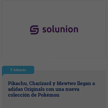
Y Además
Pikachu, Charizard y Mewtwo llegan a
adidas Originals con una nueva
colección de Pokémon