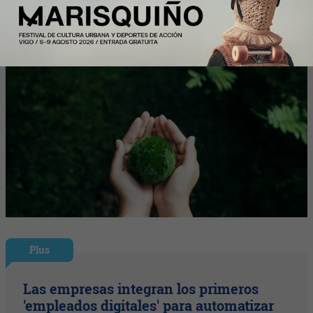
Plus
Las empresas integran los primeros
'empleados digitales' para automatizar