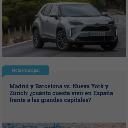
Nota Principal
Madrid y Barcelona vs. Nueva York y
Zúrich: ¿cuánto cuesta vivir en España
frente a las grandes capitales?