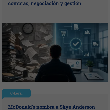
compras, negociación y gestión
C-Level
McDonald's nombra a Skye Anderson