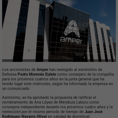
Los accionistas de
Amper
han reelegido al exministro de
Defensa
Pedro Morenés Eulate
como consejero de la compañía
para los próximos cuatros años en la junta general que ha
tenido lugar este miércoles, según ha informado la empresa en
un comunicado.
Asimismo, se ha aprobado la propuesta de ratificar el
nombramiento de Ana López de Mendoza Laburu como
consejera independiente durante los próximos cuatro años y la
reelección por el mismo periodo de tiempo de
Juan José
Rodríguez-Navarro Oliver
en calidad de dominical.