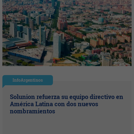
InfoArgentinos
Solunion refuerza su equipo directivo en
América Latina con dos nuevos
nombramientos