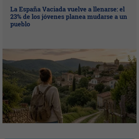
La España Vaciada vuelve a llenarse: el
23% de los jóvenes planea mudarse a un
pueblo