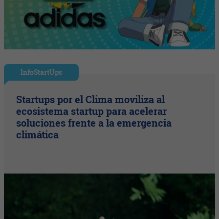
InfoStartUps
Startups por el Clima moviliza al
ecosistema startup para acelerar
soluciones frente a la emergencia
climática