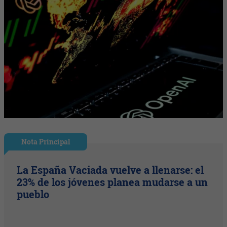
Nota Principal
La España Vaciada vuelve a llenarse: el
23% de los jóvenes planea mudarse a un
pueblo