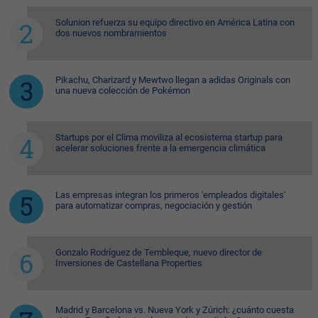
Solunion refuerza su equipo directivo en América Latina con
dos nuevos nombramientos
Pikachu, Charizard y Mewtwo llegan a adidas Originals con
una nueva colección de Pokémon
Startups por el Clima moviliza al ecosistema startup para
acelerar soluciones frente a la emergencia climática
Las empresas integran los primeros 'empleados digitales'
para automatizar compras, negociación y gestión
Gonzalo Rodríguez de Tembleque, nuevo director de
Inversiones de Castellana Properties
Madrid y Barcelona vs. Nueva York y Zúrich: ¿cuánto cuesta