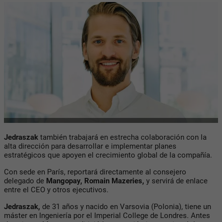
Jedraszak
también trabajará en estrecha colaboración con la
alta dirección para desarrollar e implementar planes
estratégicos que apoyen el crecimiento global de la compañía.
Con sede en París, reportará directamente al consejero
delegado de
Mangopay, Romain Mazeries,
y servirá de enlace
entre el CEO y otros ejecutivos.
Jedraszak,
de 31 años y nacido en Varsovia (Polonia), tiene un
máster en Ingeniería por el Imperial College de Londres. Antes