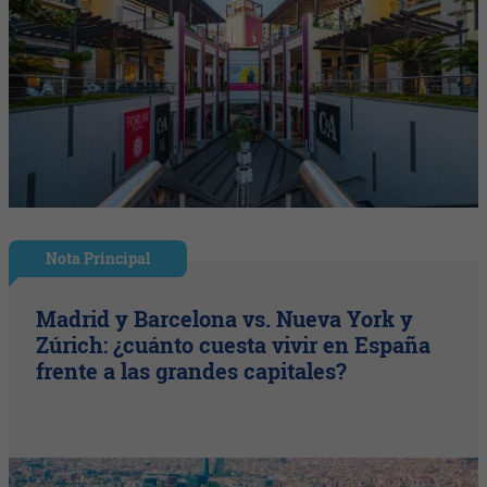
Nota Principal
Madrid y Barcelona vs. Nueva York y
Zúrich: ¿cuánto cuesta vivir en España
frente a las grandes capitales?