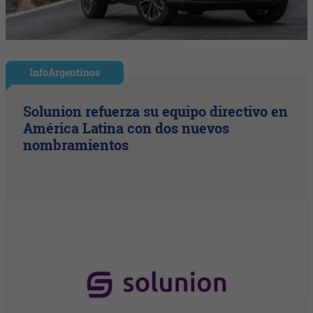
InfoArgentinos
Solunion refuerza su equipo directivo en
América Latina con dos nuevos
nombramientos