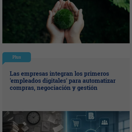
Plus
Las empresas integran los primeros
'empleados digitales' para automatizar
compras, negociación y gestión