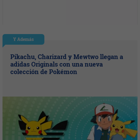
Y Además
Pikachu, Charizard y Mewtwo llegan a
adidas Originals con una nueva
colección de Pokémon