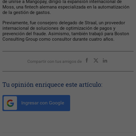
de unirse a Mangopay, dirigió la expansión internacional de
Moss, una fintech alemana especializada en la automatización
de la gestión de gastos.
Previamente, fue consejero delegado de Straal, un proveedor
internacional de soluciones de optimización de pagos y
prevención del fraude. Asimismo, también trabajó para Boston
Consulting Group como consultor durante cuatro años.
Compartir con tus amigos de
Tu opinión enriquece este artículo:
Ingresar con Google