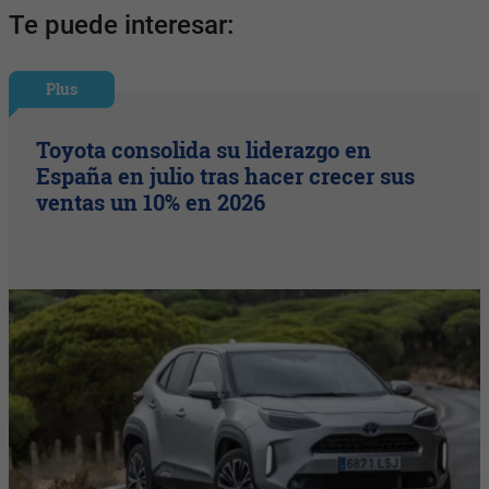
Te puede interesar:
Plus
Toyota consolida su liderazgo en
España en julio tras hacer crecer sus
ventas un 10% en 2026