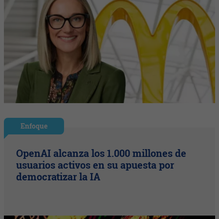
Enfoque
OpenAI alcanza los 1.000 millones de
usuarios activos en su apuesta por
democratizar la IA