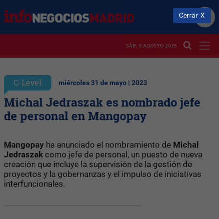
Cerrar
SÁB. 8 AGOSTO 2026
C-Level
miércoles 31 de mayo | 2023
Michal Jedraszak es nombrado jefe
de personal en Mangopay
Mangopay
ha anunciado el nombramiento de
Michal
Jedraszak
como jefe de personal, un puesto de nueva
creación que incluye la supervisión de la gestión de
proyectos y la gobernanzas y el impulso de iniciativas
interfuncionales.