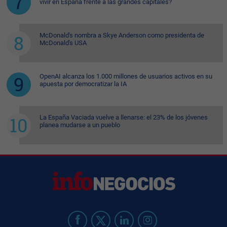
vivir en España frente a las grandes capitales?
McDonald's nombra a Skye Anderson como presidenta de
McDonald's USA
OpenAI alcanza los 1.000 millones de usuarios activos en su
apuesta por democratizar la IA
La España Vaciada vuelve a llenarse: el 23% de los jóvenes
planea mudarse a un pueblo