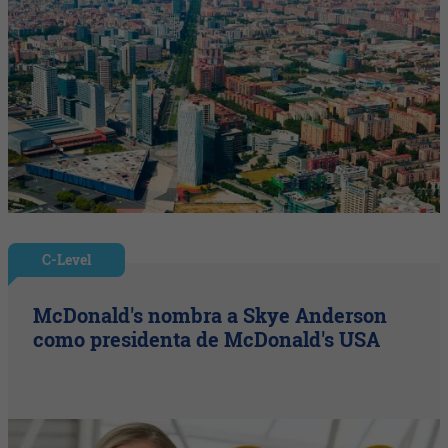
C-Level
McDonald's nombra a Skye Anderson
como presidenta de McDonald's USA