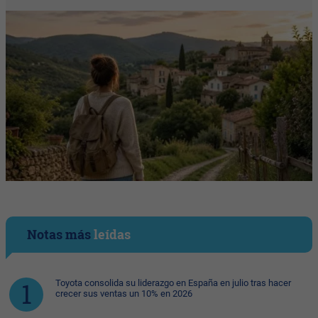
Notas más
leídas
Toyota consolida su liderazgo en España en julio tras hacer
crecer sus ventas un 10% en 2026