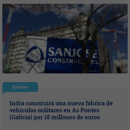
Enfoque
Indra construirá una nueva fábrica de
vehículos militares en As Pontes
(Galicia) por 18 millones de euros