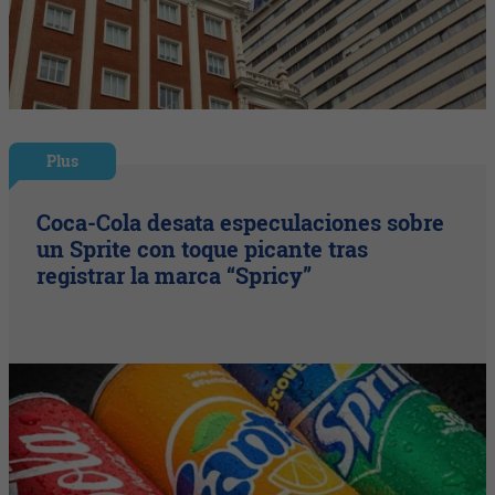
Plus
Coca-Cola desata especulaciones sobre
un Sprite con toque picante tras
registrar la marca “Spricy”