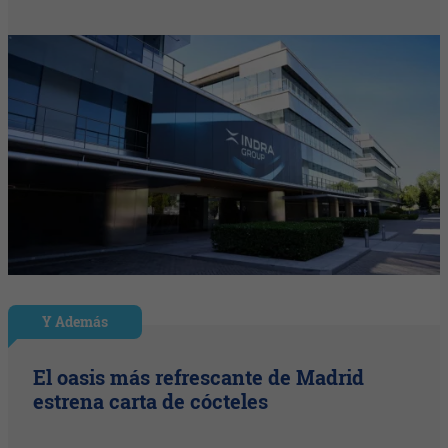
Y Además
El oasis más refrescante de Madrid
estrena carta de cócteles