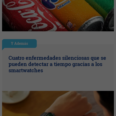
Y Además
Cuatro enfermedades silenciosas que se
pueden detectar a tiempo gracias a los
smartwatches