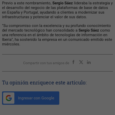
Previo a este nombramiento,
Sergio Sáez
lideraba la estrategia y
el desarrollo del negocio de las plataformas de base de datos
en España y Portugal, ayudando a clientes a modernizar sus
infraestructuras y potenciar el valor de sus datos.
"Su compromiso con la excelencia y su profundo conocimiento
del mercado tecnológico han consolidado a
Sergio Sáez
como
una referencia en el ámbito de tecnologías de información en
Iberia", ha sostenido la empresa en un comunicado emitido este
miércoles.
Compartir con tus amigos de
Tu opinión enriquece este artículo:
Ingresar con Google