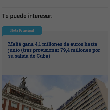
Te puede interesar:
Nota Principal
Meliá gana 4,1 millones de euros hasta
junio (tras provisionar 79,4 millones por
su salida de Cuba)