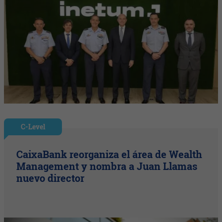
C-Level
CaixaBank reorganiza el área de Wealth
Management y nombra a Juan Llamas
nuevo director