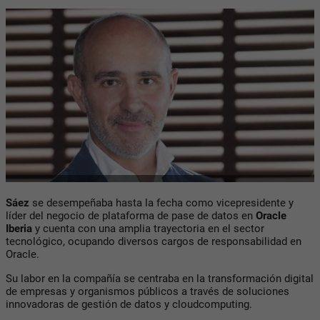
Sáez
se desempeñaba hasta la fecha como vicepresidente y
líder del negocio de plataforma de pase de datos en
Oracle
Iberia
y cuenta con una amplia trayectoria en el sector
tecnológico, ocupando diversos cargos de responsabilidad en
Oracle.
Su labor en la compañía se centraba en la transformación digital
de empresas y organismos públicos a través de soluciones
innovadoras de gestión de datos y cloudcomputing.