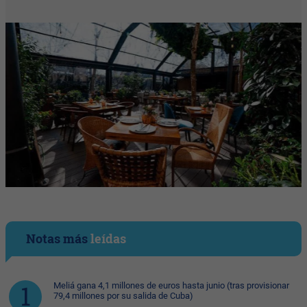
Notas más
leídas
Meliá gana 4,1 millones de euros hasta junio (tras provisionar
79,4 millones por su salida de Cuba)