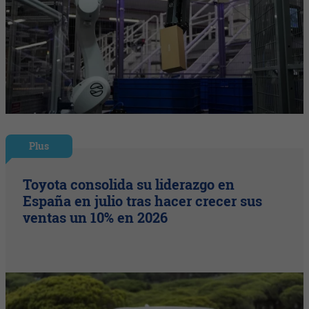
Plus
Toyota consolida su liderazgo en
España en julio tras hacer crecer sus
ventas un 10% en 2026