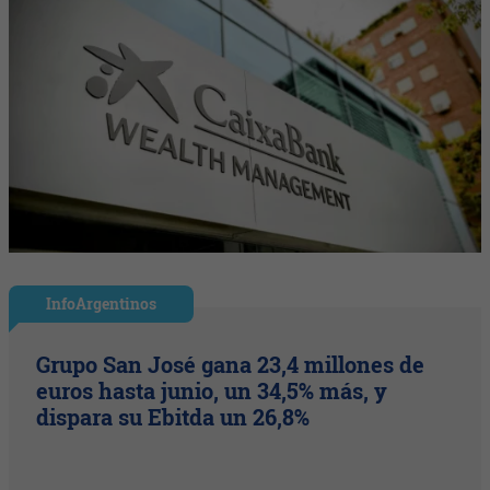
InfoArgentinos
Grupo San José gana 23,4 millones de
euros hasta junio, un 34,5% más, y
dispara su Ebitda un 26,8%