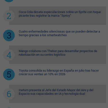
Coca-Cola desata especulaciones sobre un Sprite con toque
picante tras registrar la marca “Spricy”
Cuatro enfermedades silenciosas que se pueden detectar a
tiempo gracias a los smartwatches
Mango colabora con Theker para desarrollar proyectos de
robotización en su centro logístico
Toyota consolida su liderazgo en España en julio tras hacer
crecer sus ventas un 10% en 2026
Inetum presenta al Jefe del Estado Mayor del Aire y del
Espacio sus capacidades en IA y tecnología dual