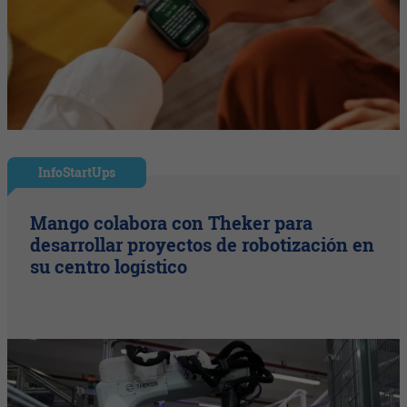
InfoStartUps
Mango colabora con Theker para
desarrollar proyectos de robotización en
su centro logístico