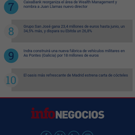
CaixaBank reorganiza el área de Wealth Management y
nombra a Juan Llamas nuevo director
Grupo San José gana 23,4 millones de euros hasta junio, un
34,5% más, y dispara su Ebitda un 26,8%
Indra construirá una nueva fábrica de vehículos militares en
As Pontes (Galicia) por 18 millones de euros
El oasis más refrescante de Madrid estrena carta de cócteles