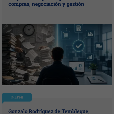
compras, negociación y gestión
C-Level
Gonzalo Rodríguez de Tembleque,