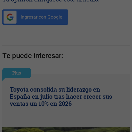
Ingresar con Google
Te puede interesar:
Plus
Toyota consolida su liderazgo en
España en julio tras hacer crecer sus
ventas un 10% en 2026