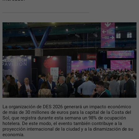
La organización de DES 2026 generará un impacto económico
de más de 30 millones de euros para la capital de la Costa del
Sol, que registra durante esta semana un 98% de ocupación
hotelera. De este modo, el evento también contribuye a la
proyección internacional de la ciudad y a la dinamización de su
economía.