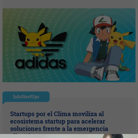
InfoStartUps
Startups por el Clima moviliza al
ecosistema startup para acelerar
soluciones frente a la emergencia
climática