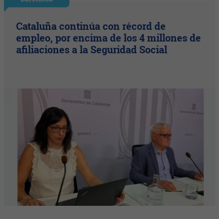
Cataluña continúa con récord de
empleo, por encima de los 4 millones de
afiliaciones a la Seguridad Social