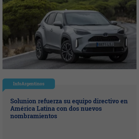
InfoArgentinos
Solunion refuerza su equipo directivo en
América Latina con dos nuevos
nombramientos