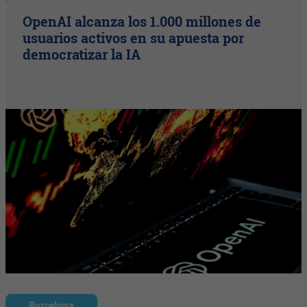
OpenAI alcanza los 1.000 millones de
usuarios activos en su apuesta por
democratizar la IA
Barcelona