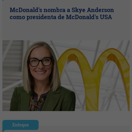
McDonald's nombra a Skye Anderson
como presidenta de McDonald's USA
Enfoque