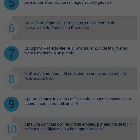
para automatizar compras, negociación y gestión
Gonzalo Rodríguez de Tembleque, nuevo director de
Inversiones de Castellana Properties
La España Vaciada vuelve a llenarse: el 23% de los jóvenes
planea mudarse a un pueblo
McDonald's nombra a Skye Anderson como presidenta de
McDonald's USA
OpenAI alcanza los 1.000 millones de usuarios activos en su
apuesta por democratizar la IA
Cataluña continúa con récord de empleo, por encima de los 4
millones de afiliaciones a la Seguridad Social