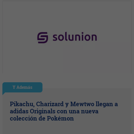
Y Además
Pikachu, Charizard y Mewtwo llegan a
adidas Originals con una nueva
colección de Pokémon