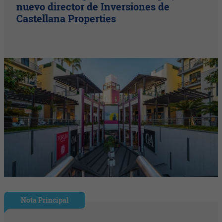
nuevo director de Inversiones de
Castellana Properties
Nota Principal