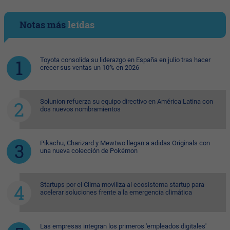
Notas más
leídas
Toyota consolida su liderazgo en España en julio tras hacer
crecer sus ventas un 10% en 2026
Solunion refuerza su equipo directivo en América Latina con
dos nuevos nombramientos
Pikachu, Charizard y Mewtwo llegan a adidas Originals con
una nueva colección de Pokémon
Startups por el Clima moviliza al ecosistema startup para
acelerar soluciones frente a la emergencia climática
Las empresas integran los primeros 'empleados digitales'