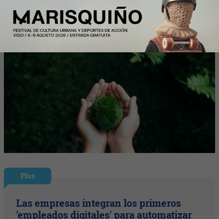
Plus
Las empresas integran los primeros
'empleados digitales' para automatizar