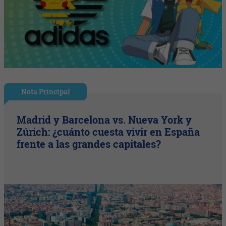
Nota Principal
Madrid y Barcelona vs. Nueva York y
Zúrich: ¿cuánto cuesta vivir en España
frente a las grandes capitales?