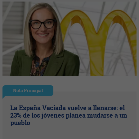
Nota Principal
La España Vaciada vuelve a llenarse: el
23% de los jóvenes planea mudarse a un
pueblo