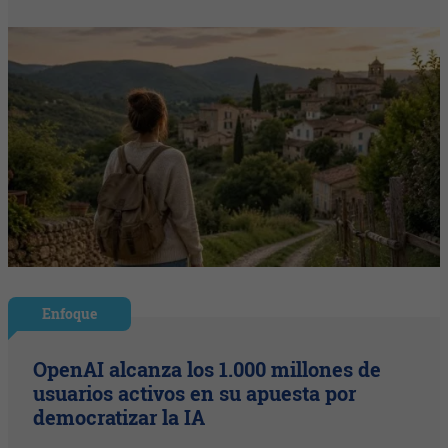
Enfoque
OpenAI alcanza los 1.000 millones de
usuarios activos en su apuesta por
democratizar la IA