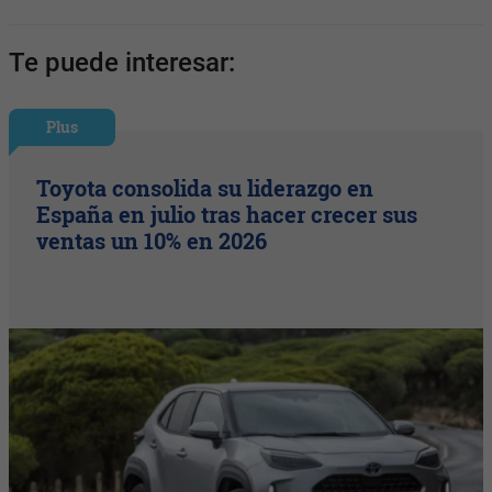
Te puede interesar:
Plus
Toyota consolida su liderazgo en
España en julio tras hacer crecer sus
ventas un 10% en 2026