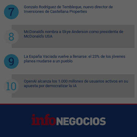
Gonzalo Rodríguez de Tembleque, nuevo director de
Inversiones de Castellana Properties
McDonald's nombra a Skye Anderson como presidenta de
McDonald's USA
La España Vaciada vuelve a llenarse: el 23% de los jóvenes
planea mudarse a un pueblo
OpenAI alcanza los 1.000 millones de usuarios activos en su
apuesta por democratizar la IA