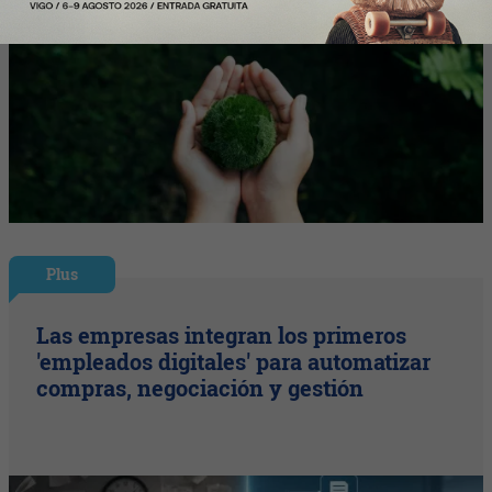
Plus
Las empresas integran los primeros
'empleados digitales' para automatizar
compras, negociación y gestión