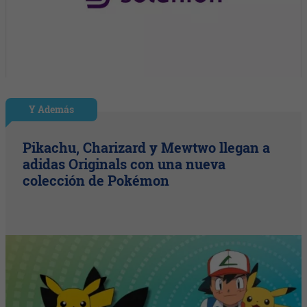
Y Además
Pikachu, Charizard y Mewtwo llegan a
adidas Originals con una nueva
colección de Pokémon