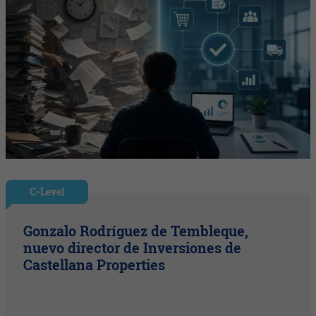
C-Level
Gonzalo Rodríguez de Tembleque,
nuevo director de Inversiones de
Castellana Properties