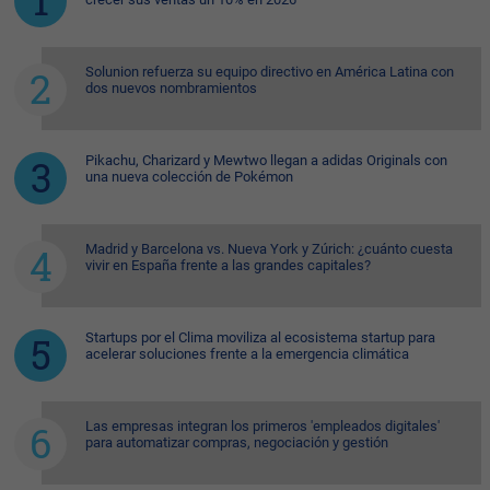
Solunion refuerza su equipo directivo en América Latina con
dos nuevos nombramientos
Pikachu, Charizard y Mewtwo llegan a adidas Originals con
una nueva colección de Pokémon
Madrid y Barcelona vs. Nueva York y Zúrich: ¿cuánto cuesta
vivir en España frente a las grandes capitales?
Startups por el Clima moviliza al ecosistema startup para
acelerar soluciones frente a la emergencia climática
Las empresas integran los primeros 'empleados digitales'
para automatizar compras, negociación y gestión