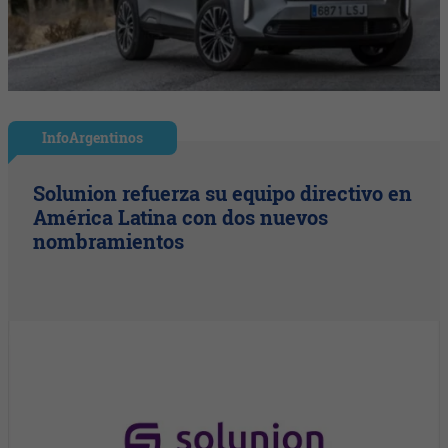
InfoArgentinos
Solunion refuerza su equipo directivo en
América Latina con dos nuevos
nombramientos