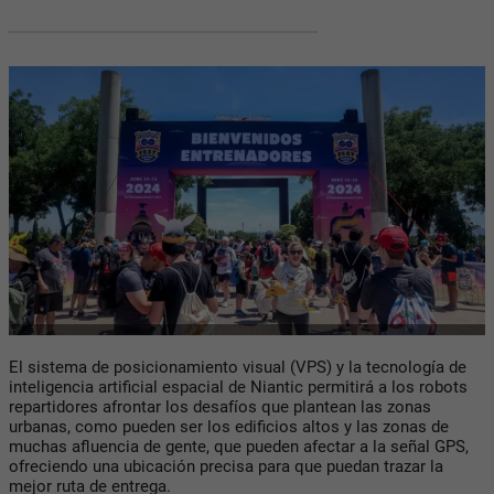
El sistema de posicionamiento visual (VPS) y la tecnología de
inteligencia artificial espacial de Niantic permitirá a los robots
repartidores afrontar los desafíos que plantean las zonas
urbanas, como pueden ser los edificios altos y las zonas de
muchas afluencia de gente, que pueden afectar a la señal GPS,
ofreciendo una ubicación precisa para que puedan trazar la
mejor ruta de entrega.