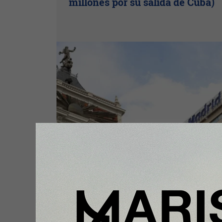
millones por su salida de Cuba)