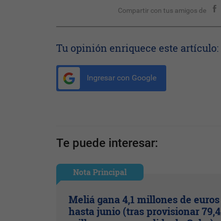
Compartir con tus amigos de
Tu opinión enriquece este artículo:
Ingresar con Google
Te puede interesar:
Nota Principal
Meliá gana 4,1 millones de euros
hasta junio (tras provisionar 79,4