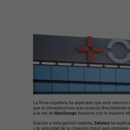
La firma española ha explicado que este servicio 
que la infraestructura que conecta directamente l
a la red de
MasOrange
funcione con la máxima efici
Gracias a esta gestión experta,
Zelenza
ha explica
y la velocidad de la conexión móvil para millones