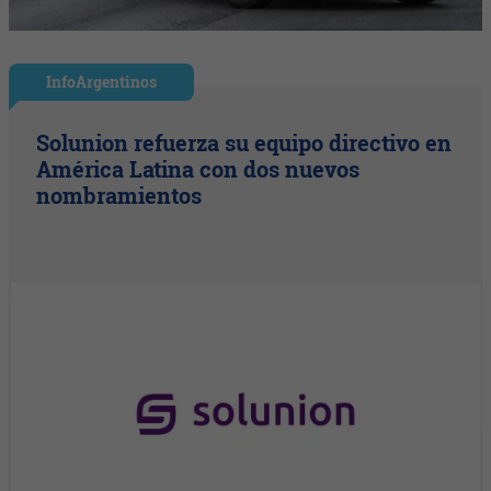
InfoArgentinos
Solunion refuerza su equipo directivo en
América Latina con dos nuevos
nombramientos