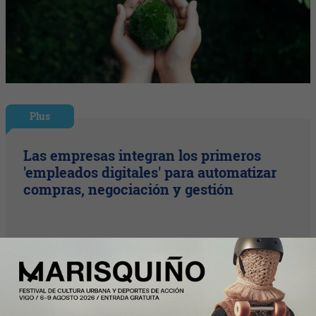
Plus
Las empresas integran los primeros
'empleados digitales' para automatizar
compras, negociación y gestión