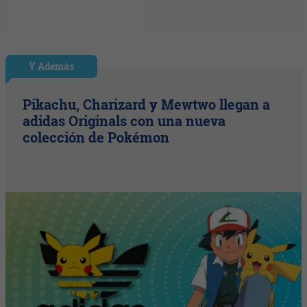
Y Además
Pikachu, Charizard y Mewtwo llegan a
adidas Originals con una nueva
colección de Pokémon