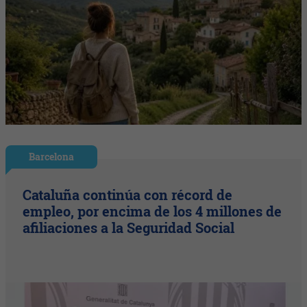
Barcelona
Cataluña continúa con récord de
empleo, por encima de los 4 millones de
afiliaciones a la Seguridad Social