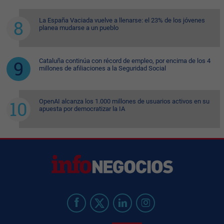
La España Vaciada vuelve a llenarse: el 23% de los jóvenes
planea mudarse a un pueblo
Cataluña continúa con récord de empleo, por encima de los 4
millones de afiliaciones a la Seguridad Social
OpenAI alcanza los 1.000 millones de usuarios activos en su
apuesta por democratizar la IA