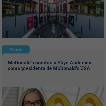
C-Level
McDonald's nombra a Skye Anderson
como presidenta de McDonald's USA