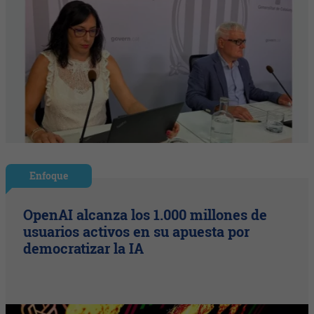
Enfoque
OpenAI alcanza los 1.000 millones de
usuarios activos en su apuesta por
democratizar la IA