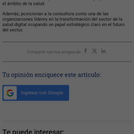
el ámbito de la salud.
Además, posicionan a la consultora como una de las
organizaciones líderes en la transformación del sector de la
salud digital ocupando un papel estratégico claro en el futuro
del sector.
Compartir con tus amigos de
Tu opinión enriquece este artículo:
Ingresar con Google
Te puede interesar: