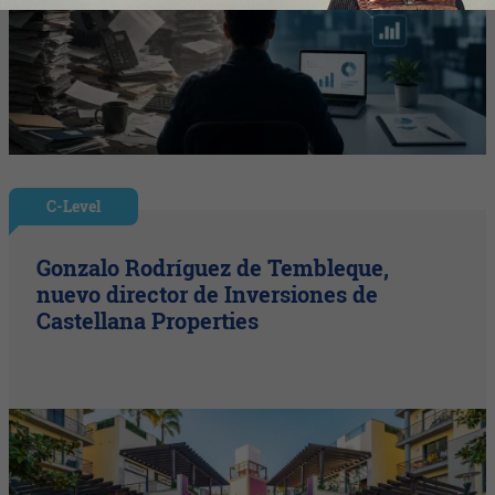
C-Level
Gonzalo Rodríguez de Tembleque,
nuevo director de Inversiones de
Castellana Properties