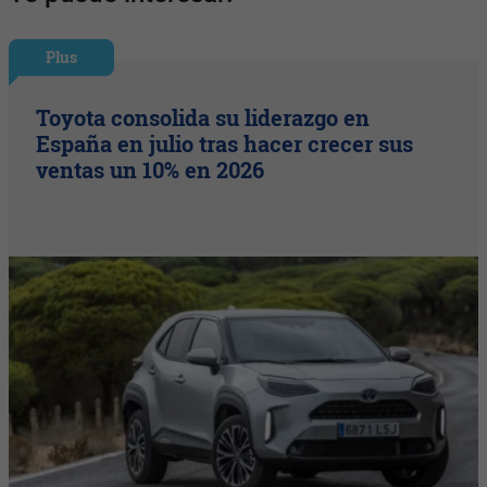
Plus
Toyota consolida su liderazgo en
España en julio tras hacer crecer sus
ventas un 10% en 2026