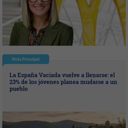
Nota Principal
La España Vaciada vuelve a llenarse: el
23% de los jóvenes planea mudarse a un
pueblo