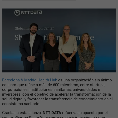
Barcelona & Madrid Health Hub
es una organización sin ánimo
de lucro que reúne a más de 600 miembros, entre startups,
corporaciones, instituciones sanitarias, universidades e
inversores, con el objetivo de acelerar la transformación de la
salud digital y favorecer la transferencia de conocimiento en el
ecosistema sanitario.
Gracias a esta alianza,
NTT DATA
refuerza su apuesta por el
sector Pharma & Life Sciences y su posicionamiento como