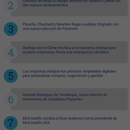
Solunion refuerza su equipo directivo en América Latina con
dos nuevos nombramientos
Pikachu, Charizard y Mewtwo llegan a adidas Originals con
una nueva colección de Pokémon
Startups por el Clima moviliza al ecosistema startup para
acelerar soluciones frente a la emergencia climática
Las empresas integran los primeros 'empleados digitales'
para automatizar compras, negociación y gestión
Gonzalo Rodríguez de Tembleque, nuevo director de
Inversiones de Castellana Properties
McDonald's nombra a Skye Anderson como presidenta de
McDonald's USA