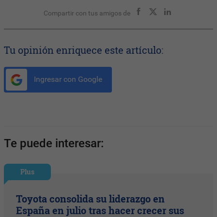
Compartir con tus amigos de
Tu opinión enriquece este artículo:
Ingresar con Google
Te puede interesar:
Plus
Toyota consolida su liderazgo en
España en julio tras hacer crecer sus