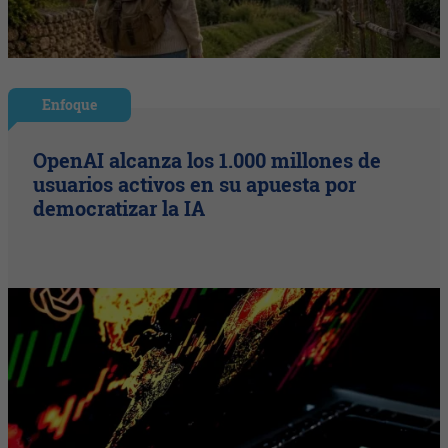
Enfoque
OpenAI alcanza los 1.000 millones de
usuarios activos en su apuesta por
democratizar la IA