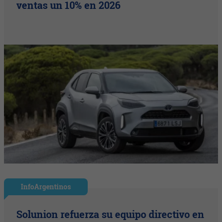
ventas un 10% en 2026
InfoArgentinos
Solunion refuerza su equipo directivo en