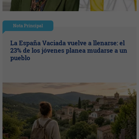
Nota Principal
La España Vaciada vuelve a llenarse: el
23% de los jóvenes planea mudarse a un
pueblo