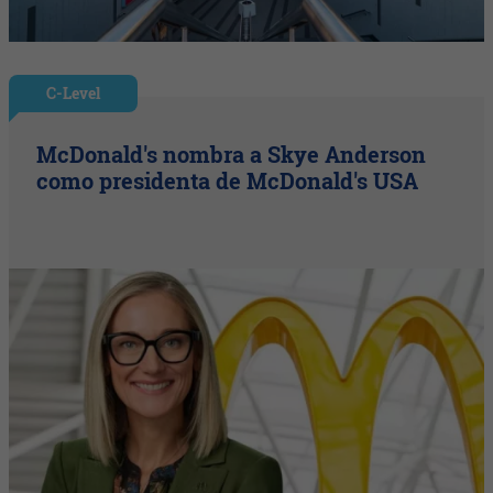
C-Level
McDonald's nombra a Skye Anderson
como presidenta de McDonald's USA