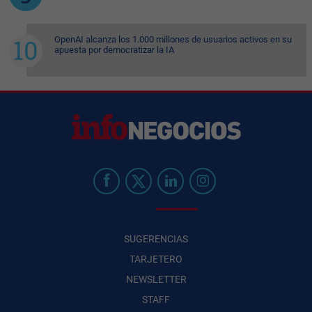
OpenAI alcanza los 1.000 millones de usuarios activos en su
apuesta por democratizar la IA
SUGERENCIAS
TARJETERO
NEWSLETTER
STAFF