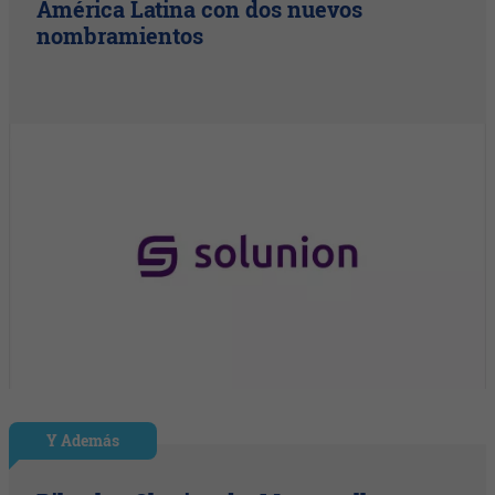
América Latina con dos nuevos
nombramientos
Y Además