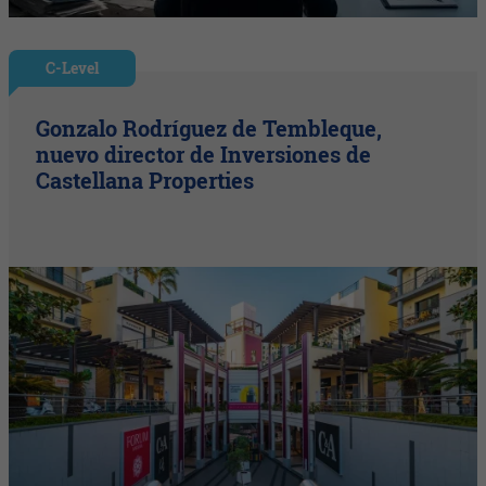
C-Level
Gonzalo Rodríguez de Tembleque,
nuevo director de Inversiones de
Castellana Properties