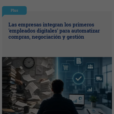
Plus
Las empresas integran los primeros
'empleados digitales' para automatizar
compras, negociación y gestión