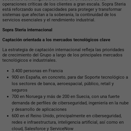
operaciones críticas de los clientes a gran escala. Sopra Steria
está reforzando sus capacidades para proteger y transformar
sistemas que afectan a la soberanía, la continuidad de los
servicios esenciales y el rendimiento industrial.
Sopra Steria internacional
Captación orientada a los mercados tecnológicos clave
La estrategia de captación internacional refleja las prioridades
de crecimiento del Grupo a largo de los principales mercados
tecnológicos e industriales.
3.400 personas en Francia
900 en España, en concreto, para dar Soporte tecnológico a
los sectores de banca, aeroespacial, público, retail y
seguros
700 en Noruega y más de 200 en Suecia, con una fuerte
demanda de perfiles de ciberseguridad, ingeniería en la nube
y desarrollo de aplicaciones
600 en el Reino Unido, principalmente en ciberseguridad,
redes e infraestructura, inteligencia artificial, así como en
cloud, Salesforce y ServiceNow