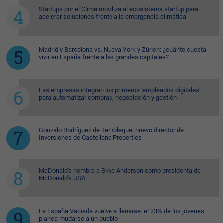
Startups por el Clima moviliza al ecosistema startup para
acelerar soluciones frente a la emergencia climática
Madrid y Barcelona vs. Nueva York y Zúrich: ¿cuánto cuesta
vivir en España frente a las grandes capitales?
Las empresas integran los primeros 'empleados digitales'
para automatizar compras, negociación y gestión
Gonzalo Rodríguez de Tembleque, nuevo director de
Inversiones de Castellana Properties
McDonald's nombra a Skye Anderson como presidenta de
McDonald's USA
La España Vaciada vuelve a llenarse: el 23% de los jóvenes
planea mudarse a un pueblo