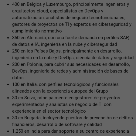
400 en Bélgica y Luxemburgo, principalmente ingenieros y
arquitectos cloud, especialistas en DevOps y
automatización, analistas de negocio tecnofuncionales,
gestores de proyectos de TI y expertos en ciberseguridad y
cumplimiento normativo
350 en Alemania, con una fuerte demanda en perfiles SAP,
de datos e IA, ingeniería en la nube y ciberseguridad
250 en los Países Bajos, principalmente en desarrollo,
ingeniería en la nube y DevOps, ciencia de datos y seguridad
200 en Polonia, para cubrir sus necesidades en desarrollo,
DevOps, ingeniería de redes y administración de bases de
datos
100 en Italia, con perfiles tecnológicos y funcionales
alineados con la experiencia europea del Grupo
30 en Suiza, principalmente en gestores de proyectos
experimentados y analistas de negocio de TI con
experiencia en el sector tecnológico
30 en Bulgaria, incluyendo puestos de prevención de delitos
financieros, desarrollo de software y calidad
1.250 en India para dar soporte a su centro de experiencia