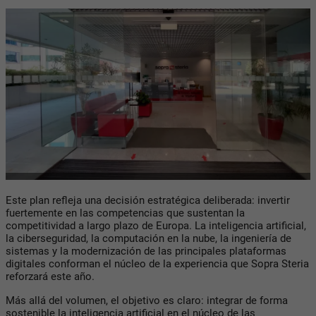
Este plan refleja una decisión estratégica deliberada: invertir
fuertemente en las competencias que sustentan la
competitividad a largo plazo de Europa. La inteligencia artificial,
la ciberseguridad, la computación en la nube, la ingeniería de
sistemas y la modernización de las principales plataformas
digitales conforman el núcleo de la experiencia que Sopra Steria
reforzará este año.
Más allá del volumen, el objetivo es claro: integrar de forma
sostenible la inteligencia artificial en el núcleo de las