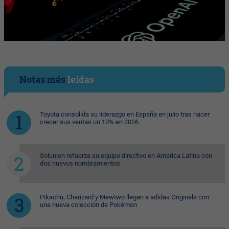
Notas más
leídas
Toyota consolida su liderazgo en España en julio tras hacer
crecer sus ventas un 10% en 2026
Solunion refuerza su equipo directivo en América Latina con
dos nuevos nombramientos
Pikachu, Charizard y Mewtwo llegan a adidas Originals con
una nueva colección de Pokémon