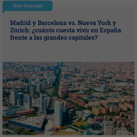
Nota Principal
Madrid y Barcelona vs. Nueva York y
Zúrich: ¿cuánto cuesta vivir en España
frente a las grandes capitales?